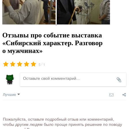
Отзывы про событие выставка
«Сибирский характер. Разговор
о мужчинах»
/
5
1
Лучшие
Пожалуйста, оставьте подробный отзыв или комментарий,
чтобы другим людям было проще принять решение по поводу