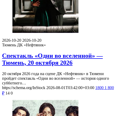
2026-10-20
2026-10-20
Тюмень
ДК «Нефтяник»
Спектакль «Одни во вселенной» —
Тюмень, 20 октября 2026
20 октября 2026 года на сцене ДК «Нефтяник» в Тюмени
пройдет спектакль «Одни во вселенной» — история одного
субботнего…
https://schema.org/InStock
2026-08-01T03:42:00+03:00
1800
1 800
₽
14
0