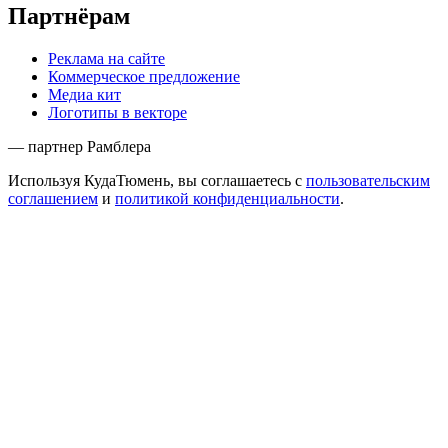
Партнёрам
Реклама на сайте
Коммерческое предложение
Медиа кит
Логотипы в векторе
— партнер Рамблера
Используя КудаТюмень, вы соглашаетесь с
пользовательским
соглашением
и
политикой конфиденциальности
.