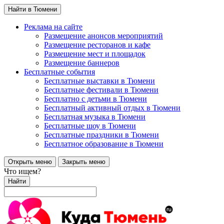
Найти в Тюмени
Реклама на сайте
Размещение анонсов мероприятий
Размещение ресторанов и кафе
Размещение мест и площадок
Размещение баннеров
Бесплатные события
Бесплатные выставки в Тюмени
Бесплатные фестивали в Тюмени
Бесплатно с детьми в Тюмени
Бесплатный активный отдых в Тюмени
Бесплатная музыка в Тюмени
Бесплатные шоу в Тюмени
Бесплатные праздники в Тюмени
Бесплатное образование в Тюмени
Открыть меню
Закрыть меню
Что ищем?
Найти