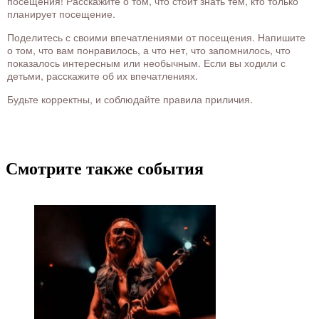
посещения! Расскажите о том, что стоит знать тем, кто только
планирует посещение.
Поделитесь с своими впечатлениями от посещения. Напишите
о том, что вам понравилось, а что нет, что запомнилось, что
показалось интересным или необычным. Если вы ходили с
детьми, расскажите об их впечатлениях.
Будьте корректны, и соблюдайте правила приличия.
Смотрите также события