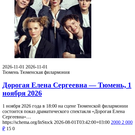
2026-11-01
2026-11-01
Тюмень
Тюменская филармония
Дорогая Елена Сергеевна — Тюмень, 1
ноября 2026
1 ноября 2026 года в 18:00 на сцене Тюменской филармонии
состоится показ драматического спектакля «Дорогая Елена
Сергеевна»…
https://schema.org/InStock
2026-08-01T03:42:00+03:00
2000
2 000
₽
15
0