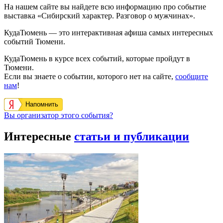
На нашем сайте вы найдете всю информацию про событие
выставка «Сибирский характер. Разговор о мужчинах».
КудаТюмень — это интерактивная афиша самых интересных
событий Тюмени.
КудаТюмень в курсе всех событий, которые пройдут в
Тюмени.
Если вы знаете о событии, которого нет на сайте,
сообщите
нам
!
Напомнить
Вы организатор этого события?
Интересные
статьи и публикации