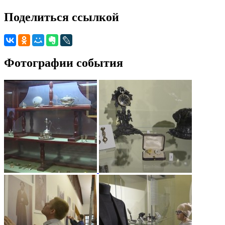
Поделиться ссылкой
Фотографии события