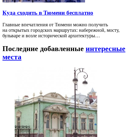
Куда сходить в Тюмени бесплатно
Главные впечатления от Тюмени можно получить
на открытых городских маршрутах: набережной, мосту,
бульваре и возле исторической архитектуры…
Последние добавленные
интересные
места