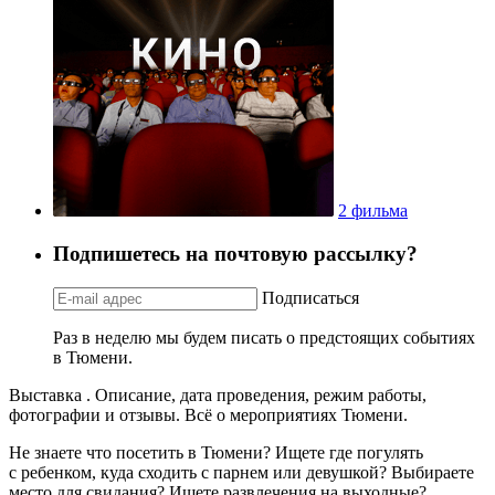
2 фильма
Подпишетесь на почтовую рассылку?
Подписаться
Раз в неделю мы будем писать о предстоящих событиях
в Тюмени.
Выставка . Описание, дата проведения, режим работы,
фотографии и отзывы. Всё о мероприятиях Тюмени.
Не знаете что посетить в Тюмени? Ищете где погулять
с ребенком, куда сходить с парнем или девушкой? Выбираете
место для свидания? Ищете развлечения на выходные?