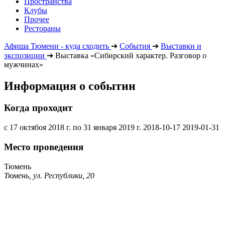
Пространства
Клубы
Прочее
Рестораны
Афиша Тюмени - куда сходить
➔
События
➔
Выставки и
экспозиции
➔
Выставка «Сибирский характер. Разговор о
мужчинах»
Информация о событии
Когда проходит
с 17 октябоя 2018 г. по 31 января 2019 г.
2018-10-17
2019-01-31
Место проведения
Тюмень
Тюмень, ул. Республики, 20