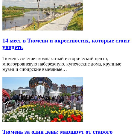
14 мест в Тюмени и окрестностях, которые стоит
увидеть
Тюмень сочетает компактный исторический центр,
многоуровневую набережную, купеческие дома, крупные
музеи и сибирские выездные…
Тюмень за один день: маршрут от старого