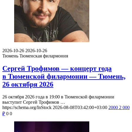
2026-10-26
2026-10-26
Тюмень
Тюменская филармония
Сергей Трофимов — концерт года
в Тюменской филармонии — Тюмень,
26 октября 2026
26 октября 2026 года в 19:00 в Тюменской филармонии
выступит Сергей Трофимов …
https://schema.org/InStock
2026-08-08T03:42:00+03:00
2000
2 000
₽
0
0