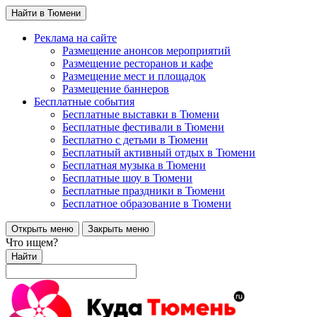
Найти в Тюмени
Реклама на сайте
Размещение анонсов мероприятий
Размещение ресторанов и кафе
Размещение мест и площадок
Размещение баннеров
Бесплатные события
Бесплатные выставки в Тюмени
Бесплатные фестивали в Тюмени
Бесплатно с детьми в Тюмени
Бесплатный активный отдых в Тюмени
Бесплатная музыка в Тюмени
Бесплатные шоу в Тюмени
Бесплатные праздники в Тюмени
Бесплатное образование в Тюмени
Открыть меню
Закрыть меню
Что ищем?
Найти