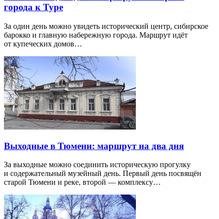
города к Туре
За один день можно увидеть исторический центр, сибирское
барокко и главную набережную города. Маршрут идёт
от купеческих домов…
Выходные в Тюмени: маршрут на два дня
За выходные можно соединить историческую прогулку
и содержательный музейный день. Первый день посвящён
старой Тюмени и реке, второй — комплексу…