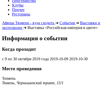
Пространства
Клубы
Прочее
Рестораны
Афиша Тюмени - куда сходить
➔
События
➔
Выставки и
экспозиции
➔
Выставка «Российская империя в цвете»
Информация о событии
Когда проходит
с 9 по 30 октября 2019 года
2019-10-09
2019-10-30
Место проведения
Тюмень
Тюмень, Чернышевский тракт, 15/1