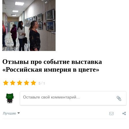
Отзывы про событие выставка
«Российская империя в цвете»
/
5
1
Лучшие