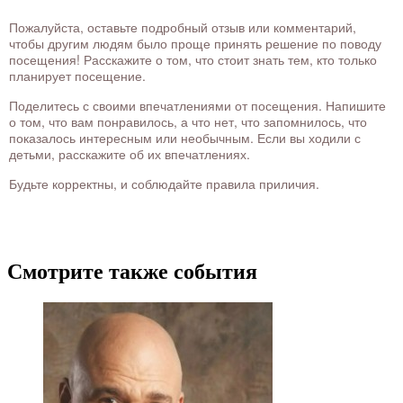
Пожалуйста, оставьте подробный отзыв или комментарий,
чтобы другим людям было проще принять решение по поводу
посещения! Расскажите о том, что стоит знать тем, кто только
планирует посещение.
Поделитесь с своими впечатлениями от посещения. Напишите
о том, что вам понравилось, а что нет, что запомнилось, что
показалось интересным или необычным. Если вы ходили с
детьми, расскажите об их впечатлениях.
Будьте корректны, и соблюдайте правила приличия.
Смотрите также события