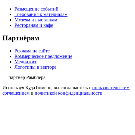
Размещение событий
Требования к материалам
Музеям и выставкам
Ресторанам и кафе
Партнёрам
Реклама на сайте
Коммерческое предложение
Медиа кит
Логотипы в векторе
— партнер Рамблера
Используя КудаТюмень, вы соглашаетесь с
пользовательским
соглашением
и
политикой конфиденциальности
.