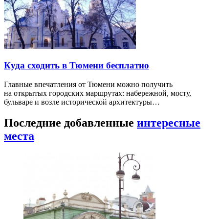
Куда сходить в Тюмени бесплатно
Главные впечатления от Тюмени можно получить
на открытых городских маршрутах: набережной, мосту,
бульваре и возле исторической архитектуры…
Последние добавленные
интересные
места