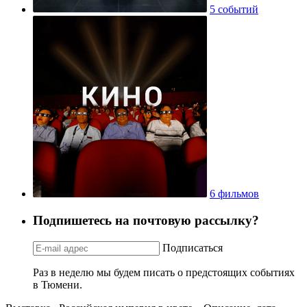
5 событий
6 фильмов
Подпишетесь на почтовую рассылку?
Подписаться
Раз в неделю мы будем писать о предстоящих событиях
в Тюмени.