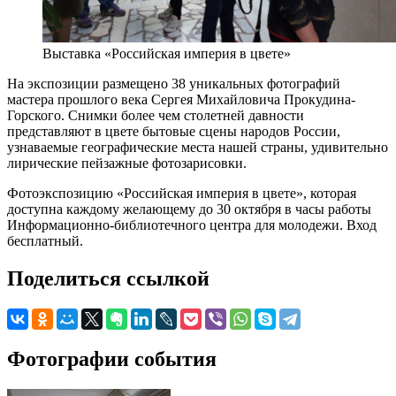
Выставка «Российская империя в цвете»
На экспозиции размещено 38 уникальных фотографий
мастера прошлого века Сергея Михайловича Прокудина-
Горского. Снимки более чем столетней давности
представляют в цвете бытовые сцены народов России,
узнаваемые географические места нашей страны, удивительно
лирические пейзажные фотозарисовки.
Фотоэкспозицию «Российская империя в цвете», которая
доступна каждому желающему до 30 октября в часы работы
Информационно-библиотечного центра для молодежи. Вход
бесплатный.
Поделиться ссылкой
Фотографии события