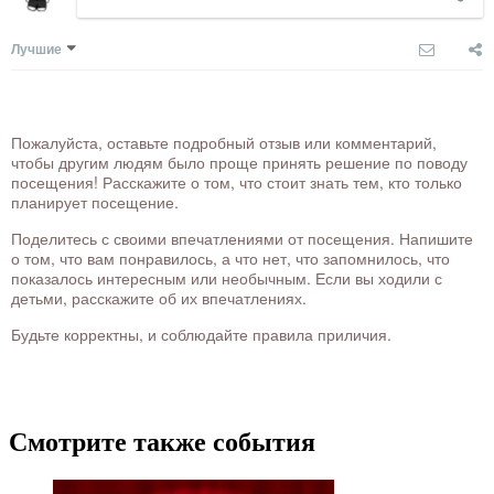
Лучшие
Пожалуйста, оставьте подробный отзыв или комментарий,
чтобы другим людям было проще принять решение по поводу
посещения! Расскажите о том, что стоит знать тем, кто только
планирует посещение.
Поделитесь с своими впечатлениями от посещения. Напишите
о том, что вам понравилось, а что нет, что запомнилось, что
показалось интересным или необычным. Если вы ходили с
детьми, расскажите об их впечатлениях.
Будьте корректны, и соблюдайте правила приличия.
Смотрите также события