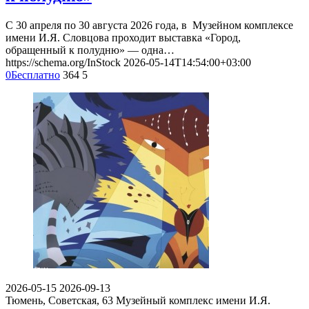
С 30 апреля по 30 августа 2026 года, в Музейном комплексе
имени И.Я. Словцова проходит выставка «Город,
обращенный к полудню» — одна…
https://schema.org/InStock
2026-05-14T14:54:00+03:00
0
Бесплатно
364
5
2026-05-15
2026-09-13
Тюмень, Советская, 63
Музейный комплекс имени И.Я.