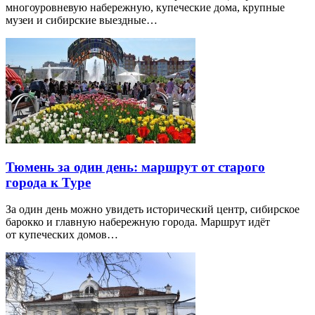
многоуровневую набережную, купеческие дома, крупные
музеи и сибирские выездные…
Тюмень за один день: маршрут от старого
города к Туре
За один день можно увидеть исторический центр, сибирское
барокко и главную набережную города. Маршрут идёт
от купеческих домов…