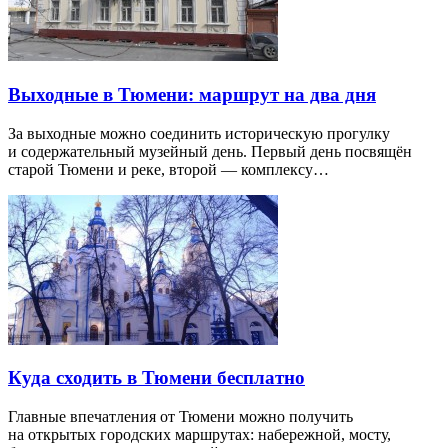
Выходные в Тюмени: маршрут на два дня
За выходные можно соединить историческую прогулку
и содержательный музейный день. Первый день посвящён
старой Тюмени и реке, второй — комплексу…
Куда сходить в Тюмени бесплатно
Главные впечатления от Тюмени можно получить
на открытых городских маршрутах: набережной, мосту,