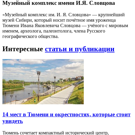
Музейный комплекс имени И.Я. Словцова
«Музейный комплекс им. И. Я. Словцова» — крупнейший
музей Сибири, который носит почётное имя уроженца
Тюмени Ивана Яковлевича Словцова — учёного с мировым
именем, археолога, палеонтолога, члена Русского
географического общества.
Интересные
статьи и публикации
14 мест в Тюмени и окрестностях, которые стоит
увидеть
Тюмень сочетает компактный исторический центр,