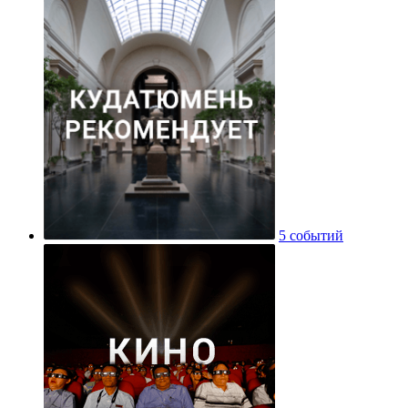
5 событий