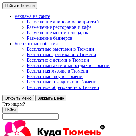
Найти в Тюмени
Реклама на сайте
Размещение анонсов мероприятий
Размещение ресторанов и кафе
Размещение мест и площадок
Размещение баннеров
Бесплатные события
Бесплатные выставки в Тюмени
Бесплатные фестивали в Тюмени
Бесплатно с детьми в Тюмени
Бесплатный активный отдых в Тюмени
Бесплатная музыка в Тюмени
Бесплатные шоу в Тюмени
Бесплатные праздники в Тюмени
Бесплатное образование в Тюмени
Открыть меню
Закрыть меню
Что ищем?
Найти