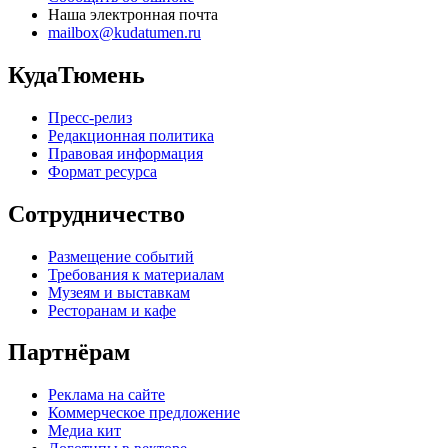
Наша электронная почта
mailbox@kudatumen.ru
КудаТюмень
Пресс-релиз
Редакционная политика
Правовая информация
Формат ресурса
Сотрудничество
Размещение событий
Требования к материалам
Музеям и выставкам
Ресторанам и кафе
Партнёрам
Реклама на сайте
Коммерческое предложение
Медиа кит