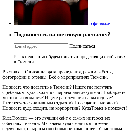
5 фильмов
Подпишетесь на почтовую рассылку?
Подписаться
Раз в неделю мы будем писать о предстоящих событиях
в Тюмени.
Выставка . Описание, дата проведения, режим работы,
фотографии и отзывы. Всё о мероприятиях Тюмени.
Не знаете что посетить в Тюмени? Ищете где погулять
с ребенком, куда сходить с парнем или девушкой? Выбираете
место для свидания? Ищете развлечения на выходные?
Интересуетесь активным отдыхом? Посещаете выставки?
Не знаете куда сходить на корпоратив? КудаТюмень поможет!
КудаТюмень — это лучший сайт о самых интересных
событиях Тюмени. Мы знаем куда сходить в Тюмени
с девушкой, с парнем или большой компанией. У нас только