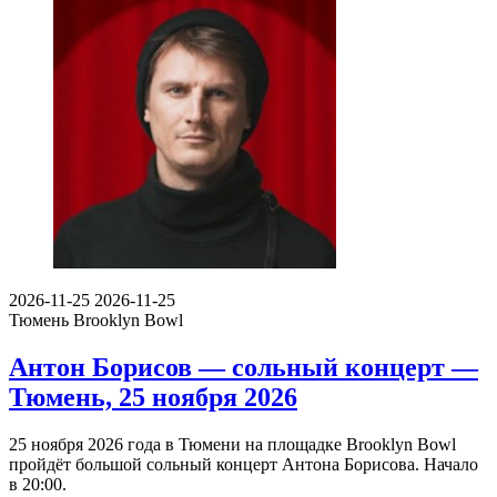
2026-11-25
2026-11-25
Тюмень
Brooklyn Bowl
Антон Борисов — сольный концерт —
Тюмень, 25 ноября 2026
25 ноября 2026 года в Тюмени на площадке Brooklyn Bowl
пройдёт большой сольный концерт Антона Борисова. Начало
в 20:00.