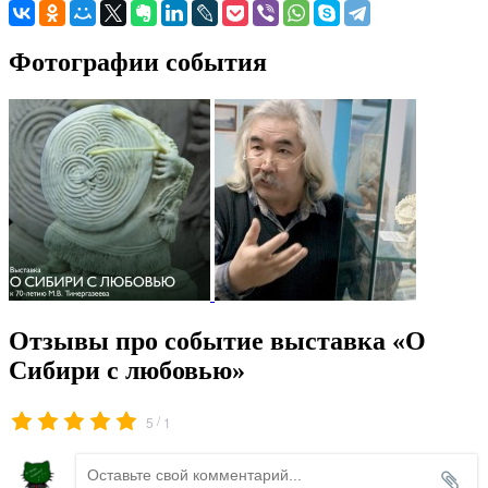
Фотографии события
Отзывы про событие выставка «О
Сибири с любовью»
/
5
1