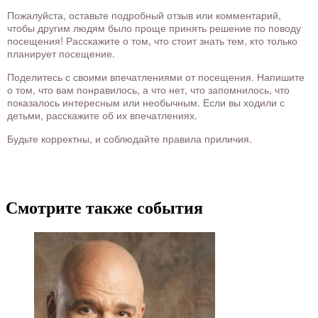
Пожалуйста, оставьте подробный отзыв или комментарий,
чтобы другим людям было проще принять решение по поводу
посещения! Расскажите о том, что стоит знать тем, кто только
планирует посещение.
Поделитесь с своими впечатлениями от посещения. Напишите
о том, что вам понравилось, а что нет, что запомнилось, что
показалось интересным или необычным. Если вы ходили с
детьми, расскажите об их впечатлениях.
Будьте корректны, и соблюдайте правила приличия.
Смотрите также события