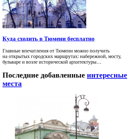
Куда сходить в Тюмени бесплатно
Главные впечатления от Тюмени можно получить
на открытых городских маршрутах: набережной, мосту,
бульваре и возле исторической архитектуры…
Последние добавленные
интересные
места