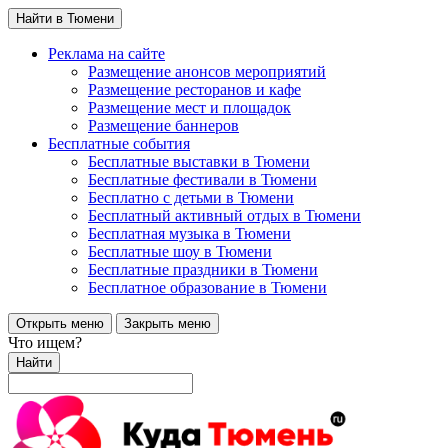
Найти в Тюмени
Реклама на сайте
Размещение анонсов мероприятий
Размещение ресторанов и кафе
Размещение мест и площадок
Размещение баннеров
Бесплатные события
Бесплатные выставки в Тюмени
Бесплатные фестивали в Тюмени
Бесплатно с детьми в Тюмени
Бесплатный активный отдых в Тюмени
Бесплатная музыка в Тюмени
Бесплатные шоу в Тюмени
Бесплатные праздники в Тюмени
Бесплатное образование в Тюмени
Открыть меню
Закрыть меню
Что ищем?
Найти