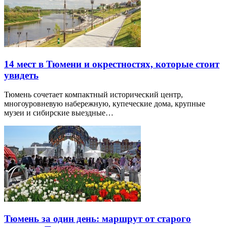
14 мест в Тюмени и окрестностях, которые стоит
увидеть
Тюмень сочетает компактный исторический центр,
многоуровневую набережную, купеческие дома, крупные
музеи и сибирские выездные…
Тюмень за один день: маршрут от старого