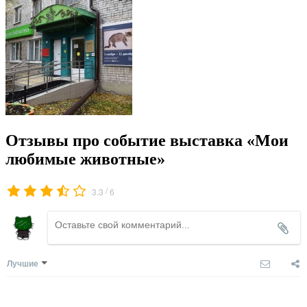
Отзывы про событие выставка «Мои
любимые животные»
/
3.3
6
Лучшие