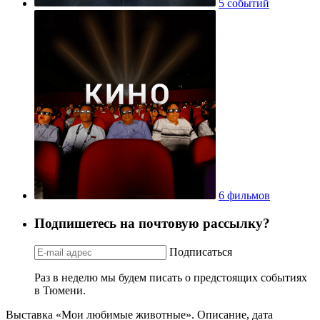
5 событий
6 фильмов
Подпишетесь на почтовую рассылку?
Подписаться
Раз в неделю мы будем писать о предстоящих событиях
в Тюмени.
Выставка «Мои любимые животные». Описание, дата