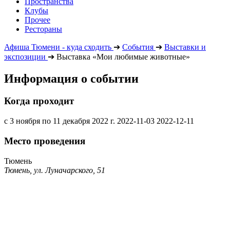
Пространства
Клубы
Прочее
Рестораны
Афиша Тюмени - куда сходить
➔
События
➔
Выставки и
экспозиции
➔
Выставка «Мои любимые животные»
Информация о событии
Когда проходит
с 3 ноября по 11 декабря 2022 г.
2022-11-03
2022-12-11
Место проведения
Тюмень
Тюмень, ул. Луначарского, 51