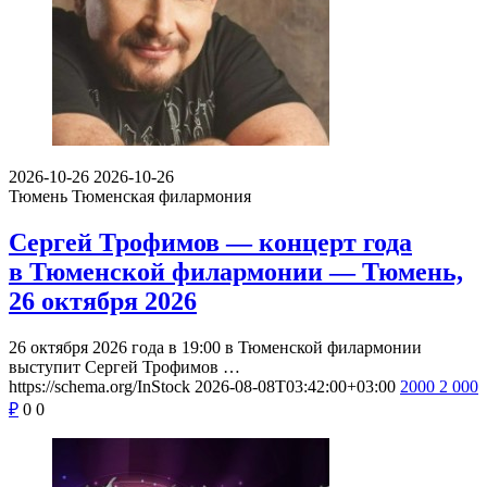
2026-10-26
2026-10-26
Тюмень
Тюменская филармония
Сергей Трофимов — концерт года
в Тюменской филармонии — Тюмень,
26 октября 2026
26 октября 2026 года в 19:00 в Тюменской филармонии
выступит Сергей Трофимов …
https://schema.org/InStock
2026-08-08T03:42:00+03:00
2000
2 000
₽
0
0