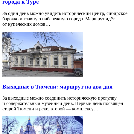
города к Туре
За один день можно увидеть исторический центр, сибирское
барокко и главную набережную города. Маршрут идёт
от купеческих домов…
Выходные в Тюмени: маршрут на два дня
За выходные можно соединить историческую прогулку
и содержательный музейный день. Первый день посвящён
старой Тюмени и реке, второй — комплексу…