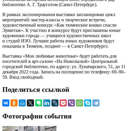
библиотеке А. Г. Трауготом (Санкт-Петербург).
В рамках экспонирования выставки запланирован цикл
мероприятий: мастер-классы и творческие встречи,
художественный конкурс «Как тюменские кошки спасли
Эрмитаж». К участию в конкурсе будут приглашены юные
художники города — учащиеся художественных школ
и студий ИЗО. Лучшие работы юных художников будут
показаны в Тюмени, позднее — в Санкт-Петербурге.
Выставка «Мои любимые животные» будет работать для
посетителей в арт-салоне «На Никольской» Центральной
городской библиотеки, по адресу: ул. Луначарского, 51, до 11
декабря 2022 года. Запись на посещение по телефону: 69–90–
59. Вход свободный.
Поделиться ссылкой
Фотографии события