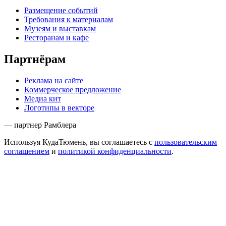
Размещение событий
Требования к материалам
Музеям и выставкам
Ресторанам и кафе
Партнёрам
Реклама на сайте
Коммерческое предложение
Медиа кит
Логотипы в векторе
— партнер Рамблера
Используя КудаТюмень, вы соглашаетесь с
пользовательским
соглашением
и
политикой конфиденциальности
.