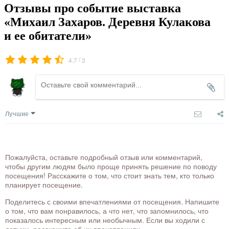
Отзывы про событие выставка
«Михаил Захаров. Деревня Кулакова
и ее обитатели»
/
4.7
3
Лучшие
Пожалуйста, оставьте подробный отзыв или комментарий,
чтобы другим людям было проще принять решение по поводу
посещения! Расскажите о том, что стоит знать тем, кто только
планирует посещение.
Поделитесь с своими впечатлениями от посещения. Напишите
о том, что вам понравилось, а что нет, что запомнилось, что
показалось интересным или необычным. Если вы ходили с
детьми, расскажите об их впечатлениях.