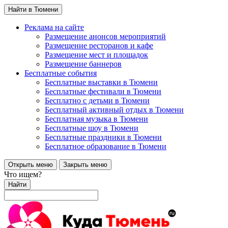
Найти в Тюмени
Реклама на сайте
Размещение анонсов мероприятий
Размещение ресторанов и кафе
Размещение мест и площадок
Размещение баннеров
Бесплатные события
Бесплатные выставки в Тюмени
Бесплатные фестивали в Тюмени
Бесплатно с детьми в Тюмени
Бесплатный активный отдых в Тюмени
Бесплатная музыка в Тюмени
Бесплатные шоу в Тюмени
Бесплатные праздники в Тюмени
Бесплатное образование в Тюмени
Открыть меню
Закрыть меню
Что ищем?
Найти