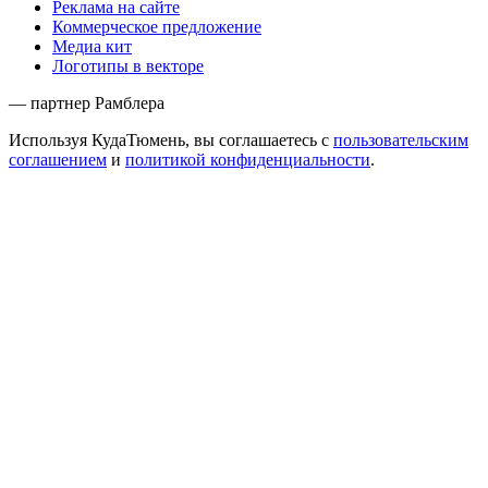
Реклама на сайте
Коммерческое предложение
Медиа кит
Логотипы в векторе
— партнер Рамблера
Используя КудаТюмень, вы соглашаетесь с
пользовательским
соглашением
и
политикой конфиденциальности
.