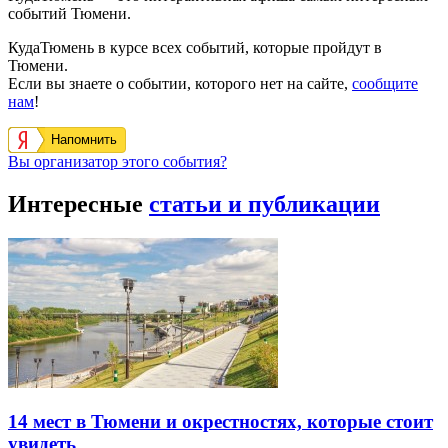
событий Тюмени.
КудаТюмень в курсе всех событий, которые пройдут в
Тюмени.
Если вы знаете о событии, которого нет на сайте,
сообщите
нам
!
Напомнить
Вы организатор этого события?
Интересные
статьи и публикации
14 мест в Тюмени и окрестностях, которые стоит
увидеть