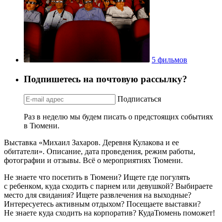
5 фильмов
Подпишетесь на почтовую рассылку?
Подписаться
Раз в неделю мы будем писать о предстоящих событиях
в Тюмени.
Выставка «Михаил Захаров. Деревня Кулакова и ее
обитатели». Описание, дата проведения, режим работы,
фотографии и отзывы. Всё о мероприятиях Тюмени.
Не знаете что посетить в Тюмени? Ищете где погулять
с ребенком, куда сходить с парнем или девушкой? Выбираете
место для свидания? Ищете развлечения на выходные?
Интересуетесь активным отдыхом? Посещаете выставки?
Не знаете куда сходить на корпоратив? КудаТюмень поможет!