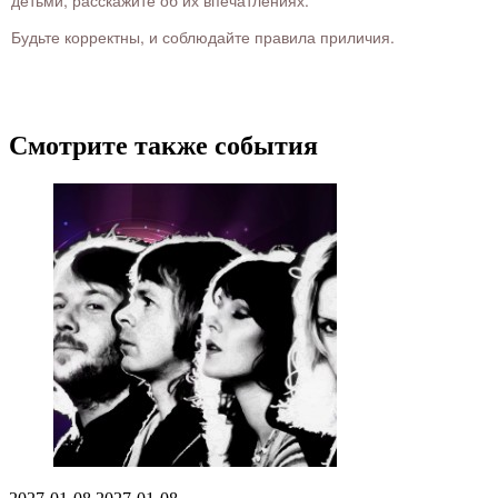
Будьте корректны, и соблюдайте правила приличия.
Смотрите также события