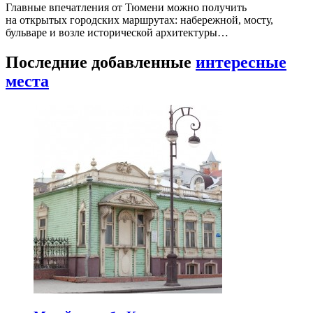
Главные впечатления от Тюмени можно получить
на открытых городских маршрутах: набережной, мосту,
бульваре и возле исторической архитектуры…
Последние добавленные
интересные
места