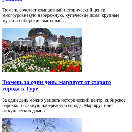
Тюмень сочетает компактный исторический центр,
многоуровневую набережную, купеческие дома, крупные
музеи и сибирские выездные…
Тюмень за один день: маршрут от старого
города к Туре
За один день можно увидеть исторический центр, сибирское
барокко и главную набережную города. Маршрут идёт
от купеческих домов…