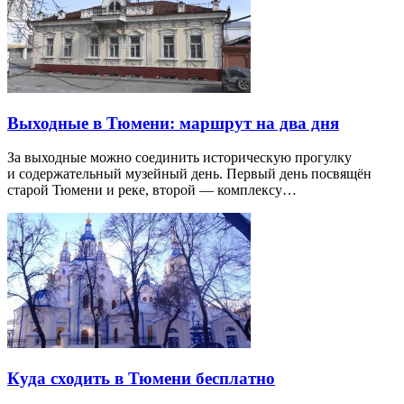
Выходные в Тюмени: маршрут на два дня
За выходные можно соединить историческую прогулку
и содержательный музейный день. Первый день посвящён
старой Тюмени и реке, второй — комплексу…
Куда сходить в Тюмени бесплатно