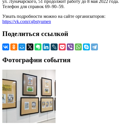
ул. Луначарского, 51 продолжит работу до 8 мая 2022 года.
Телефон для справок 69–90–59.
Узнать подробности можно на сайте организаторов:
https://vk.com/cgbstyumen
Поделиться ссылкой
Фотографии события