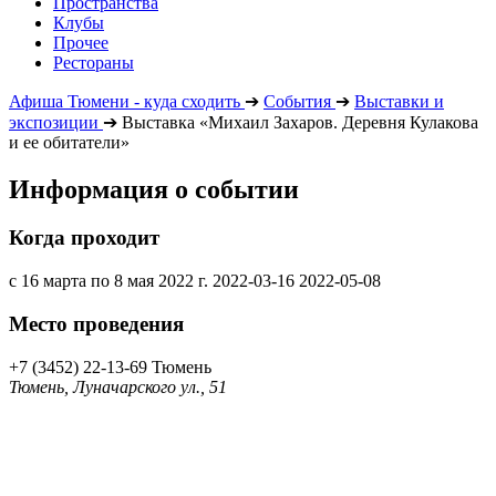
Пространства
Клубы
Прочее
Рестораны
Афиша Тюмени - куда сходить
➔
События
➔
Выставки и
экспозиции
➔
Выставка «Михаил Захаров. Деревня Кулакова
и ее обитатели»
Информация о событии
Когда проходит
с 16 марта по 8 мая 2022 г.
2022-03-16
2022-05-08
Место проведения
+7 (3452) 22-13-69
Тюмень
Тюмень, Луначарского ул., 51