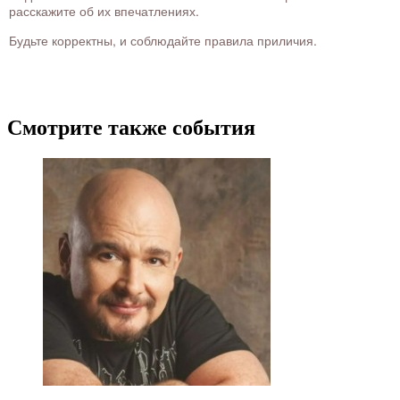
расскажите об их впечатлениях.
Будьте корректны, и соблюдайте правила приличия.
Смотрите также события