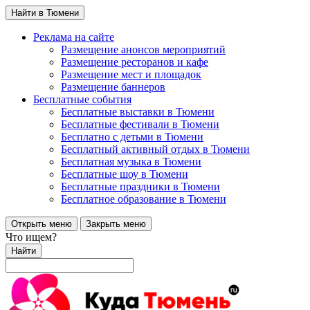
Найти в Тюмени
Реклама на сайте
Размещение анонсов мероприятий
Размещение ресторанов и кафе
Размещение мест и площадок
Размещение баннеров
Бесплатные события
Бесплатные выставки в Тюмени
Бесплатные фестивали в Тюмени
Бесплатно с детьми в Тюмени
Бесплатный активный отдых в Тюмени
Бесплатная музыка в Тюмени
Бесплатные шоу в Тюмени
Бесплатные праздники в Тюмени
Бесплатное образование в Тюмени
Открыть меню
Закрыть меню
Что ищем?
Найти