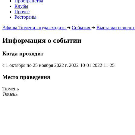
Пространства
Клубы
Прочее
Рестораны
Афиша Тюмени - куда сходить
➔
События
➔
Выставки и экспо
Информация о событии
Когда проходит
с 1 октября по 25 ноября 2022 г.
2022-10-01
2022-11-25
Место проведения
Тюмень
Тюмень