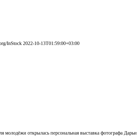
.org/InStock
2022-10-13T01:59:00+03:00
ля молодёжи открылась персональная выставка фотографа Дарьи