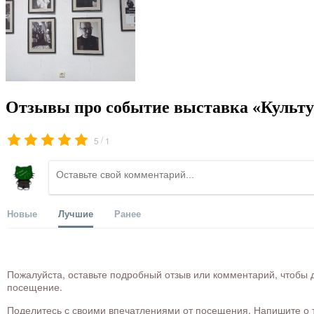
Отзывы про событие выставка «Культу
/
5
1
Новые
Лучшие
Ранее
Пожалуйста, оставьте подробный отзыв или комментарий, чтобы д
посещение.
Поделитесь с своими впечатлениями от посещения. Напишите о то