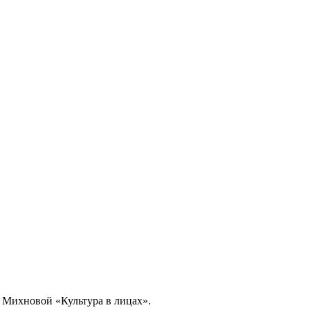
 Михновой «Культура в лицах».