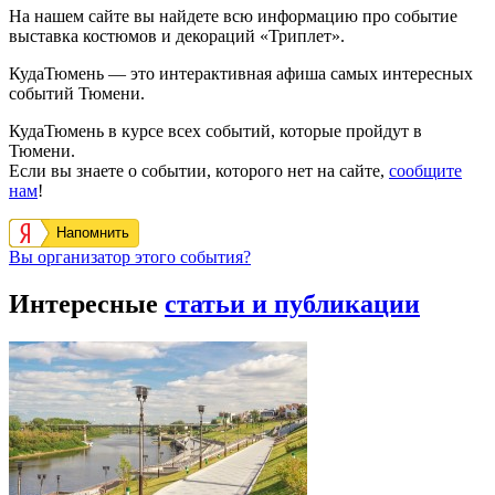
На нашем сайте вы найдете всю информацию про событие
выставка костюмов и декораций «Триплет».
КудаТюмень — это интерактивная афиша самых интересных
событий Тюмени.
КудаТюмень в курсе всех событий, которые пройдут в
Тюмени.
Если вы знаете о событии, которого нет на сайте,
сообщите
нам
!
Напомнить
Вы организатор этого события?
Интересные
статьи и публикации