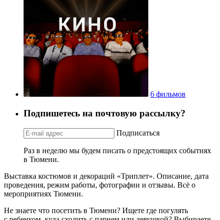
6 фильмов
Подпишетесь на почтовую рассылку?
Подписаться
Раз в неделю мы будем писать о предстоящих событиях
в Тюмени.
Выставка костюмов и декораций «Триплет». Описание, дата
проведения, режим работы, фотографии и отзывы. Всё о
мероприятиях Тюмени.
Не знаете что посетить в Тюмени? Ищете где погулять
с ребенком, куда сходить с парнем или девушкой? Выбираете