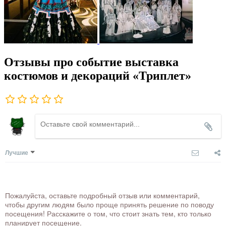
Отзывы про событие выставка
костюмов и декораций «Триплет»
Лучшие
Пожалуйста, оставьте подробный отзыв или комментарий,
чтобы другим людям было проще принять решение по поводу
посещения! Расскажите о том, что стоит знать тем, кто только
планирует посещение.