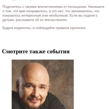
Поделитесь с своими впечатлениями от посещения. Напишите
о том, что вам понравилось, а что нет, что запомнилось, что
показалось интересным или необычным. Если вы ходили с
детьми, расскажите об их впечатлениях.
Будьте корректны, и соблюдайте правила приличия.
Смотрите также события