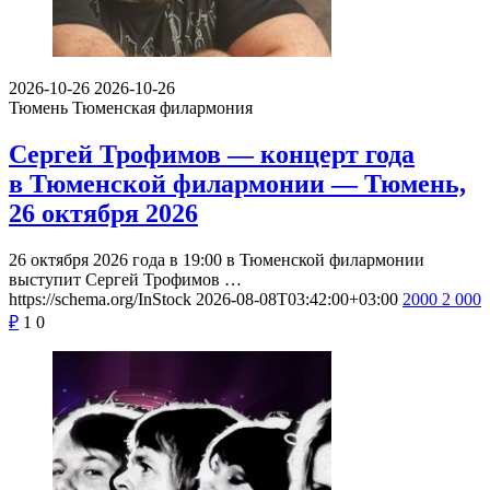
2026-10-26
2026-10-26
Тюмень
Тюменская филармония
Сергей Трофимов — концерт года
в Тюменской филармонии — Тюмень,
26 октября 2026
26 октября 2026 года в 19:00 в Тюменской филармонии
выступит Сергей Трофимов …
https://schema.org/InStock
2026-08-08T03:42:00+03:00
2000
2 000
₽
1
0