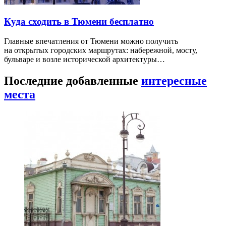
Куда сходить в Тюмени бесплатно
Главные впечатления от Тюмени можно получить
на открытых городских маршрутах: набережной, мосту,
бульваре и возле исторической архитектуры…
Последние добавленные
интересные
места