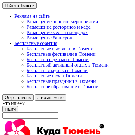
Найти в Тюмени
Реклама на сайте
Размещение анонсов мероприятий
Размещение ресторанов и кафе
Размещение мест и площадок
Размещение баннеров
Бесплатные события
Бесплатные выставки в Тюмени
Бесплатные фестивали в Тюмени
Бесплатно с детьми в Тюмени
Бесплатный активный отдых в Тюмени
Бесплатная музыка в Тюмени
Бесплатные шоу в Тюмени
Бесплатные праздники в Тюмени
Бесплатное образование в Тюмени
Открыть меню
Закрыть меню
Что ищем?
Найти