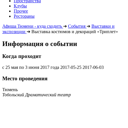
Пространства
Клубы
Прочее
Рестораны
Афиша Тюмени - куда сходить
➔
События
➔
Выставки и
экспозиции
➔
Выставка костюмов и декораций «Триплет»
Информация о событии
Когда проходит
с 25 мая по 3 июня 2017 года
2017-05-25
2017-06-03
Место проведения
Тюмень
Тобольский Драматический театр