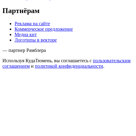
Партнёрам
Реклама на сайте
Коммерческое предложение
Медиа кит
Логотипы в векторе
— партнер Рамблера
Используя КудаТюмень, вы соглашаетесь с
пользовательским
соглашением
и
политикой конфиденциальности
.