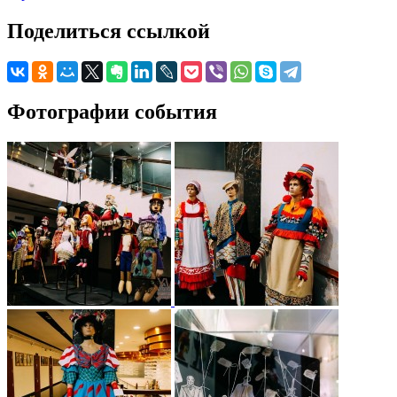
Поделиться ссылкой
Фотографии события