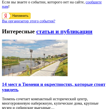
Если вы знаете о событии, которого нет на сайте,
сообщите
нам
!
Напомнить
Вы организатор этого события?
Интересные
статьи и публикации
14 мест в Тюмени и окрестностях, которые стоит
увидеть
Тюмень сочетает компактный исторический центр,
многоуровневую набережную, купеческие дома, крупные
музеи и сибирские выездные…