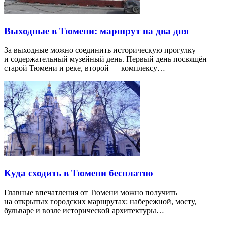
Выходные в Тюмени: маршрут на два дня
За выходные можно соединить историческую прогулку
и содержательный музейный день. Первый день посвящён
старой Тюмени и реке, второй — комплексу…
Куда сходить в Тюмени бесплатно
Главные впечатления от Тюмени можно получить
на открытых городских маршрутах: набережной, мосту,
бульваре и возле исторической архитектуры…