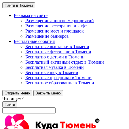
Найти в Тюмени
Реклама на сайте
Размещение анонсов мероприятий
Размещение ресторанов и кафе
Размещение мест и площадок
Размещение баннеров
Бесплатные события
Бесплатные выставки в Тюмени
Бесплатные фестивали в Тюмени
Бесплатно с детьми в Тюмени
Бесплатный активный отдых в Тюмени
Бесплатная музыка в Тюмени
Бесплатные шоу в Тюмени
Бесплатные праздники в Тюмени
Бесплатное образование в Тюмени
Открыть меню
Закрыть меню
Что ищем?
Найти