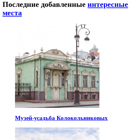
Последние добавленные
интересные
места
Музей-усадьба Колокольниковых