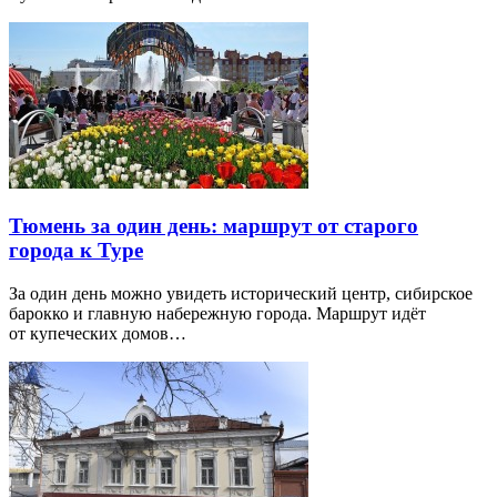
Тюмень за один день: маршрут от старого
города к Туре
За один день можно увидеть исторический центр, сибирское
барокко и главную набережную города. Маршрут идёт
от купеческих домов…