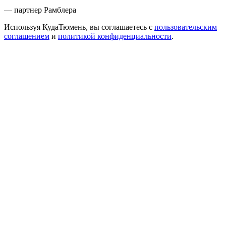
— партнер Рамблера
Используя КудаТюмень, вы соглашаетесь с
пользовательским
соглашением
и
политикой конфиденциальности
.