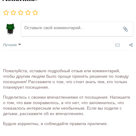
Лучшие
Пожалуйста, оставьте подробный отзыв или комментарий,
чтобы другим людям было проще принять решение по поводу
посещения! Расскажите о том, что стоит знать тем, кто только
планирует посещение.
Поделитесь с своими впечатлениями от посещения. Напишите
о том, что вам понравилось, а что нет, что запомнилось, что
показалось интересным или необычным. Если вы ходили с
детьми, расскажите об их впечатлениях.
Будьте корректны, и соблюдайте правила приличия.