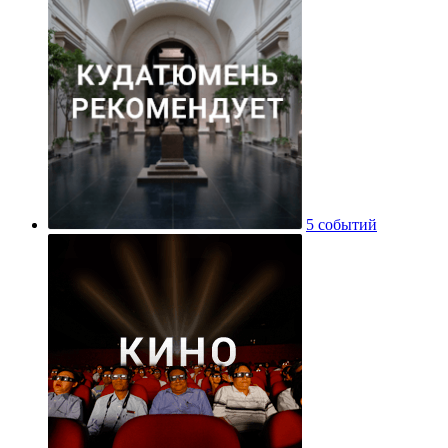
5 событий