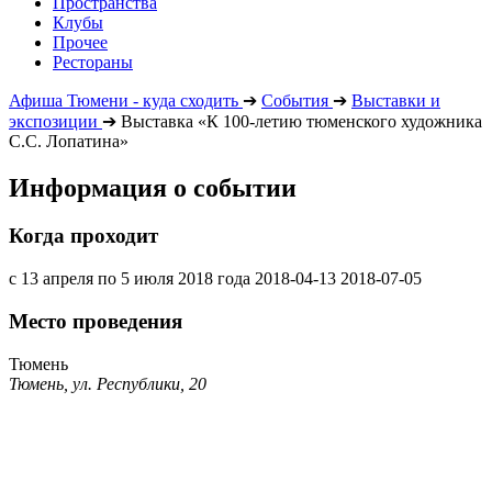
Пространства
Клубы
Прочее
Рестораны
Афиша Тюмени - куда сходить
➔
События
➔
Выставки и
экспозиции
➔
Выставка «К 100-летию тюменского художника
С.С. Лопатина»
Информация о событии
Когда проходит
с 13 апреля по 5 июля 2018 года
2018-04-13
2018-07-05
Место проведения
Тюмень
Тюмень, ул. Республики, 20