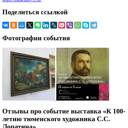
Поделиться ссылкой
Фотографии события
Отзывы про событие выставка «К 100-
летию тюменского художника С.С.
Лопатина»