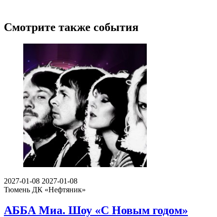
Смотрите также события
2027-01-08
2027-01-08
Тюмень
ДК «Нефтяник»
АББА Миа. Шоу «С Новым годом»