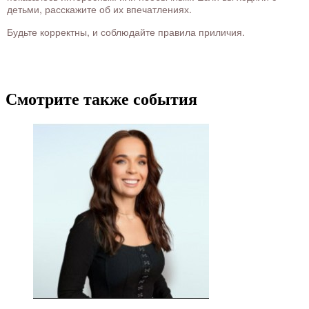
детьми, расскажите об их впечатлениях.
Будьте корректны, и соблюдайте правила приличия.
Смотрите также события