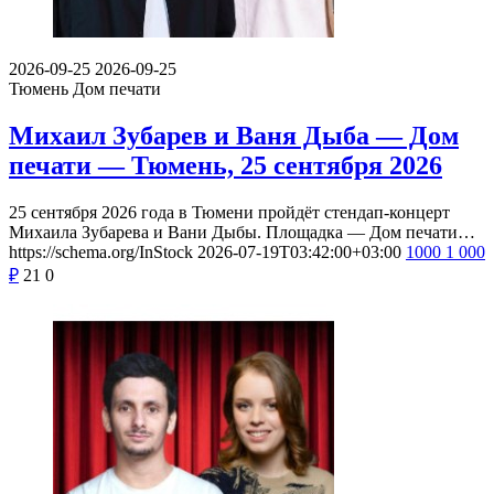
2026-09-25
2026-09-25
Тюмень
Дом печати
Михаил Зубарев и Ваня Дыба — Дом
печати — Тюмень, 25 сентября 2026
25 сентября 2026 года в Тюмени пройдёт стендап-концерт
Михаила Зубарева и Вани Дыбы. Площадка — Дом печати…
https://schema.org/InStock
2026-07-19T03:42:00+03:00
1000
1 000
₽
21
0