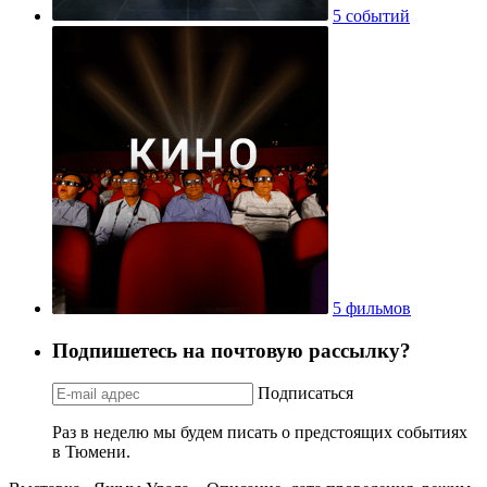
5 событий
5 фильмов
Подпишетесь на почтовую рассылку?
Подписаться
Раз в неделю мы будем писать о предстоящих событиях
в Тюмени.