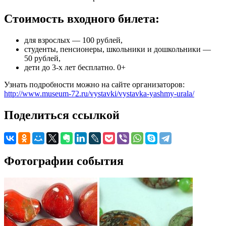
Стоимость входного билета:
для взрослых — 100 рублей,
студенты, пенсионеры, школьники и дошкольники —
50 рублей,
дети до 3-х лет бесплатно. 0+
Узнать подробности можно на сайте организаторов:
http://www.museum-72.ru/vystavki/vystavka-yashmy-urala/
Поделиться ссылкой
Фотографии события