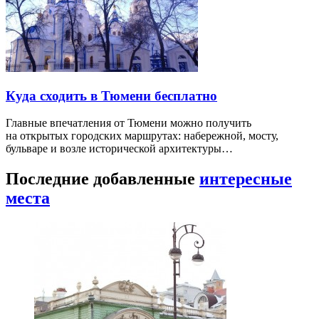
Куда сходить в Тюмени бесплатно
Главные впечатления от Тюмени можно получить
на открытых городских маршрутах: набережной, мосту,
бульваре и возле исторической архитектуры…
Последние добавленные
интересные
места