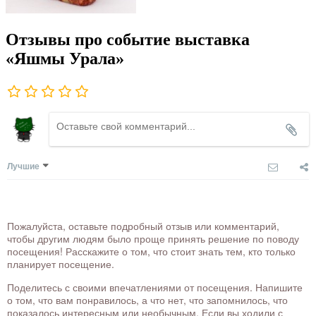
Отзывы про событие выставка
«Яшмы Урала»
Лучшие
Пожалуйста, оставьте подробный отзыв или комментарий,
чтобы другим людям было проще принять решение по поводу
посещения! Расскажите о том, что стоит знать тем, кто только
планирует посещение.
Поделитесь с своими впечатлениями от посещения. Напишите
о том, что вам понравилось, а что нет, что запомнилось, что
показалось интересным или необычным. Если вы ходили с