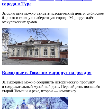
города к Туре
За один день можно увидеть исторический центр, сибирское
барокко и главную набережную города. Маршрут идёт
от купеческих домов…
Выходные в Тюмени: маршрут на два дня
За выходные можно соединить историческую прогулку
и содержательный музейный день. Первый день посвящён
старой Тюмени и реке, второй — комплексу…