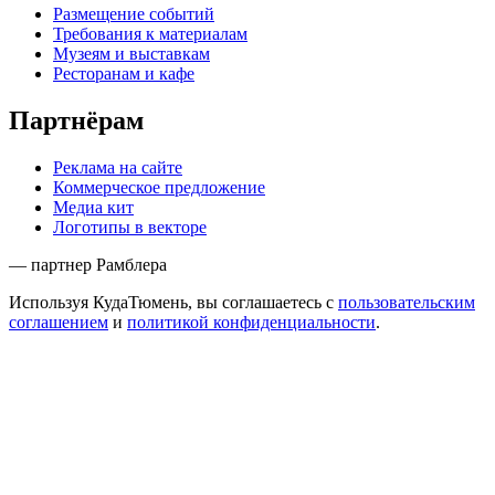
Размещение событий
Требования к материалам
Музеям и выставкам
Ресторанам и кафе
Партнёрам
Реклама на сайте
Коммерческое предложение
Медиа кит
Логотипы в векторе
— партнер Рамблера
Используя КудаТюмень, вы соглашаетесь с
пользовательским
соглашением
и
политикой конфиденциальности
.