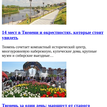
14 мест в Тюмени и окрестностях, которые стоит
увидеть
Тюмень сочетает компактный исторический центр,
многоуровневую набережную, купеческие дома, крупные
музеи и сибирские выездные…
Тюмень за один день: маршрут от старого