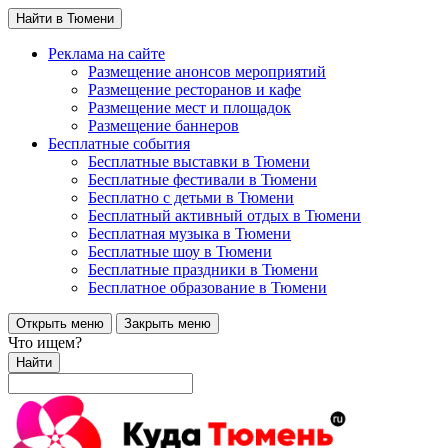
Найти в Тюмени
Реклама на сайте
Размещение анонсов мероприятий
Размещение ресторанов и кафе
Размещение мест и площадок
Размещение баннеров
Бесплатные события
Бесплатные выставки в Тюмени
Бесплатные фестивали в Тюмени
Бесплатно с детьми в Тюмени
Бесплатный активный отдых в Тюмени
Бесплатная музыка в Тюмени
Бесплатные шоу в Тюмени
Бесплатные праздники в Тюмени
Бесплатное образование в Тюмени
Открыть меню
Закрыть меню
Что ищем?
Найти