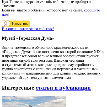
КудаТюмень в курсе всех событий, которые пройдут в
Тюмени.
Если вы знаете о событии, которого нет на сайте,
сообщите
нам
!
Напомнить
Вы организатор этого события?
Музей «Городская Дума»
Здание тюменского областного краеведческого музея
«Городская Дума» было построено во второй половине XIX в.
и представляет собой великолепный образец стиля русской
провинциальной архитектуры. Высокая лестница
и ступенчатый аттик, которые придают ему стройность,
удачно сочетаются с коринфским портиком и массивными
колоннами — традиционными для зданий государственных
учреждений архитектурными элементами
Интересные
статьи и публикации