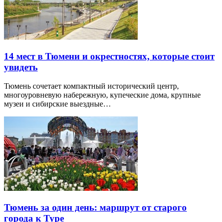
14 мест в Тюмени и окрестностях, которые стоит
увидеть
Тюмень сочетает компактный исторический центр,
многоуровневую набережную, купеческие дома, крупные
музеи и сибирские выездные…
Тюмень за один день: маршрут от старого
города к Туре