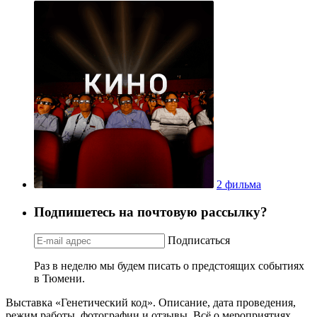
2 фильма
Подпишетесь на почтовую рассылку?
Подписаться
Раз в неделю мы будем писать о предстоящих событиях
в Тюмени.
Выставка «Генетический код». Описание, дата проведения,
режим работы, фотографии и отзывы. Всё о мероприятиях