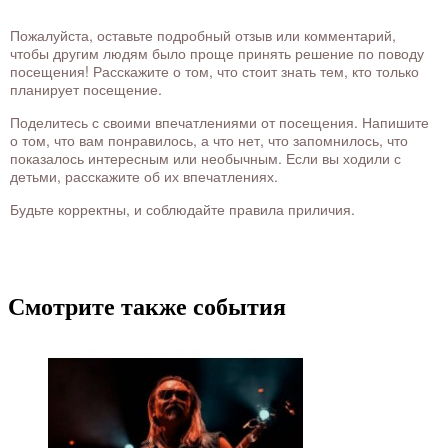
Пожалуйста, оставьте подробный отзыв или комментарий,
чтобы другим людям было проще принять решение по поводу
посещения! Расскажите о том, что стоит знать тем, кто только
планирует посещение.
Поделитесь с своими впечатлениями от посещения. Напишите
о том, что вам понравилось, а что нет, что запомнилось, что
показалось интересным или необычным. Если вы ходили с
детьми, расскажите об их впечатлениях.
Будьте корректны, и соблюдайте правила приличия.
Смотрите также события