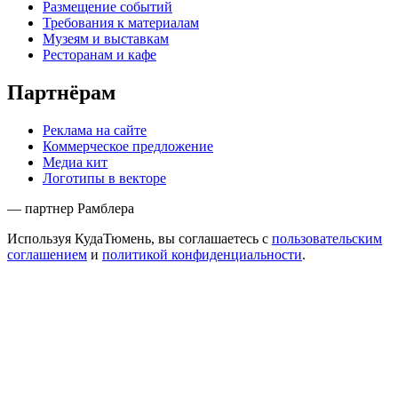
Размещение событий
Требования к материалам
Музеям и выставкам
Ресторанам и кафе
Партнёрам
Реклама на сайте
Коммерческое предложение
Медиа кит
Логотипы в векторе
— партнер Рамблера
Используя КудаТюмень, вы соглашаетесь с
пользовательским
соглашением
и
политикой конфиденциальности
.