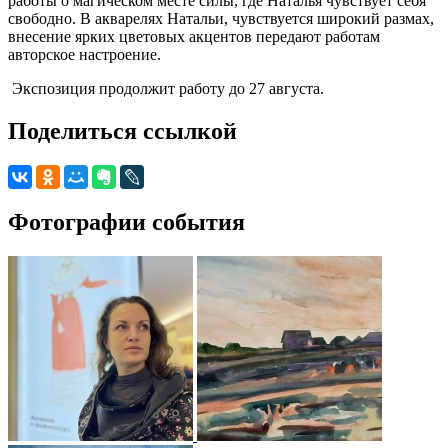
работы о магическом месте силы, где Наталья чувствует себя
свободно. В акварелях Натальи, чувствуется широкий размах,
внесение ярких цветовых акцентов передают работам
авторское настроение.
Экспозиция продолжит работу до 27 августа.
Поделиться ссылкой
Фотографии события