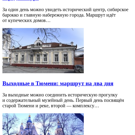
За один день можно увидеть исторический центр, сибирское
барокко и главную набережную города. Маршрут идёт
от купеческих домов…
Выходные в Тюмени: маршрут на два дня
За выходные можно соединить историческую прогулку
и содержательный музейный день. Первый день посвящён
старой Тюмени и реке, второй — комплексу…