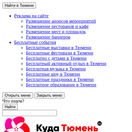
Найти в Тюмени
Реклама на сайте
Размещение анонсов мероприятий
Размещение ресторанов и кафе
Размещение мест и площадок
Размещение баннеров
Бесплатные события
Бесплатные выставки в Тюмени
Бесплатные фестивали в Тюмени
Бесплатно с детьми в Тюмени
Бесплатный активный отдых в Тюмени
Бесплатная музыка в Тюмени
Бесплатные шоу в Тюмени
Бесплатные праздники в Тюмени
Бесплатное образование в Тюмени
Открыть меню
Закрыть меню
Что ищем?
Найти