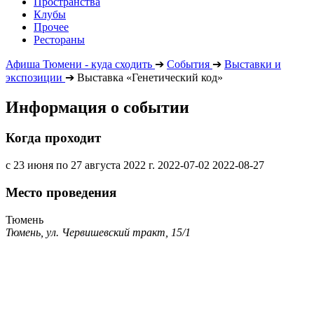
Пространства
Клубы
Прочее
Рестораны
Афиша Тюмени - куда сходить
➔
События
➔
Выставки и
экспозиции
➔
Выставка «Генетический код»
Информация о событии
Когда проходит
с 23 июня по 27 августа 2022 г.
2022-07-02
2022-08-27
Место проведения
Тюмень
Тюмень, ул. Червишевский тракт, 15/1