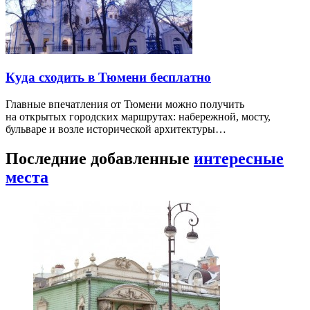
Куда сходить в Тюмени бесплатно
Главные впечатления от Тюмени можно получить
на открытых городских маршрутах: набережной, мосту,
бульваре и возле исторической архитектуры…
Последние добавленные
интересные
места