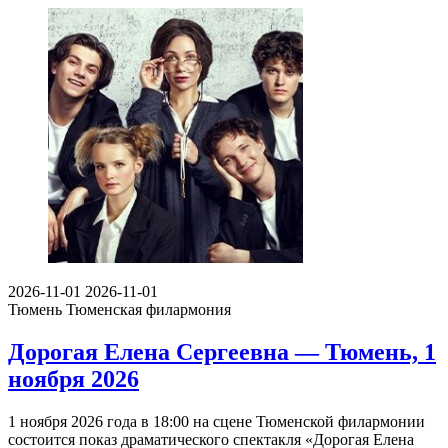
2026-11-01
2026-11-01
Тюмень
Тюменская филармония
Дорогая Елена Сергеевна — Тюмень, 1
ноября 2026
1 ноября 2026 года в 18:00 на сцене Тюменской филармонии
состоится показ драматического спектакля «Дорогая Елена