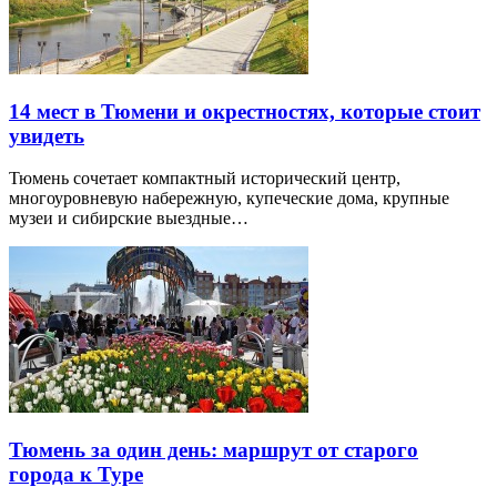
14 мест в Тюмени и окрестностях, которые стоит
увидеть
Тюмень сочетает компактный исторический центр,
многоуровневую набережную, купеческие дома, крупные
музеи и сибирские выездные…
Тюмень за один день: маршрут от старого
города к Туре