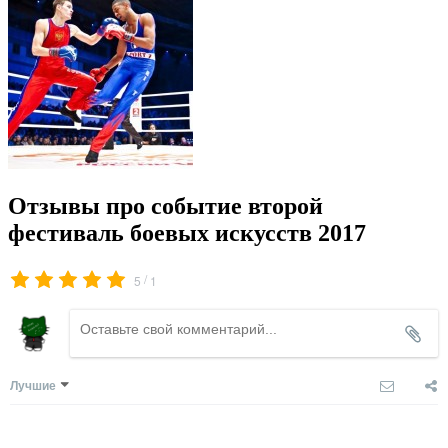
Отзывы про событие второй
фестиваль боевых искусств 2017
/
5
1
Лучшие