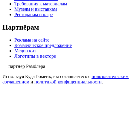
Требования к материалам
Музеям и выставкам
Ресторанам и кафе
Партнёрам
Реклама на сайте
Коммерческое предложение
Медиа кит
Логотипы в векторе
— партнер Рамблера
Используя КудаТюмень, вы соглашаетесь с
пользовательским
соглашением
и
политикой конфиденциальности
.