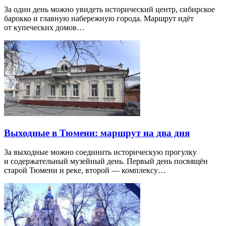
За один день можно увидеть исторический центр, сибирское
барокко и главную набережную города. Маршрут идёт
от купеческих домов…
Выходные в Тюмени: маршрут на два дня
За выходные можно соединить историческую прогулку
и содержательный музейный день. Первый день посвящён
старой Тюмени и реке, второй — комплексу…