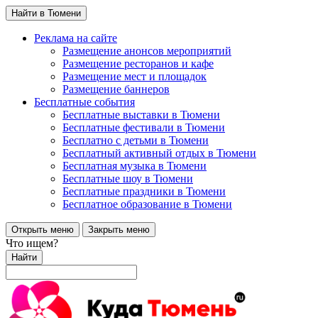
Найти в Тюмени
Реклама на сайте
Размещение анонсов мероприятий
Размещение ресторанов и кафе
Размещение мест и площадок
Размещение баннеров
Бесплатные события
Бесплатные выставки в Тюмени
Бесплатные фестивали в Тюмени
Бесплатно с детьми в Тюмени
Бесплатный активный отдых в Тюмени
Бесплатная музыка в Тюмени
Бесплатные шоу в Тюмени
Бесплатные праздники в Тюмени
Бесплатное образование в Тюмени
Открыть меню
Закрыть меню
Что ищем?
Найти