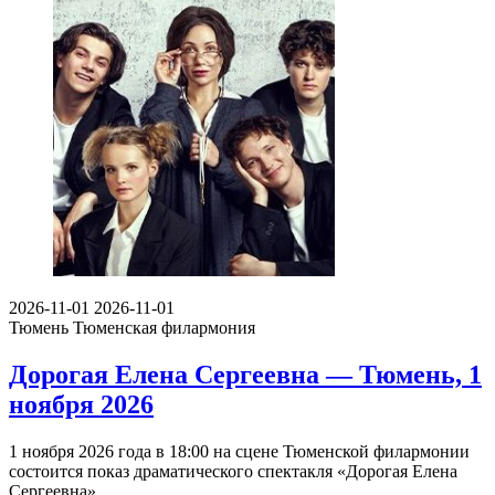
2026-11-01
2026-11-01
Тюмень
Тюменская филармония
Дорогая Елена Сергеевна — Тюмень, 1
ноября 2026
1 ноября 2026 года в 18:00 на сцене Тюменской филармонии
состоится показ драматического спектакля «Дорогая Елена
Сергеевна»…