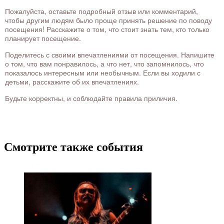
Пожалуйста, оставьте подробный отзыв или комментарий,
чтобы другим людям было проще принять решение по поводу
посещения! Расскажите о том, что стоит знать тем, кто только
планирует посещение.
Поделитесь с своими впечатлениями от посещения. Напишите
о том, что вам понравилось, а что нет, что запомнилось, что
показалось интересным или необычным. Если вы ходили с
детьми, расскажите об их впечатлениях.
Будьте корректны, и соблюдайте правила приличия.
Смотрите также события