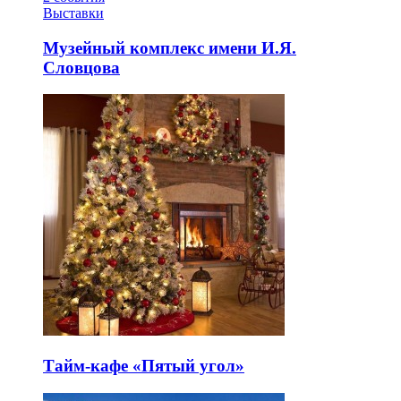
Выставки
Музейный комплекс имени И.Я.
Словцова
Тайм-кафе «Пятый угол»