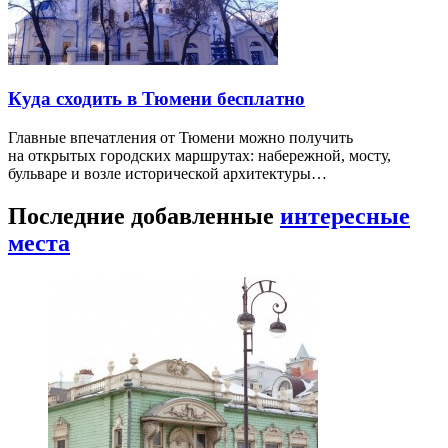
Куда сходить в Тюмени бесплатно
Главные впечатления от Тюмени можно получить
на открытых городских маршрутах: набережной, мосту,
бульваре и возле исторической архитектуры…
Последние добавленные
интересные
места