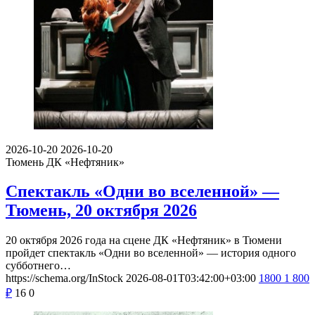
2026-10-20
2026-10-20
Тюмень
ДК «Нефтяник»
Спектакль «Одни во вселенной» —
Тюмень, 20 октября 2026
20 октября 2026 года на сцене ДК «Нефтяник» в Тюмени
пройдет спектакль «Одни во вселенной» — история одного
субботнего…
https://schema.org/InStock
2026-08-01T03:42:00+03:00
1800
1 800
₽
16
0