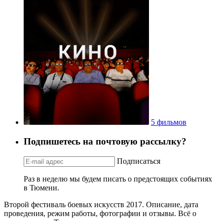
5 фильмов
Подпишетесь на почтовую рассылку?
Подписаться
Раз в неделю мы будем писать о предстоящих событиях
в Тюмени.
Второй фестиваль боевых искусств 2017. Описание, дата
проведения, режим работы, фотографии и отзывы. Всё о