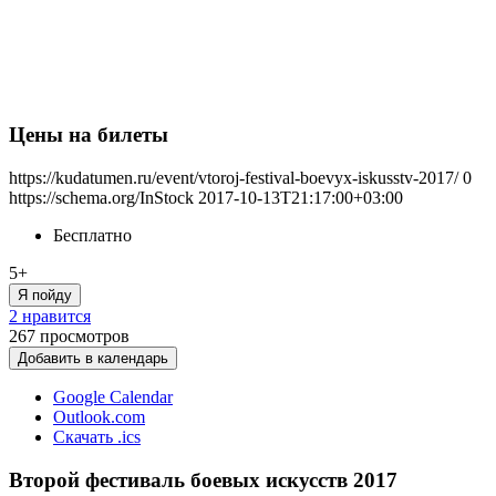
Цены на билеты
https://kudatumen.ru/event/vtoroj-festival-boevyx-iskusstv-2017/
0
https://schema.org/InStock
2017-10-13T21:17:00+03:00
Бесплатно
5+
Я пойду
2 нравится
267
просмотров
Добавить в календарь
Google Calendar
Outlook.com
Скачать .ics
Второй фестиваль боевых искусств 2017