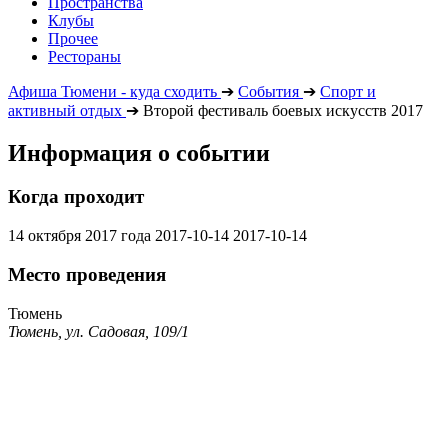
Пространства
Клубы
Прочее
Рестораны
Афиша Тюмени - куда сходить
➔
События
➔
Спорт и
активный отдых
➔
Второй фестиваль боевых искусств 2017
Информация о событии
Когда проходит
14 октября 2017 года
2017-10-14
2017-10-14
Место проведения
Тюмень
Тюмень, ул. Садовая, 109/1