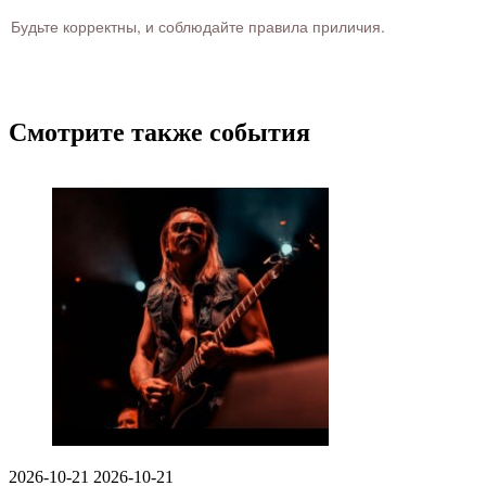
Будьте корректны, и соблюдайте правила приличия.
Смотрите также события
2026-10-21
2026-10-21