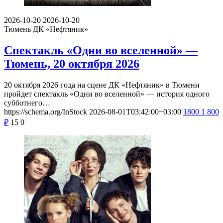
2026-10-20
2026-10-20
Тюмень
ДК «Нефтяник»
Спектакль «Одни во вселенной» —
Тюмень, 20 октября 2026
20 октября 2026 года на сцене ДК «Нефтяник» в Тюмени
пройдет спектакль «Одни во вселенной» — история одного
субботнего…
https://schema.org/InStock
2026-08-01T03:42:00+03:00
1800
1 800
₽
15
0