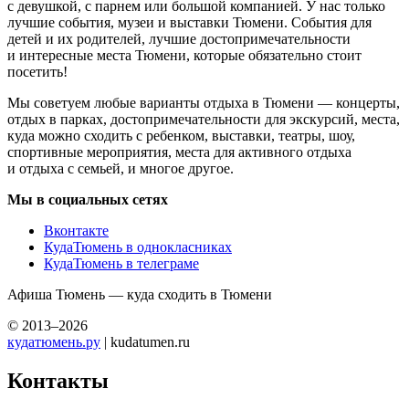
с девушкой, с парнем или большой компанией. У нас только
лучшие события, музеи и выставки Тюмени. События для
детей и их родителей, лучшие достопримечательности
и интересные места Тюмени, которые обязательно стоит
посетить!
Мы советуем любые варианты отдыха в Тюмени — концерты,
отдых в парках, достопримечательности для экскурсий, места,
куда можно сходить с ребенком, выставки, театры, шоу,
спортивные мероприятия, места для активного отдыха
и отдыха с семьей, и многое другое.
Мы в социальных сетях
Вконтакте
КудаТюмень в однокласниках
КудаТюмень в телеграме
Афиша Тюмень — куда сходить в Тюмени
© 2013–2026
кудатюмень.ру
| kudatumen.ru
Контакты