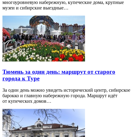
многоуровневую набережную, купеческие дома, крупные
музеи и сибирские выездные…
Тюмень за один день: маршрут от старого
города к Туре
За один день можно увидеть исторический центр, сибирское
барокко и главную набережную города. Маршрут идёт
от купеческих домов…