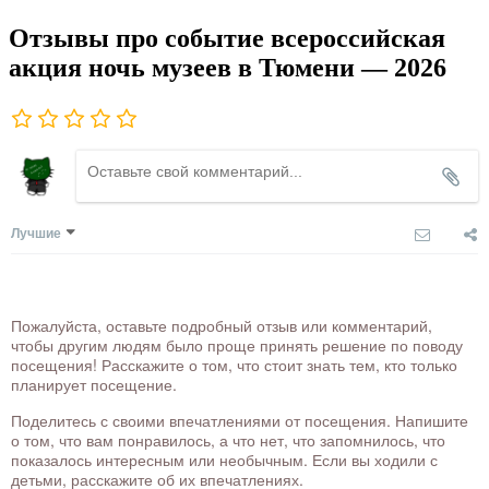
Отзывы про событие всероссийская
акция ночь музеев в Тюмени — 2026
Лучшие
Пожалуйста, оставьте подробный отзыв или комментарий,
чтобы другим людям было проще принять решение по поводу
посещения! Расскажите о том, что стоит знать тем, кто только
планирует посещение.
Поделитесь с своими впечатлениями от посещения. Напишите
о том, что вам понравилось, а что нет, что запомнилось, что
показалось интересным или необычным. Если вы ходили с
детьми, расскажите об их впечатлениях.