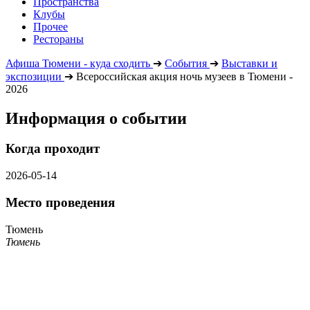
Пространства
Клубы
Прочее
Рестораны
Афиша Тюмени - куда сходить
➔
События
➔
Выставки и
экспозиции
➔
Всероссийская акция ночь музеев в Тюмени -
2026
Информация о событии
Когда проходит
2026-05-14
Место проведения
Тюмень
Тюмень