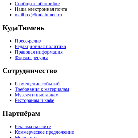
Сообщить об ошибке
Наша электронная почта
mailbox@kudatumen.ru
КудаТюмень
Пресс-релиз
Редакционная политика
Правовая информация
Формат ресурса
Сотрудничество
Размещение событий
Требования к материалам
Музеям и выставкам
Ресторанам и кафе
Партнёрам
Реклама на сайте
Коммерческое предложение
Медиа кит