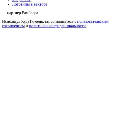
Логотипы в векторе
— партнер Рамблера
Используя КудаТюмень, вы соглашаетесь с
пользовательским
соглашением
и
политикой конфиденциальности
.