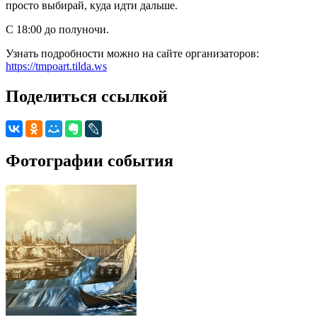
просто выбирай, куда идти дальше.
С 18:00 до полуночи.
Узнать подробности можно на сайте организаторов:
https://tmpoart.tilda.ws
Поделиться ссылкой
Фотографии события