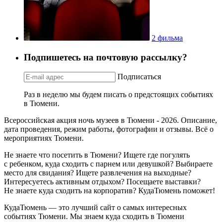
2 фильма
Подпишетесь на почтовую рассылку?
Подписаться
Раз в неделю мы будем писать о предстоящих событиях
в Тюмени.
Всероссийская акция ночь музеев в Тюмени - 2026. Описание,
дата проведения, режим работы, фотографии и отзывы. Всё о
мероприятиях Тюмени.
Не знаете что посетить в Тюмени? Ищете где погулять
с ребенком, куда сходить с парнем или девушкой? Выбираете
место для свидания? Ищете развлечения на выходные?
Интересуетесь активным отдыхом? Посещаете выставки?
Не знаете куда сходить на корпоратив? КудаТюмень поможет!
КудаТюмень — это лучший сайт о самых интересных
событиях Тюмени. Мы знаем куда сходить в Тюмени