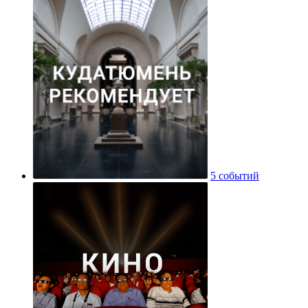
5 событий