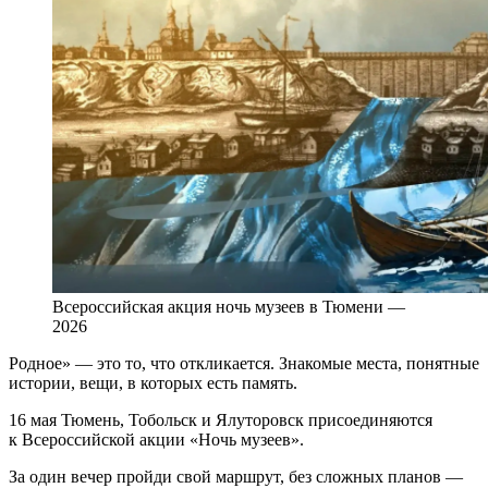
Всероссийская акция ночь музеев в Тюмени —
2026
Родное» — это то, что откликается. Знакомые места, понятные
истории, вещи, в которых есть память.
16 мая Тюмень, Тобольск и Ялуторовск присоединяются
к Всероссийской акции «Ночь музеев».
За один вечер пройди свой маршрут, без сложных планов —