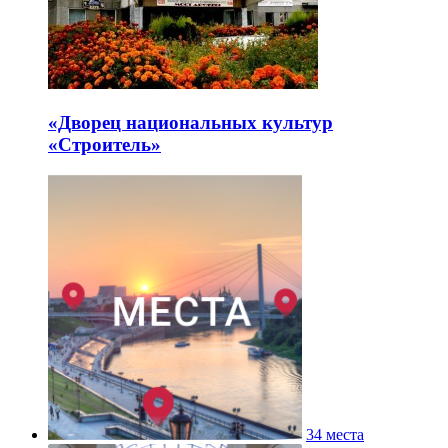
«Дворец национальных культур
«Строитель»
34 места