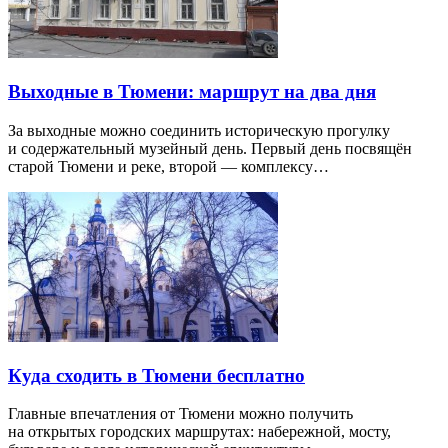
Выходные в Тюмени: маршрут на два дня
За выходные можно соединить историческую прогулку
и содержательный музейный день. Первый день посвящён
старой Тюмени и реке, второй — комплексу…
Куда сходить в Тюмени бесплатно
Главные впечатления от Тюмени можно получить
на открытых городских маршрутах: набережной, мосту,