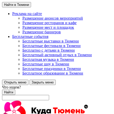
Найти в Тюмени
Реклама на сайте
Размещение анонсов мероприятий
Размещение ресторанов и кафе
Размещение мест и площадок
Размещение баннеров
Бесплатные события
Бесплатные выставки в Тюмени
Бесплатные фестивали в Тюмени
Бесплатно с детьми в Тюмени
Бесплатный активный отдых в Тюмени
Бесплатная музыка в Тюмени
Бесплатные шоу в Тюмени
Бесплатные праздники в Тюмени
Бесплатное образование в Тюмени
Открыть меню
Закрыть меню
Что ищем?
Найти