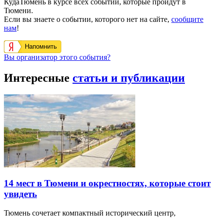
КудаТюмень в курсе всех событий, которые пройдут в
Тюмени.
Если вы знаете о событии, которого нет на сайте,
сообщите
нам
!
Напомнить
Вы организатор этого события?
Интересные
статьи и публикации
14 мест в Тюмени и окрестностях, которые стоит
увидеть
Тюмень сочетает компактный исторический центр,