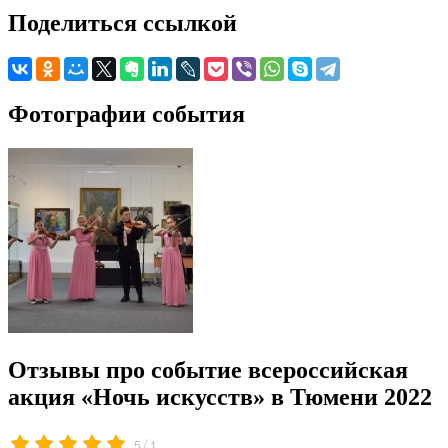
Поделиться ссылкой
Фотографии события
Отзывы про событие всероссийская
акция «Ночь искусств» в Тюмени 2022
/
5
1