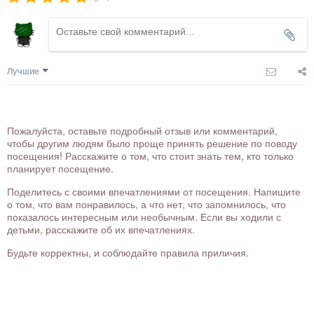
Лучшие
Пожалуйста, оставьте подробный отзыв или комментарий,
чтобы другим людям было проще принять решение по поводу
посещения! Расскажите о том, что стоит знать тем, кто только
планирует посещение.
Поделитесь с своими впечатлениями от посещения. Напишите
о том, что вам понравилось, а что нет, что запомнилось, что
показалось интересным или необычным. Если вы ходили с
детьми, расскажите об их впечатлениях.
Будьте корректны, и соблюдайте правила приличия.