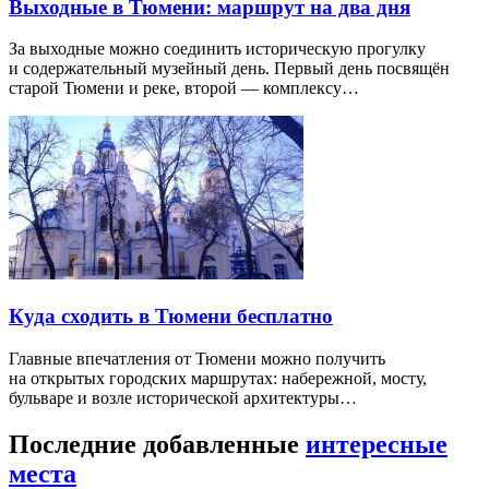
Выходные в Тюмени: маршрут на два дня
За выходные можно соединить историческую прогулку
и содержательный музейный день. Первый день посвящён
старой Тюмени и реке, второй — комплексу…
Куда сходить в Тюмени бесплатно
Главные впечатления от Тюмени можно получить
на открытых городских маршрутах: набережной, мосту,
бульваре и возле исторической архитектуры…
Последние добавленные
интересные
места