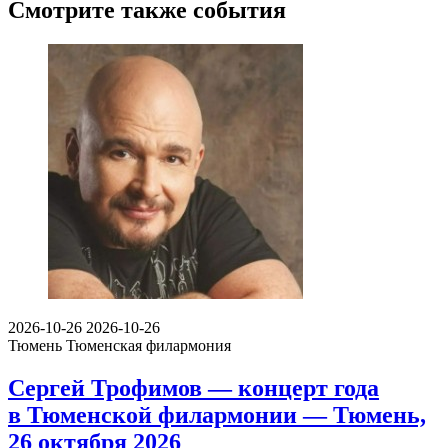
Смотрите также события
2026-10-26
2026-10-26
Тюмень
Тюменская филармония
Сергей Трофимов — концерт года
в Тюменской филармонии — Тюмень,
26 октября 2026