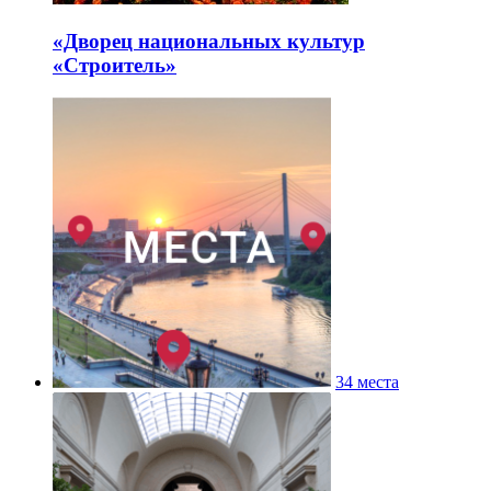
«Дворец национальных культур
«Строитель»
34 места