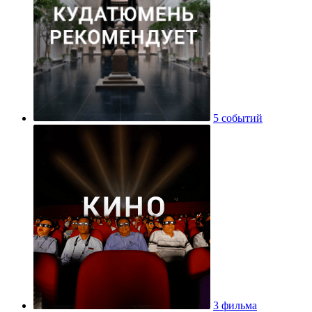
5 событий
3 фильма