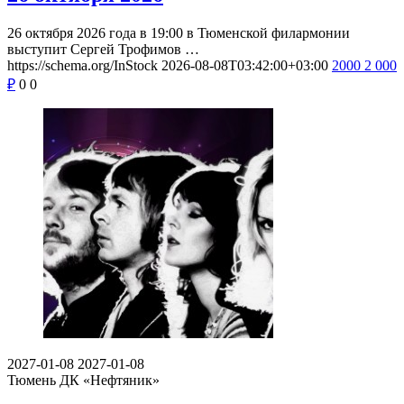
26 октября 2026 года в 19:00 в Тюменской филармонии
выступит Сергей Трофимов …
https://schema.org/InStock
2026-08-08T03:42:00+03:00
2000
2 000
₽
0
0
2027-01-08
2027-01-08
Тюмень
ДК «Нефтяник»