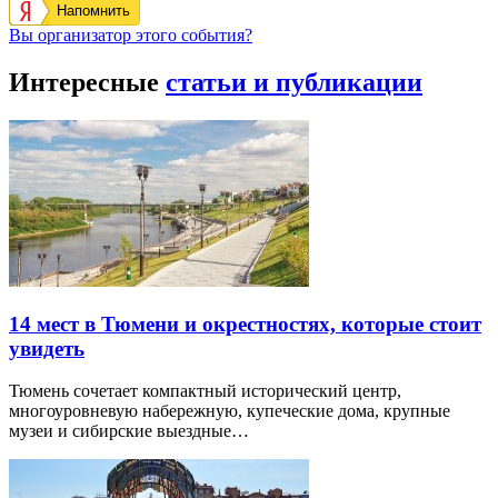
Напомнить
Вы организатор этого события?
Интересные
статьи и публикации
14 мест в Тюмени и окрестностях, которые стоит
увидеть
Тюмень сочетает компактный исторический центр,
многоуровневую набережную, купеческие дома, крупные
музеи и сибирские выездные…