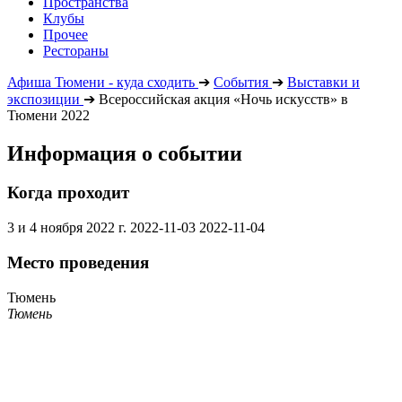
Пространства
Клубы
Прочее
Рестораны
Афиша Тюмени - куда сходить
➔
События
➔
Выставки и
экспозиции
➔
Всероссийская акция «Ночь искусств» в
Тюмени 2022
Информация о событии
Когда проходит
3 и 4 ноября 2022 г.
2022-11-03
2022-11-04
Место проведения
Тюмень
Тюмень