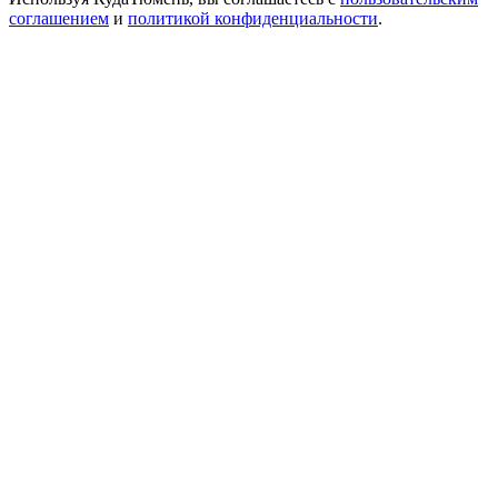
соглашением
и
политикой конфиденциальности
.