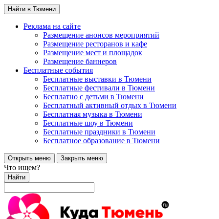
Найти в Тюмени
Реклама на сайте
Размещение анонсов мероприятий
Размещение ресторанов и кафе
Размещение мест и площадок
Размещение баннеров
Бесплатные события
Бесплатные выставки в Тюмени
Бесплатные фестивали в Тюмени
Бесплатно с детьми в Тюмени
Бесплатный активный отдых в Тюмени
Бесплатная музыка в Тюмени
Бесплатные шоу в Тюмени
Бесплатные праздники в Тюмени
Бесплатное образование в Тюмени
Открыть меню
Закрыть меню
Что ищем?
Найти