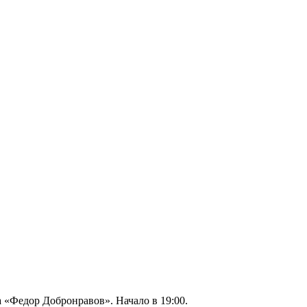
 «Федор Добронравов». Начало в 19:00.