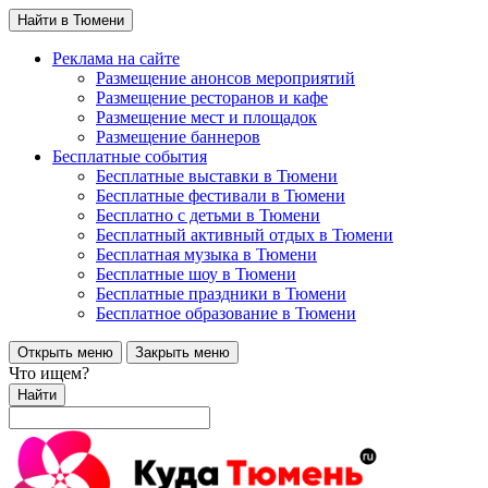
Найти в Тюмени
Реклама на сайте
Размещение анонсов мероприятий
Размещение ресторанов и кафе
Размещение мест и площадок
Размещение баннеров
Бесплатные события
Бесплатные выставки в Тюмени
Бесплатные фестивали в Тюмени
Бесплатно с детьми в Тюмени
Бесплатный активный отдых в Тюмени
Бесплатная музыка в Тюмени
Бесплатные шоу в Тюмени
Бесплатные праздники в Тюмени
Бесплатное образование в Тюмени
Открыть меню
Закрыть меню
Что ищем?
Найти