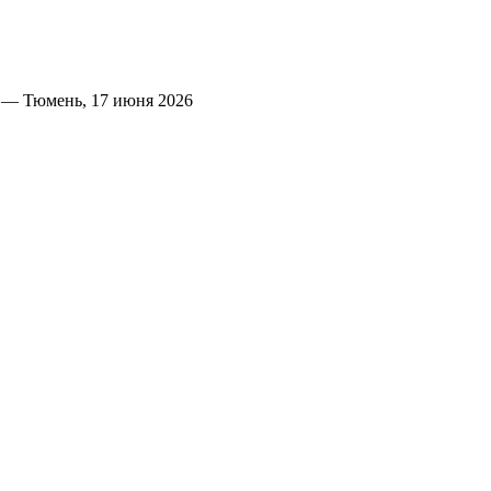
 — Тюмень, 17 июня 2026