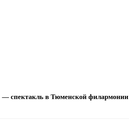
» — спектакль в Тюменской филармонии