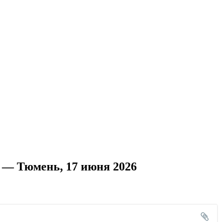
 — Тюмень, 17 июня 2026