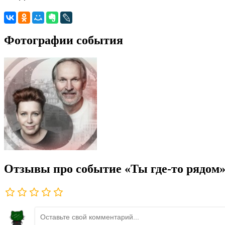
Фотографии события
Отзывы про событие «Ты где-то рядом