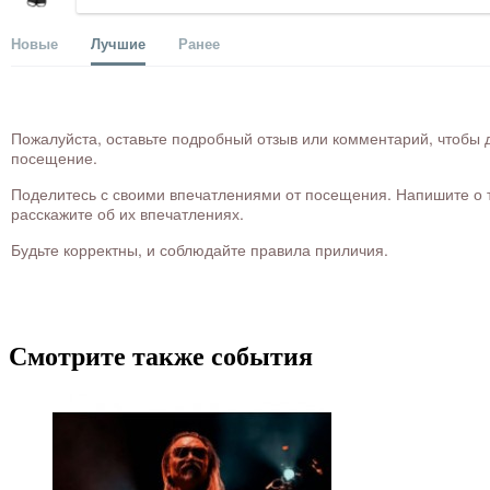
Новые
Лучшие
Ранее
Пожалуйста, оставьте подробный отзыв или комментарий, чтобы д
посещение.
Поделитесь с своими впечатлениями от посещения. Напишите о то
расскажите об их впечатлениях.
Будьте корректны, и соблюдайте правила приличия.
Смотрите также события