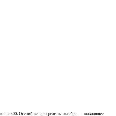
ало в 20:00. Осений вечер середины октября — подходящее