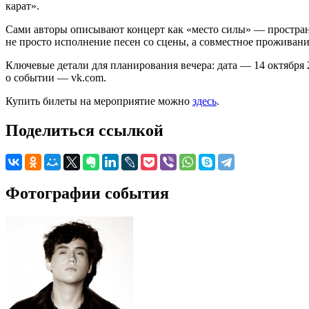
карат».
Сами авторы описывают концерт как «место силы» — пространст
не просто исполнение песен со сцены, а совместное проживани
Ключевые детали для планирования вечера: дата — 14 октября
о событии — vk.com.
Купить билеты на мероприятие можно
здесь
.
Поделиться ссылкой
Фотографии события