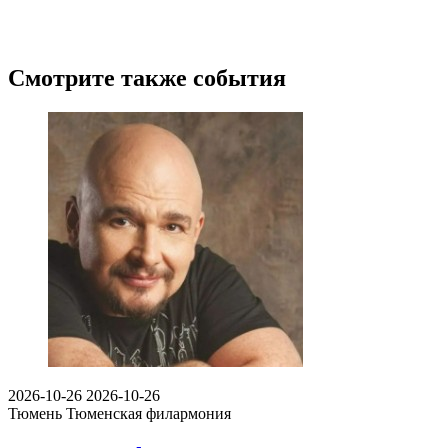
Смотрите также события
2026-10-26
2026-10-26
Тюмень
Тюменская филармония