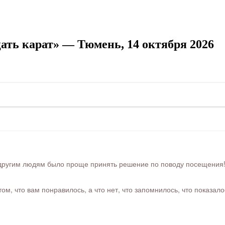
ть карат» — Тюмень, 14 октября 2026
ругим людям было проще принять решение по поводу посещения! Ра
м, что вам понравилось, а что нет, что запомнилось, что показал