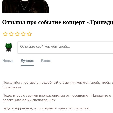
Отзывы про событие концерт «Тринадца
Новые
Лучшие
Ранее
Пожалуйста, оставьте подробный отзыв или комментарий, чтобы д
посещение.
Поделитесь с своими впечатлениями от посещения. Напишите о то
расскажите об их впечатлениях.
Будьте корректны, и соблюдайте правила приличия.