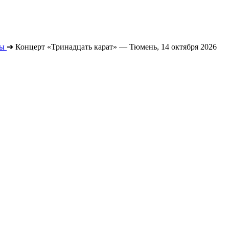
ты
➔
Концерт «Тринадцать карат» — Тюмень, 14 октября 2026