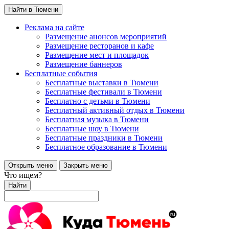
Найти в Тюмени
Реклама на сайте
Размещение анонсов мероприятий
Размещение ресторанов и кафе
Размещение мест и площадок
Размещение баннеров
Бесплатные события
Бесплатные выставки в Тюмени
Бесплатные фестивали в Тюмени
Бесплатно с детьми в Тюмени
Бесплатный активный отдых в Тюмени
Бесплатная музыка в Тюмени
Бесплатные шоу в Тюмени
Бесплатные праздники в Тюмени
Бесплатное образование в Тюмени
Открыть меню
Закрыть меню
Что ищем?
Найти