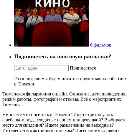
6 фильмов
Подпишетесь на почтовую рассылку?
Подписаться
Раз в неделю мы будем писать о предстоящих событиях
в Тюмени.
Тюменская филармония онлайн. Описание, дата проведения,
режим работы, фотографии и отзывы. Всё о мероприятиях
Тюмени.
Не знаете что посетить в Тюмени? Ищете где погулять
с ребенком, куда сходить с парнем или девушкой? Выбираете
место для свидания? Ищете развлечения на выходные?
Интересуетесь активным отдыхом? Посещаете выставки?