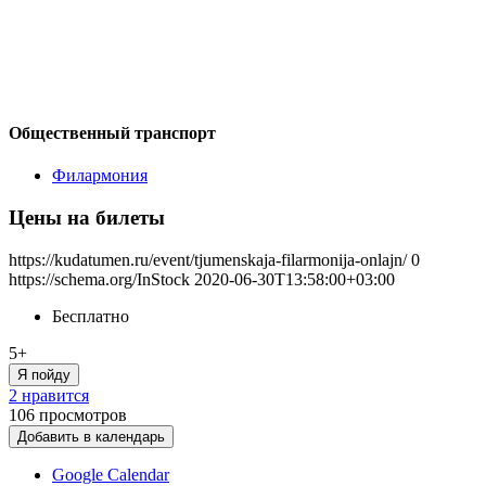
Общественный транспорт
Филармония
Цены на билеты
https://kudatumen.ru/event/tjumenskaja-filarmonija-onlajn/
0
https://schema.org/InStock
2020-06-30T13:58:00+03:00
Бесплатно
5+
Я пойду
2 нравится
106
просмотров
Добавить в календарь
Google Calendar