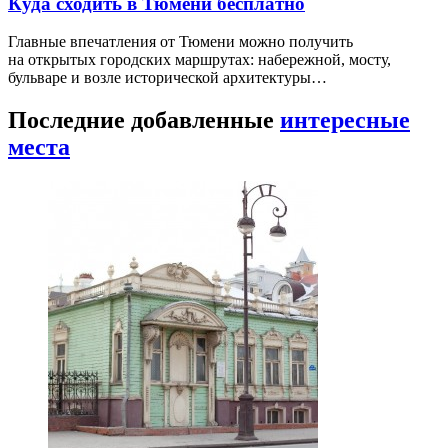
Куда сходить в Тюмени бесплатно
Главные впечатления от Тюмени можно получить
на открытых городских маршрутах: набережной, мосту,
бульваре и возле исторической архитектуры…
Последние добавленные
интересные
места