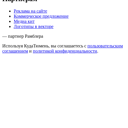
Реклама на сайте
Коммерческое предложение
Медиа кит
Логотипы в векторе
— партнер Рамблера
Используя КудаТюмень, вы соглашаетесь с
пользовательским
соглашением
и
политикой конфиденциальности
.