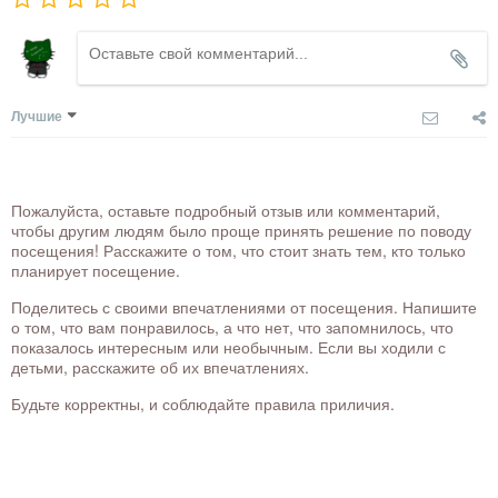
Лучшие
Пожалуйста, оставьте подробный отзыв или комментарий,
чтобы другим людям было проще принять решение по поводу
посещения! Расскажите о том, что стоит знать тем, кто только
планирует посещение.
Поделитесь с своими впечатлениями от посещения. Напишите
о том, что вам понравилось, а что нет, что запомнилось, что
показалось интересным или необычным. Если вы ходили с
детьми, расскажите об их впечатлениях.
Будьте корректны, и соблюдайте правила приличия.