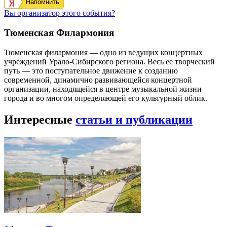
Напомнить
Вы организатор этого события?
Тюменская Филармония
Тюменская филармония — одно из ведущих концертных
учреждений Урало-Сибирского региона. Весь ее творческий
путь — это поступательное движение к созданию
современной, динамично развивающейся концертной
организации, находящейся в центре музыкальной жизни
города и во многом определяющей его культурный облик.
Интересные
статьи и публикации