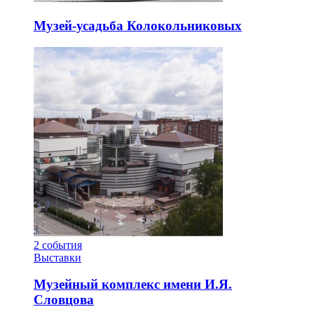
Музей-усадьба Колокольниковых
2
события
Выставки
Музейный комплекс имени И.Я.
Словцова