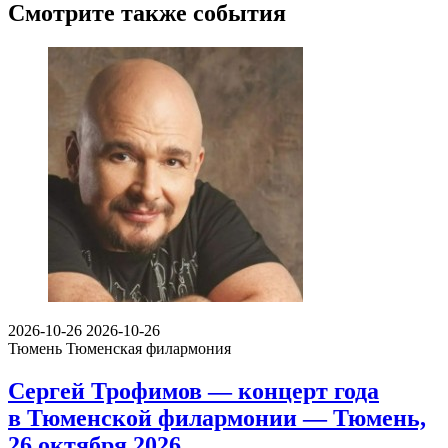
Смотрите также события
2026-10-26
2026-10-26
Тюмень
Тюменская филармония
Сергей Трофимов — концерт года
в Тюменской филармонии — Тюмень,
26 октября 2026