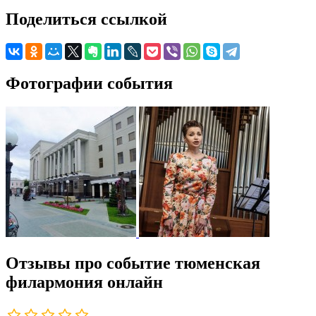
Поделиться ссылкой
Фотографии события
Отзывы про событие тюменская
филармония онлайн