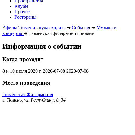
Пространства
Клубы
Прочее
Рестораны
Афиша Тюмени - куда сходить
➔
События
➔
Музыка и
концерты
➔
Тюменская филармония онлайн
Информация о событии
Когда проходит
8 и 10 июля 2020 г.
2020-07-08
2020-07-08
Место проведения
Тюменская Филармония
г. Тюмень, ул. Республики, д. 34