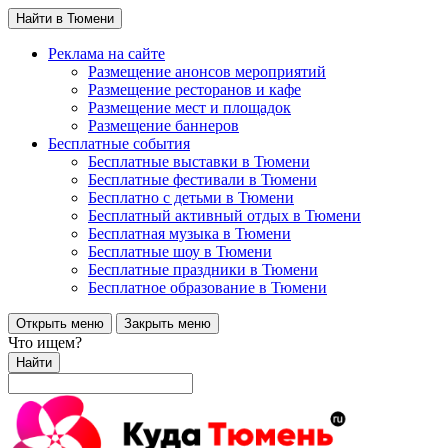
Найти в Тюмени
Реклама на сайте
Размещение анонсов мероприятий
Размещение ресторанов и кафе
Размещение мест и площадок
Размещение баннеров
Бесплатные события
Бесплатные выставки в Тюмени
Бесплатные фестивали в Тюмени
Бесплатно с детьми в Тюмени
Бесплатный активный отдых в Тюмени
Бесплатная музыка в Тюмени
Бесплатные шоу в Тюмени
Бесплатные праздники в Тюмени
Бесплатное образование в Тюмени
Открыть меню
Закрыть меню
Что ищем?
Найти