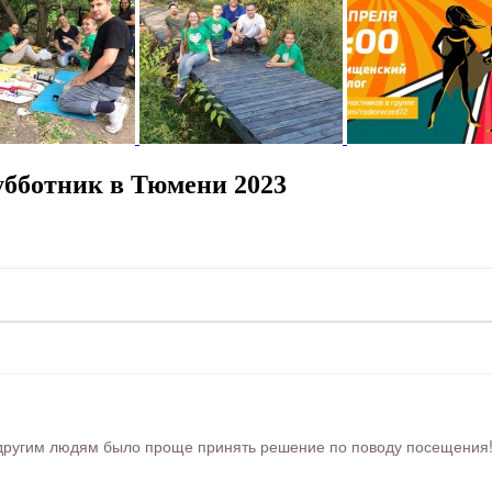
убботник в Тюмени 2023
ругим людям было проще принять решение по поводу посещения! Ра