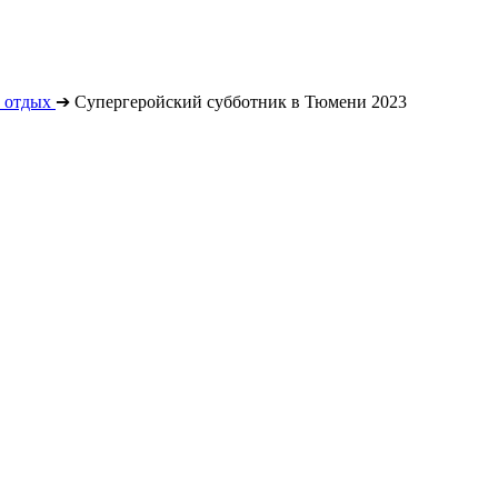
 отдых
➔
Супергеройский субботник в Тюмени 2023