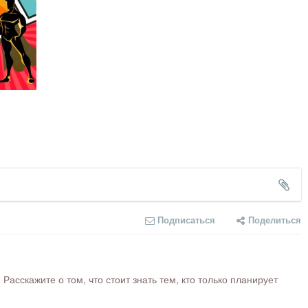
Подписаться
Поделиться
сскажите о том, что стоит знать тем, кто только планирует