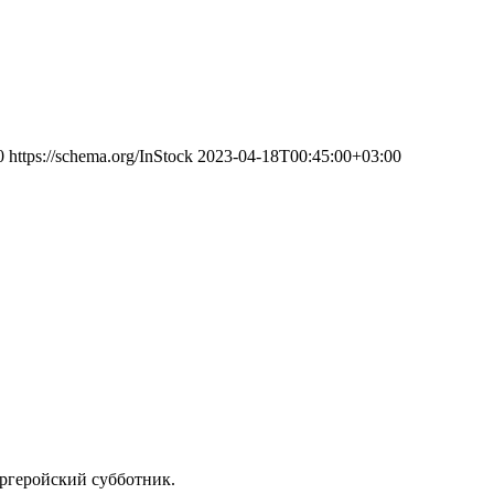
0
https://schema.org/InStock
2023-04-18T00:45:00+03:00
ргеройский субботник.