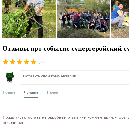
Отзывы про событие супергеройский с
/
5
1
Новые
Лучшие
Ранее
Пожалуйста, оставьте подробный отзыв или комментарий, чтобы д
посещение.