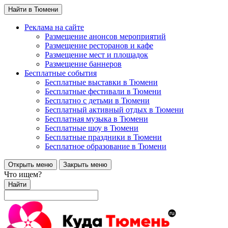
Найти в Тюмени
Реклама на сайте
Размещение анонсов мероприятий
Размещение ресторанов и кафе
Размещение мест и площадок
Размещение баннеров
Бесплатные события
Бесплатные выставки в Тюмени
Бесплатные фестивали в Тюмени
Бесплатно с детьми в Тюмени
Бесплатный активный отдых в Тюмени
Бесплатная музыка в Тюмени
Бесплатные шоу в Тюмени
Бесплатные праздники в Тюмени
Бесплатное образование в Тюмени
Открыть меню
Закрыть меню
Что ищем?
Найти