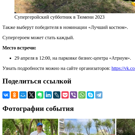
Супергеройский субботник в Тюмени 2023
Также выберут победителя в номинации «Лучший костюм».
Супергероем может стать каждый.
Место встречи:
29 апреля в 12:00, на парковке бизнес-центра «Атриум».
Узнать подробности можно на сайте организаторов:
https://vk.c
Поделиться ссылкой
Фотографии события