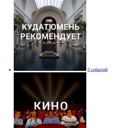
5 событий