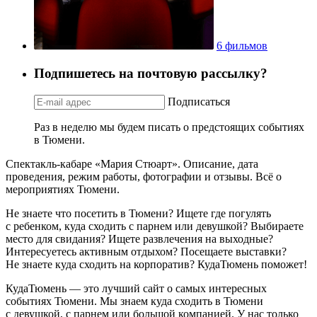
6 фильмов
Подпишетесь на почтовую рассылку?
Подписаться
Раз в неделю мы будем писать о предстоящих событиях
в Тюмени.
Спектакль-кабаре «Мария Стюарт». Описание, дата
проведения, режим работы, фотографии и отзывы. Всё о
мероприятиях Тюмени.
Не знаете что посетить в Тюмени? Ищете где погулять
с ребенком, куда сходить с парнем или девушкой? Выбираете
место для свидания? Ищете развлечения на выходные?
Интересуетесь активным отдыхом? Посещаете выставки?
Не знаете куда сходить на корпоратив? КудаТюмень поможет!
КудаТюмень — это лучший сайт о самых интересных
событиях Тюмени. Мы знаем куда сходить в Тюмени
с девушкой, с парнем или большой компанией. У нас только