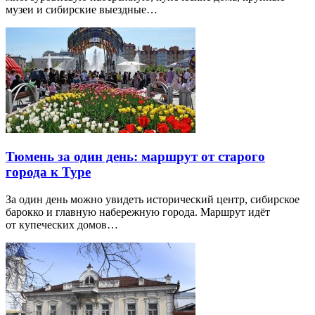
музеи и сибирские выездные…
Тюмень за один день: маршрут от старого
города к Туре
За один день можно увидеть исторический центр, сибирское
барокко и главную набережную города. Маршрут идёт
от купеческих домов…