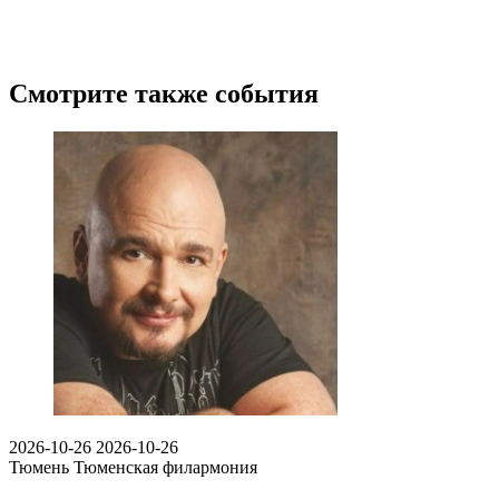
Смотрите также события
2026-10-26
2026-10-26
Тюмень
Тюменская филармония