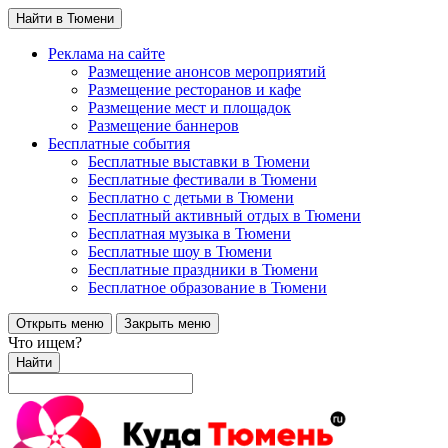
Найти в Тюмени
Реклама на сайте
Размещение анонсов мероприятий
Размещение ресторанов и кафе
Размещение мест и площадок
Размещение баннеров
Бесплатные события
Бесплатные выставки в Тюмени
Бесплатные фестивали в Тюмени
Бесплатно с детьми в Тюмени
Бесплатный активный отдых в Тюмени
Бесплатная музыка в Тюмени
Бесплатные шоу в Тюмени
Бесплатные праздники в Тюмени
Бесплатное образование в Тюмени
Открыть меню
Закрыть меню
Что ищем?
Найти