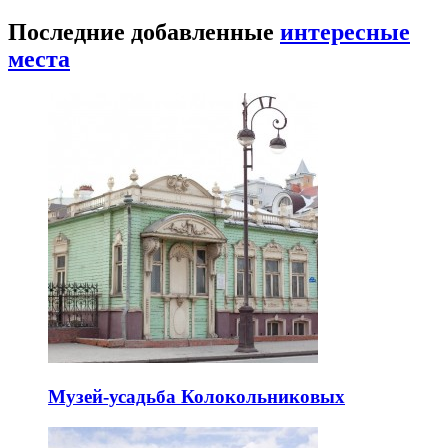
Последние добавленные
интересные
места
Музей-усадьба Колокольниковых