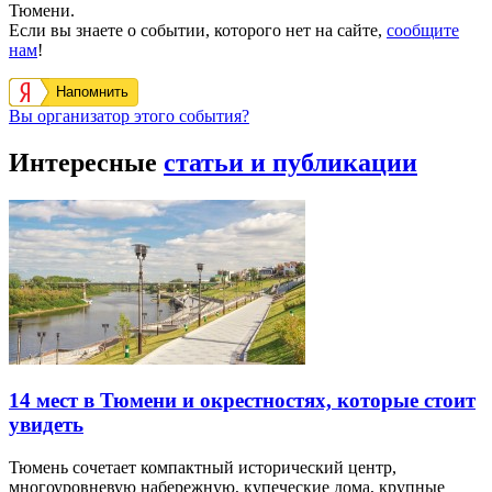
Тюмени.
Если вы знаете о событии, которого нет на сайте,
сообщите
нам
!
Напомнить
Вы организатор этого события?
Интересные
статьи и публикации
14 мест в Тюмени и окрестностях, которые стоит
увидеть
Тюмень сочетает компактный исторический центр,
многоуровневую набережную, купеческие дома, крупные