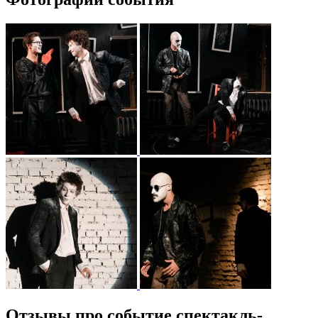
Отзывы про событие спектакль-