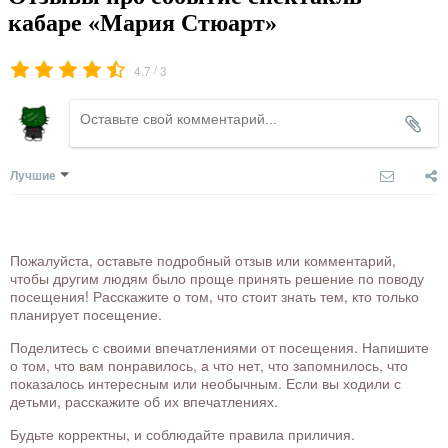
кабаре «Мария Стюарт»
/
4.7
3
Лучшие
Пожалуйста, оставьте подробный отзыв или комментарий,
чтобы другим людям было проще принять решение по поводу
посещения! Расскажите о том, что стоит знать тем, кто только
планирует посещение.
Поделитесь с своими впечатлениями от посещения. Напишите
о том, что вам понравилось, а что нет, что запомнилось, что
показалось интересным или необычным. Если вы ходили с
детьми, расскажите об их впечатлениях.
Будьте корректны, и соблюдайте правила приличия.