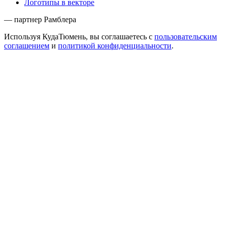
Логотипы в векторе
— партнер Рамблера
Используя КудаТюмень, вы соглашаетесь с
пользовательским
соглашением
и
политикой конфиденциальности
.