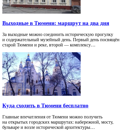
Выходные в Тюмени: маршрут на два дня
За выходные можно соединить историческую прогулку
и содержательный музейный день. Первый день посвящён
старой Тюмени и реке, второй — комплексу…
Куда сходить в Тюмени бесплатно
Главные впечатления от Тюмени можно получить
на открытых городских маршрутах: набережной, мосту,
бульваре и возле исторической архитектуры…