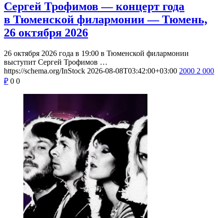
Сергей Трофимов — концерт года
в Тюменской филармонии — Тюмень,
26 октября 2026
26 октября 2026 года в 19:00 в Тюменской филармонии
выступит Сергей Трофимов …
https://schema.org/InStock
2026-08-08T03:42:00+03:00
2000
2 000
₽
0
0