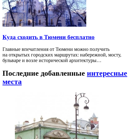
Куда сходить в Тюмени бесплатно
Главные впечатления от Тюмени можно получить
на открытых городских маршрутах: набережной, мосту,
бульваре и возле исторической архитектуры…
Последние добавленные
интересные
места