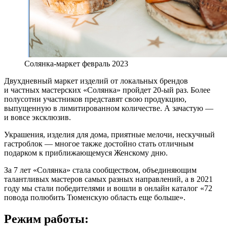
Солянка-маркет февраль 2023
Двухдневный маркет изделий от локальных брендов
и частных мастерских «Солянка» пройдет 20-ый раз. Более
полусотни участников представят свою продукцию,
выпущенную в лимитированном количестве. А зачастую —
и вовсе эксклюзив.
Украшения, изделия для дома, приятные мелочи, нескучный
гастроблок — многое также достойно стать отличным
подарком к приближающемуся Женскому дню.
За 7 лет «Солянка» стала сообществом, объединяющим
талантливых мастеров самых разных направлений, а в 2021
году мы стали победителями и вошли в онлайн каталог «72
повода полюбить Тюменскую область еще больше».
Режим работы: