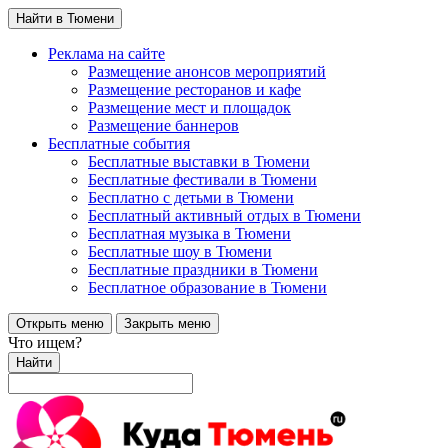
Найти в Тюмени
Реклама на сайте
Размещение анонсов мероприятий
Размещение ресторанов и кафе
Размещение мест и площадок
Размещение баннеров
Бесплатные события
Бесплатные выставки в Тюмени
Бесплатные фестивали в Тюмени
Бесплатно с детьми в Тюмени
Бесплатный активный отдых в Тюмени
Бесплатная музыка в Тюмени
Бесплатные шоу в Тюмени
Бесплатные праздники в Тюмени
Бесплатное образование в Тюмени
Открыть меню
Закрыть меню
Что ищем?
Найти