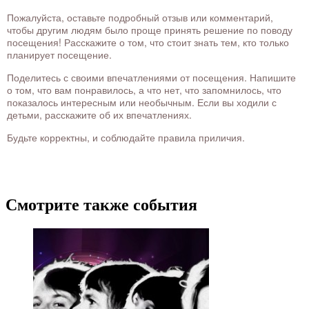
Пожалуйста, оставьте подробный отзыв или комментарий,
чтобы другим людям было проще принять решение по поводу
посещения! Расскажите о том, что стоит знать тем, кто только
планирует посещение.
Поделитесь с своими впечатлениями от посещения. Напишите
о том, что вам понравилось, а что нет, что запомнилось, что
показалось интересным или необычным. Если вы ходили с
детьми, расскажите об их впечатлениях.
Будьте корректны, и соблюдайте правила приличия.
Смотрите также события