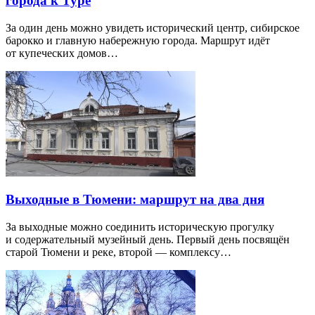
города к Туре
За один день можно увидеть исторический центр, сибирское
барокко и главную набережную города. Маршрут идёт
от купеческих домов…
Выходные в Тюмени: маршрут на два дня
За выходные можно соединить историческую прогулку
и содержательный музейный день. Первый день посвящён
старой Тюмени и реке, второй — комплексу…