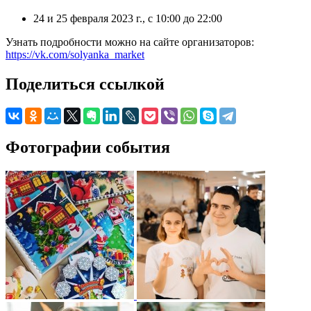
24 и 25 февраля 2023 г., с 10:00 до 22:00
Узнать подробности можно на сайте организаторов:
https://vk.com/solyanka_market
Поделиться ссылкой
Фотографии события