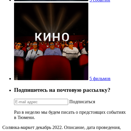
5 фильмов
Подпишетесь на почтовую рассылку?
Подписаться
Раз в неделю мы будем писать о предстоящих событиях
в Тюмени.
Солянка-маркет декабрь 2022. Описание, дата проведения,