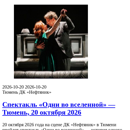
2026-10-20
2026-10-20
Тюмень
ДК «Нефтяник»
Спектакль «Одни во вселенной» —
Тюмень, 20 октября 2026
20 октября 2026 года на сцене ДК «Нефтяник» в Тюмени
пройдет спектакль «Одни во вселенной» — история одного