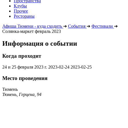
Пространства
Клубы
Прочее
Рестораны
Афиша Тюмени - куда сходить
➔
События
➔
Фестивали
➔
Солянка-маркет февраль 2023
Информация о событии
Когда проходит
24 и 25 февраля 2023 г.
2023-02-24
2023-02-25
Место проведения
Тюмень
Тюмень, Герцена, 94