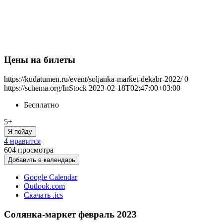
Цены на билеты
https://kudatumen.ru/event/soljanka-market-dekabr-2022/
0
https://schema.org/InStock
2023-02-18T02:47:00+03:00
Бесплатно
5+
Я пойду
4 нравится
604
просмотра
Добавить в календарь
Google Calendar
Outlook.com
Скачать .ics
Солянка-маркет февраль 2023