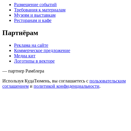
Размещение событий
Требования к материалам
Музеям и выставкам
Ресторанам и кафе
Партнёрам
Реклама на сайте
Коммерческое предложение
Медиа кит
Логотипы в векторе
— партнер Рамблера
Используя КудаТюмень, вы соглашаетесь с
пользовательским
соглашением
и
политикой конфиденциальности
.