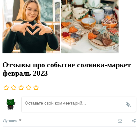
Отзывы про событие солянка-маркет
февраль 2023
Лучшие