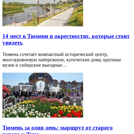
14 мест в Тюмени и окрестностях, которые стоит
увидеть
Тюмень сочетает компактный исторический центр,
многоуровневую набережную, купеческие дома, крупные
музеи и сибирские выездные…
Тюмень за один день: маршрут от старого