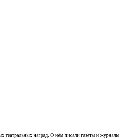
х театральных наград. О нём писали газеты и журналы