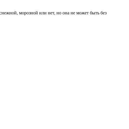
снежной, морозной или нет, но она не может быть без