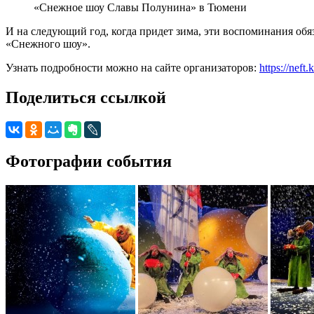
«Снежное шоу Славы Полунина» в Тюмени
И на следующий год, когда придет зима, эти воспоминания обя
«Cнежного шоу».
Узнать подробности можно на сайте организаторов:
https://neft
Поделиться ссылкой
Фотографии события