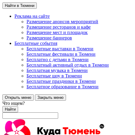
Найти в Тюмени
Реклама на сайте
Размещение анонсов мероприятий
Размещение ресторанов и кафе
Размещение мест и площадок
Размещение баннеров
Бесплатные события
Бесплатные выставки в Тюмени
Бесплатные фестивали в Тюмени
Бесплатно с детьми в Тюмени
Бесплатный активный отдых в Тюмени
Бесплатная музыка в Тюмени
Бесплатные шоу в Тюмени
Бесплатные праздники в Тюмени
Бесплатное образование в Тюмени
Открыть меню
Закрыть меню
Что ищем?
Найти