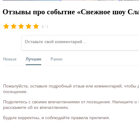
Отзывы про событие «Снежное шоу Сл
/
5
1
Новые
Лучшие
Ранее
Пожалуйста, оставьте подробный отзыв или комментарий, чтобы д
посещение.
Поделитесь с своими впечатлениями от посещения. Напишите о то
расскажите об их впечатлениях.
Будьте корректны, и соблюдайте правила приличия.