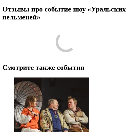
Отзывы про событие шоу «Уральских
пельменей»
Смотрите также события