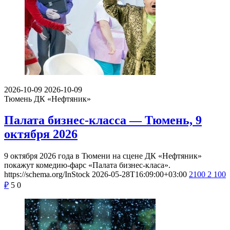
2026-10-09
2026-10-09
Тюмень
ДК «Нефтяник»
Палата бизнес-класса — Тюмень, 9
октября 2026
9 октября 2026 года в Тюмени на сцене ДК «Нефтяник»
покажут комедию-фарс «Палата бизнес-класа».
https://schema.org/InStock
2026-05-28T16:09:00+03:00
2100
2 100
₽
5
0