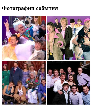
Фотографии события