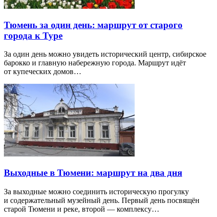
Тюмень за один день: маршрут от старого
города к Туре
За один день можно увидеть исторический центр, сибирское
барокко и главную набережную города. Маршрут идёт
от купеческих домов…
Выходные в Тюмени: маршрут на два дня
За выходные можно соединить историческую прогулку
и содержательный музейный день. Первый день посвящён
старой Тюмени и реке, второй — комплексу…