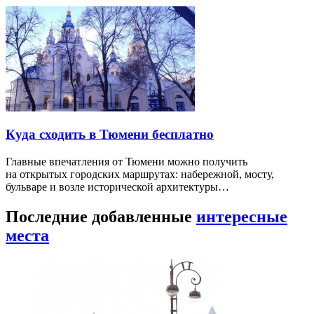
Куда сходить в Тюмени бесплатно
Главные впечатления от Тюмени можно получить
на открытых городских маршрутах: набережной, мосту,
бульваре и возле исторической архитектуры…
Последние добавленные
интересные
места