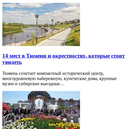
14 мест в Тюмени и окрестностях, которые стоит
увидеть
Тюмень сочетает компактный исторический центр,
многоуровневую набережную, купеческие дома, крупные
музеи и сибирские выездные…