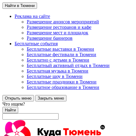
Найти в Тюмени
Реклама на сайте
Размещение анонсов мероприятий
Размещение ресторанов и кафе
Размещение мест и площадок
Размещение баннеров
Бесплатные события
Бесплатные выставки в Тюмени
Бесплатные фестивали в Тюмени
Бесплатно с детьми в Тюмени
Бесплатный активный отдых в Тюмени
Бесплатная музыка в Тюмени
Бесплатные шоу в Тюмени
Бесплатные праздники в Тюмени
Бесплатное образование в Тюмени
Открыть меню
Закрыть меню
Что ищем?
Найти