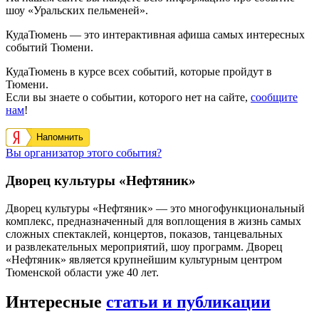
шоу «Уральских пельменей».
КудаТюмень — это интерактивная афиша самых интересных
событий Тюмени.
КудаТюмень в курсе всех событий, которые пройдут в
Тюмени.
Если вы знаете о событии, которого нет на сайте,
сообщите
нам
!
Напомнить
Вы организатор этого события?
Дворец культуры «Нефтяник»
Дворец культуры «Нефтяник» — это многофункциональный
комплекс, предназначенный для воплощения в жизнь самых
сложных спектаклей, концертов, показов, танцевальных
и развлекательных мероприятий, шоу программ. Дворец
«Нефтяник» является крупнейшим культурным центром
Тюменской области уже 40 лет.
Интересные
статьи и публикации