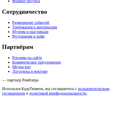
Формат ресурса
Сотрудничество
Размещение событий
Требования к материалам
Музеям и выставкам
Ресторанам и кафе
Партнёрам
Реклама на сайте
Коммерческое предложение
Медиа кит
Логотипы в векторе
— партнер Рамблера
Используя КудаТюмень, вы соглашаетесь с
пользовательским
соглашением
и
политикой конфиденциальности
.