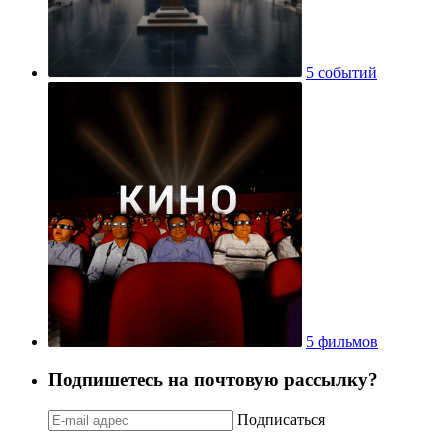
5 событий
5 фильмов
Подпишетесь на почтовую рассылку?
Подписаться