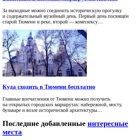
За выходные можно соединить историческую прогулку
и содержательный музейный день. Первый день посвящён
старой Тюмени и реке, второй — комплексу…
Куда сходить в Тюмени бесплатно
Главные впечатления от Тюмени можно получить
на открытых городских маршрутах: набережной, мосту,
бульваре и возле исторической архитектуры…
Последние добавленные
интересные
места