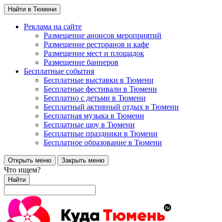
Найти в Тюмени
Реклама на сайте
Размещение анонсов мероприятий
Размещение ресторанов и кафе
Размещение мест и площадок
Размещение баннеров
Бесплатные события
Бесплатные выставки в Тюмени
Бесплатные фестивали в Тюмени
Бесплатно с детьми в Тюмени
Бесплатный активный отдых в Тюмени
Бесплатная музыка в Тюмени
Бесплатные шоу в Тюмени
Бесплатные праздники в Тюмени
Бесплатное образование в Тюмени
Открыть меню
Закрыть меню
Что ищем?
Найти