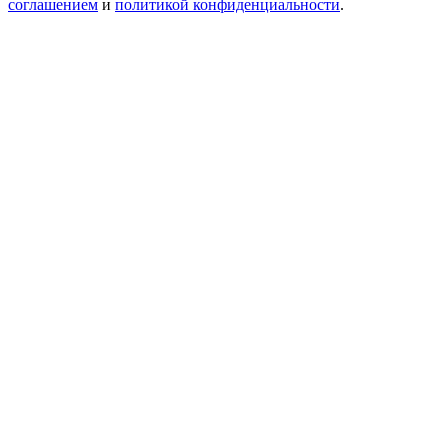
соглашением
и
политикой конфиденциальности
.