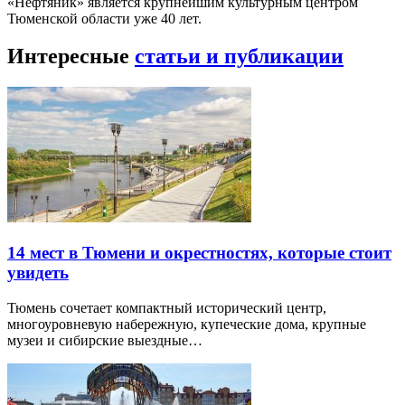
«Нефтяник» является крупнейшим культурным центром
Тюменской области уже 40 лет.
Интересные
статьи и публикации
14 мест в Тюмени и окрестностях, которые стоит
увидеть
Тюмень сочетает компактный исторический центр,
многоуровневую набережную, купеческие дома, крупные
музеи и сибирские выездные…