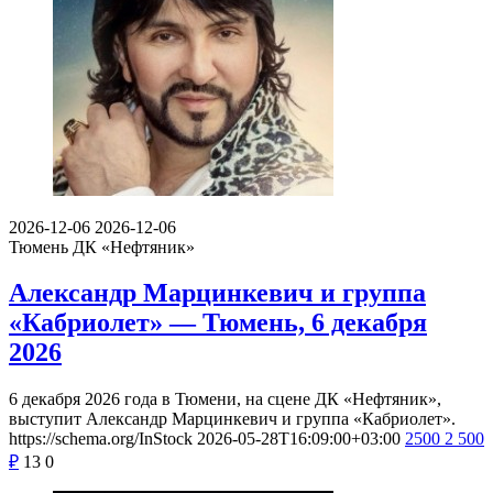
2026-12-06
2026-12-06
Тюмень
ДК «Нефтяник»
Александр Марцинкевич и группа
«Кабриолет» — Тюмень, 6 декабря
2026
6 декабря 2026 года в Тюмени, на сцене ДК «Нефтяник»,
выступит Александр Марцинкевич и группа «Кабриолет».
https://schema.org/InStock
2026-05-28T16:09:00+03:00
2500
2 500
₽
13
0