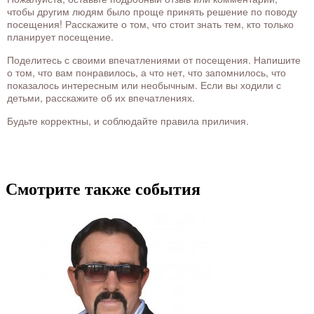
чтобы другим людям было проще принять решение по поводу
посещения! Расскажите о том, что стоит знать тем, кто только
планирует посещение.
Поделитесь с своими впечатлениями от посещения. Напишите
о том, что вам понравилось, а что нет, что запомнилось, что
показалось интересным или необычным. Если вы ходили с
детьми, расскажите об их впечатлениях.
Будьте корректны, и соблюдайте правила приличия.
Смотрите также события