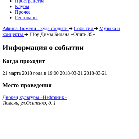
Пространства
Клубы
Прочее
Рестораны
Афиша Тюмени - куда сходить
➔
События
➔
Музыка и
концерты
➔
Шоу Димы Билана «Опять 35»
Информация о событии
Когда проходит
21 марта 2018 года в 19:00
2018-03-21
2018-03-21
Место проведения
Дворец культуры «Нефтяник»
Тюмень, ул.Осипенко, д. 1