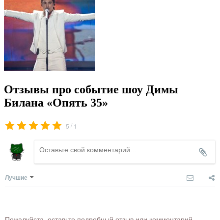
Отзывы про событие шоу Димы
Билана «Опять 35»
/
5
1
Лучшие
Пожалуйста, оставьте подробный отзыв или комментарий,