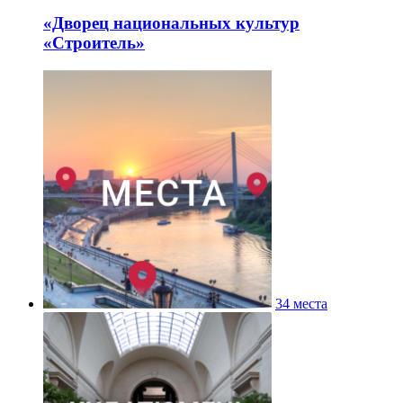
«Дворец национальных культур
«Строитель»
34 места