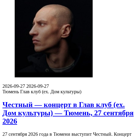
2026-09-27
2026-09-27
Тюмень
Глав клуб (ex. Дом культуры)
Честный — концерт в Глав клуб (ex.
Дом культуры) — Тюмень, 27 сентября
2026
27 сентября 2026 года в Тюмени выступит Честный. Концерт