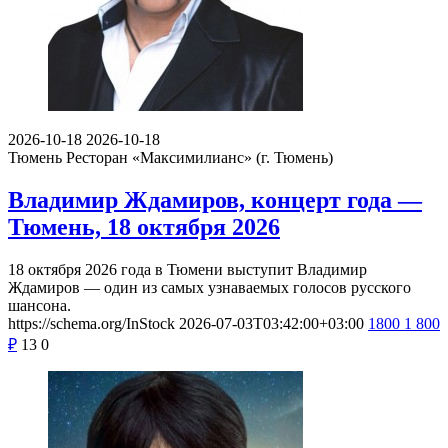
2026-10-18
2026-10-18
Тюмень
Ресторан «Максимилианс» (г. Тюмень)
Владимир Ждамиров, концерт года —
Тюмень, 18 октября 2026
18 октября 2026 года в Тюмени выступит Владимир
Ждамиров — один из самых узнаваемых голосов русского
шансона.
https://schema.org/InStock
2026-07-03T03:42:00+03:00
1800
1 800
₽
13
0