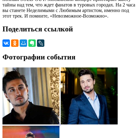
тайны над тем, что ждет фанатов в туровых городах. На 2 часа
вы станете Неделимыми с Любимым артистом, именно под
этот трек. И помните, «Невозможное-Возможно».
Поделиться ссылкой
Фотографии события