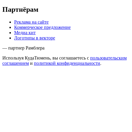
Партнёрам
Реклама на сайте
Коммерческое предложение
Медиа кит
Логотипы в векторе
— партнер Рамблера
Используя КудаТюмень, вы соглашаетесь с
пользовательским
соглашением
и
политикой конфиденциальности
.