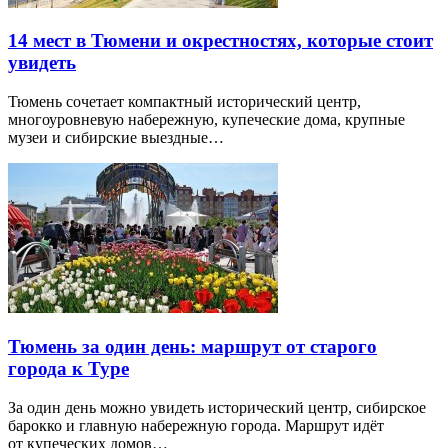
14 мест в Тюмени и окрестностях, которые стоит
увидеть
Тюмень сочетает компактный исторический центр,
многоуровневую набережную, купеческие дома, крупные
музеи и сибирские выездные…
Тюмень за один день: маршрут от старого
города к Туре
За один день можно увидеть исторический центр, сибирское
барокко и главную набережную города. Маршрут идёт
от купеческих домов…