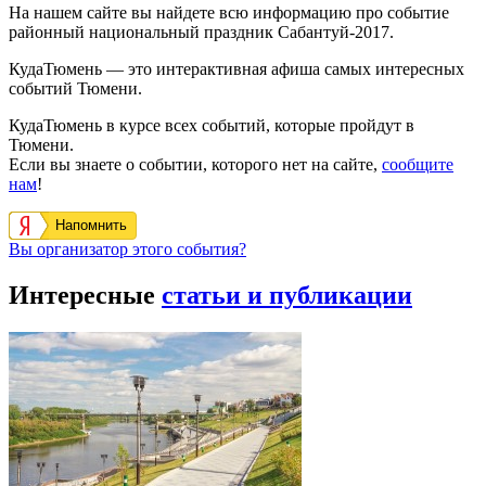
На нашем сайте вы найдете всю информацию про событие
районный национальный праздник Сабантуй-2017.
КудаТюмень — это интерактивная афиша самых интересных
событий Тюмени.
КудаТюмень в курсе всех событий, которые пройдут в
Тюмени.
Если вы знаете о событии, которого нет на сайте,
сообщите
нам
!
Напомнить
Вы организатор этого события?
Интересные
статьи и публикации