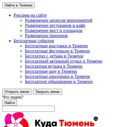
Найти в Тюмени
Реклама на сайте
Размещение анонсов мероприятий
Размещение ресторанов и кафе
Размещение мест и площадок
Размещение баннеров
Бесплатные события
Бесплатные выставки в Тюмени
Бесплатные фестивали в Тюмени
Бесплатно с детьми в Тюмени
Бесплатный активный отдых в Тюмени
Бесплатная музыка в Тюмени
Бесплатные шоу в Тюмени
Бесплатные праздники в Тюмени
Бесплатное образование в Тюмени
Открыть меню
Закрыть меню
Что ищем?
Найти