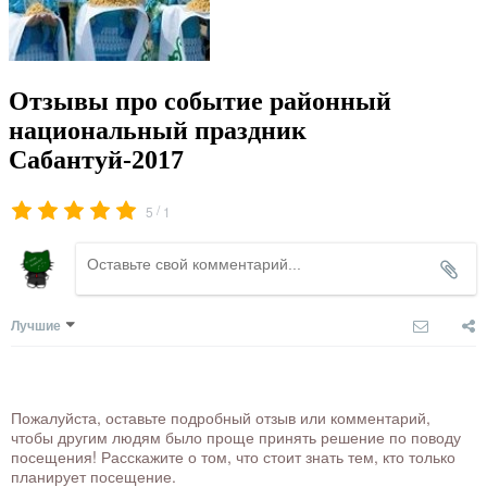
Отзывы про событие районный
национальный праздник
Сабантуй-2017
/
5
1
Лучшие
Пожалуйста, оставьте подробный отзыв или комментарий,
чтобы другим людям было проще принять решение по поводу
посещения! Расскажите о том, что стоит знать тем, кто только
планирует посещение.