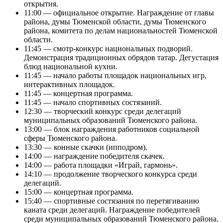
открытия.
11:00 — официальное открытие. Награждение от главы
района, думы Тюменской области, думы Тюменского
района, комитета по делам национальностей Тюменской
области.
11:45 — смотр-конкурс национальных подворий.
Демонстрация традиционных обрядов татар. Дегустация
блюд национальной кухни.
11:45 — начало работы площадок национальных игр,
интерактивных площадок.
11:45 — концертная программа.
11:45 — начало спортивных состязаний.
12:30 — творческий конкурс среди делегаций
муниципальных образований Тюменского района.
13:00 — блок награждения работников социальной
сферы Тюменского района.
13:30 — конные скачки (ипподром).
14:00 — награждение победителя скачек.
14:00 — работа площадки «Играй, гармонь».
14:10 — продолжение творческого конкурса среди
делегаций.
15:00 — концертная программа.
15:40 — спортивные состязания по перетягиванию
каната среди делегаций. Награждение победителей
среди муниципальных образований Тюменского района.