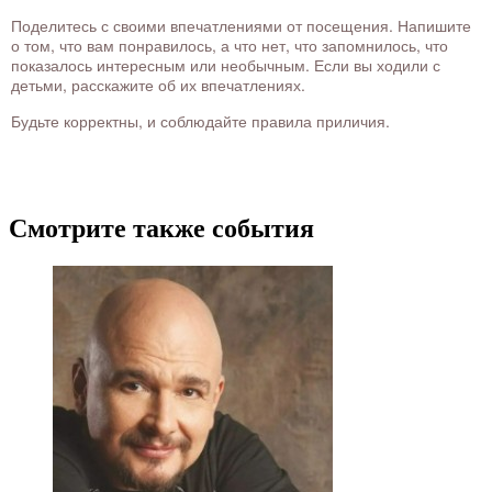
Поделитесь с своими впечатлениями от посещения. Напишите
о том, что вам понравилось, а что нет, что запомнилось, что
показалось интересным или необычным. Если вы ходили с
детьми, расскажите об их впечатлениях.
Будьте корректны, и соблюдайте правила приличия.
Смотрите также события