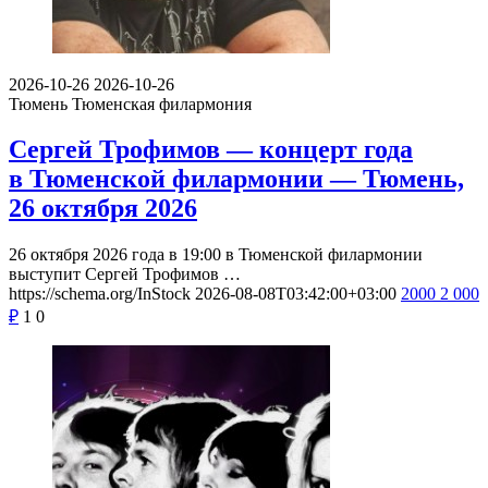
2026-10-26
2026-10-26
Тюмень
Тюменская филармония
Сергей Трофимов — концерт года
в Тюменской филармонии — Тюмень,
26 октября 2026
26 октября 2026 года в 19:00 в Тюменской филармонии
выступит Сергей Трофимов …
https://schema.org/InStock
2026-08-08T03:42:00+03:00
2000
2 000
₽
1
0