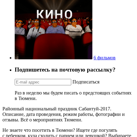
6 фильмов
Подпишетесь на почтовую рассылку?
Подписаться
Раз в неделю мы будем писать о предстоящих событиях
в Тюмени.
Районный национальный праздник Сабантуй-2017.
Описание, дата проведения, режим работы, фотографии и
отзывы. Всё о мероприятиях Тюмени.
Не знаете что посетить в Тюмени? Ищете где погулять
с ребенком, куда сходить с парнем или девушкой? Выбираете