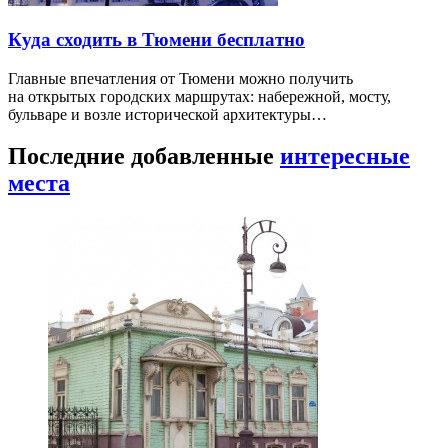
Куда сходить в Тюмени бесплатно
Главные впечатления от Тюмени можно получить
на открытых городских маршрутах: набережной, мосту,
бульваре и возле исторической архитектуры…
Последние добавленные
интересные
места