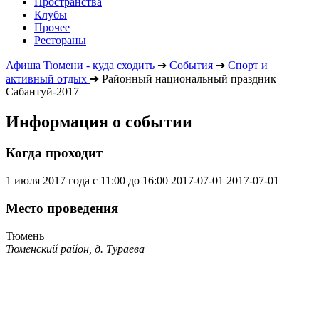
Пространства
Клубы
Прочее
Рестораны
Афиша Тюмени - куда сходить
➔
События
➔
Спорт и
активный отдых
➔
Районный национальный праздник
Сабантуй-2017
Информация о событии
Когда проходит
1 июля 2017 года с 11:00 до 16:00
2017-07-01
2017-07-01
Место проведения
Тюмень
Тюменский район, д. Тураева