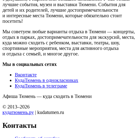
лучшие события, музеи и выставки Тюмени. События для
детей и их родителей, лучшие достопримечательности
и интересные места Тюмени, которые обязательно стоит
посетить!
Мы советуем любые варианты отдыха в Тюмени — концерты,
отдых в парках, достопримечательности для экскурсий, места,
куда можно сходить с ребенком, выставки, театры, шоу,
спортивные мероприятия, места для активного отдыха
и отдыха с семьей, и многое другое.
Мы в социальных сетях
Вконтакте
КудаТюмень в однокласниках
КудаТюмень в телеграме
Афиша Тюмень — куда сходить в Тюмени
© 2013–2026
кудатюмень.ру
| kudatumen.ru
Контакты