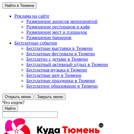
Найти в Тюмени
Реклама на сайте
Размещение анонсов мероприятий
Размещение ресторанов и кафе
Размещение мест и площадок
Размещение баннеров
Бесплатные события
Бесплатные выставки в Тюмени
Бесплатные фестивали в Тюмени
Бесплатно с детьми в Тюмени
Бесплатный активный отдых в Тюмени
Бесплатная музыка в Тюмени
Бесплатные шоу в Тюмени
Бесплатные праздники в Тюмени
Бесплатное образование в Тюмени
Открыть меню
Закрыть меню
Что ищем?
Найти