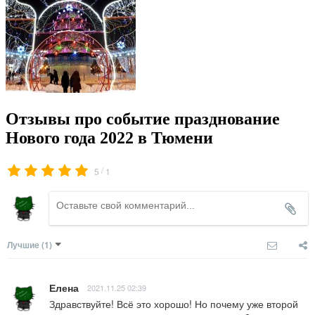
Отзывы про событие празднование
Нового года 2022 в Тюмени
/
5
1
Лучшие
(1)
Елена
2021.11.25 02:39
Здравствуйте! Всё это хорошо! Но почему уже второй 