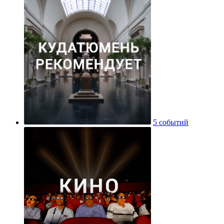
5 событий