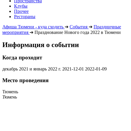
Пространства
Клубы
Прочее
Рестораны
Афиша Тюмени - куда сходить
➔
События
➔
Праздничные
мероприятия
➔
Празднование Нового года 2022 в Тюмени
Информация о событии
Когда проходит
декабрь 2021 и январь 2022 г.
2021-12-01
2022-01-09
Место проведения
Тюмень
Тюмень