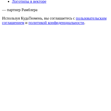
Логотипы в векторе
— партнер Рамблера
Используя КудаТюмень, вы соглашаетесь с
пользовательским
соглашением
и
политикой конфиденциальности
.