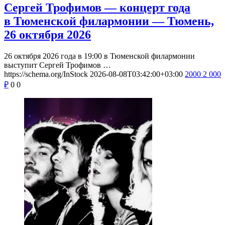
Сергей Трофимов — концерт года
в Тюменской филармонии — Тюмень,
26 октября 2026
26 октября 2026 года в 19:00 в Тюменской филармонии
выступит Сергей Трофимов …
https://schema.org/InStock
2026-08-08T03:42:00+03:00
2000
2 000
₽
0
0