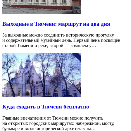
Выходные в Тюмени: маршрут на два дня
За выходные можно соединить историческую прогулку
и содержательный музейный день. Первый день посвящён
старой Тюмени и реке, второй — комплексу…
Куда сходить в Тюмени бесплатно
Главные впечатления от Тюмени можно получить
на открытых городских маршрутах: набережной, мосту,
бульваре и возле исторической архитектуры…