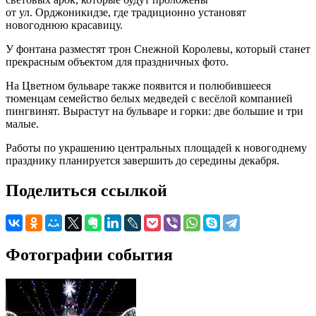
от ул. Орджоникидзе, где традиционно установят
новогоднюю красавицу.
У фонтана разместят трон Снежной Королевы, который станет
прекрасным объектом для праздничных фото.
На Цветном бульваре также появится и полюбившееся
тюменцам семейство белых медведей с весёлой компанией
пингвинят. Вырастут на бульваре и горки: две большие и три
малые.
Работы по украшению центральных площадей к новогоднему
празднику планируется завершить до середины декабря.
Поделиться ссылкой
Фотографии события