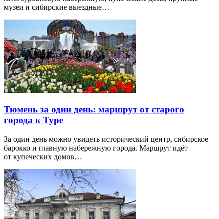
музеи и сибирские выездные…
Тюмень за один день: маршрут от старого
города к Туре
За один день можно увидеть исторический центр, сибирское
барокко и главную набережную города. Маршрут идёт
от купеческих домов…