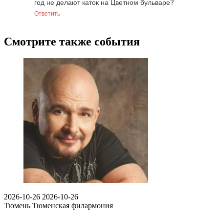
год не делают каток на Цветном бульваре?
Ответить
Смотрите также события
2026-10-26
2026-10-26
Тюмень
Тюменская филармония