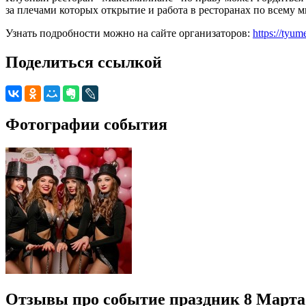
за плечами которых открытие и работа в ресторанах по всему 
Узнать подробности можно на сайте организаторов:
https://tyum
Поделиться ссылкой
Фотографии события
Отзывы про событие праздник 8 Марта