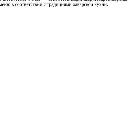
 меню в соответствии с традициями баварской кухни.