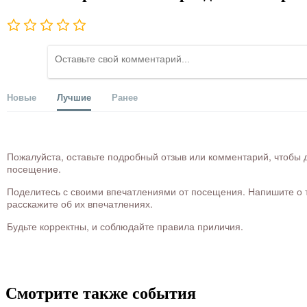
Новые
Лучшие
Ранее
Пожалуйста, оставьте подробный отзыв или комментарий, чтобы д
посещение.
Поделитесь с своими впечатлениями от посещения. Напишите о то
расскажите об их впечатлениях.
Будьте корректны, и соблюдайте правила приличия.
Смотрите также события