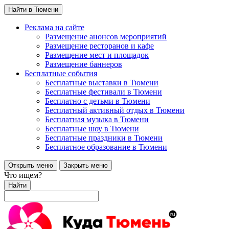
Найти в Тюмени
Реклама на сайте
Размещение анонсов мероприятий
Размещение ресторанов и кафе
Размещение мест и площадок
Размещение баннеров
Бесплатные события
Бесплатные выставки в Тюмени
Бесплатные фестивали в Тюмени
Бесплатно с детьми в Тюмени
Бесплатный активный отдых в Тюмени
Бесплатная музыка в Тюмени
Бесплатные шоу в Тюмени
Бесплатные праздники в Тюмени
Бесплатное образование в Тюмени
Открыть меню
Закрыть меню
Что ищем?
Найти