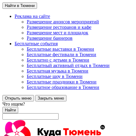
Найти в Тюмени
Реклама на сайте
Размещение анонсов мероприятий
Размещение ресторанов и кафе
Размещение мест и площадок
Размещение баннеров
Бесплатные события
Бесплатные выставки в Тюмени
Бесплатные фестивали в Тюмени
Бесплатно с детьми в Тюмени
Бесплатный активный отдых в Тюмени
Бесплатная музыка в Тюмени
Бесплатные шоу в Тюмени
Бесплатные праздники в Тюмени
Бесплатное образование в Тюмени
Открыть меню
Закрыть меню
Что ищем?
Найти