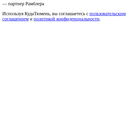
— партнер Рамблера
Используя КудаТюмень, вы соглашаетесь с
пользовательским
соглашением
и
политикой конфиденциальности
.