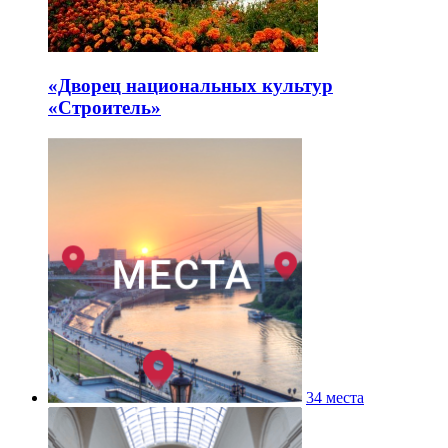
«Дворец национальных культур
«Строитель»
34 места