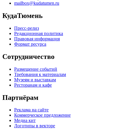
mailbox@kudatumen.ru
КудаТюмень
Пресс-релиз
Редакционная политика
Правовая информация
Формат ресурса
Сотрудничество
Размещение событий
Требования к материалам
Музеям и выставкам
Ресторанам и кафе
Партнёрам
Реклама на сайте
Коммерческое предложение
Медиа кит
Логотипы в векторе