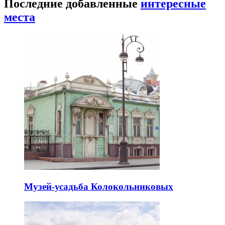
Последние добавленные
интересные
места
Музей-усадьба Колокольниковых