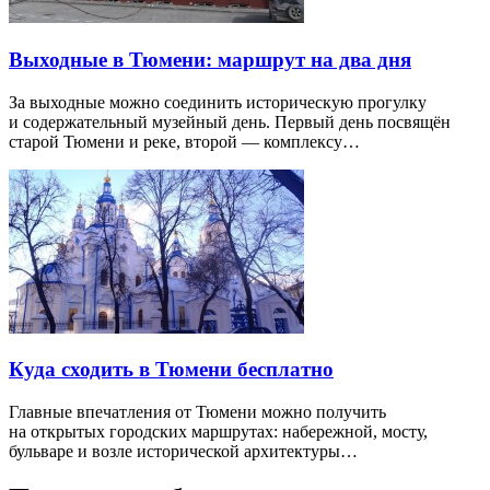
Выходные в Тюмени: маршрут на два дня
За выходные можно соединить историческую прогулку
и содержательный музейный день. Первый день посвящён
старой Тюмени и реке, второй — комплексу…
Куда сходить в Тюмени бесплатно
Главные впечатления от Тюмени можно получить
на открытых городских маршрутах: набережной, мосту,
бульваре и возле исторической архитектуры…