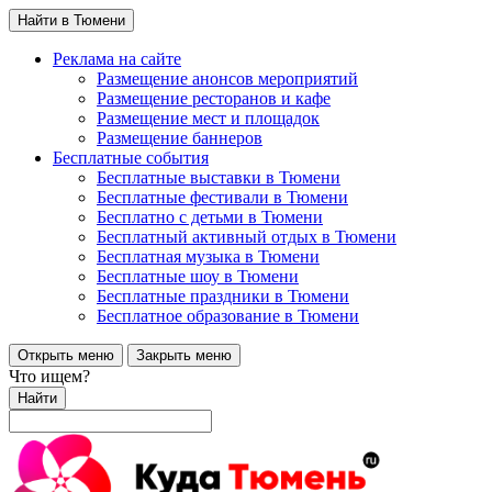
Найти в Тюмени
Реклама на сайте
Размещение анонсов мероприятий
Размещение ресторанов и кафе
Размещение мест и площадок
Размещение баннеров
Бесплатные события
Бесплатные выставки в Тюмени
Бесплатные фестивали в Тюмени
Бесплатно с детьми в Тюмени
Бесплатный активный отдых в Тюмени
Бесплатная музыка в Тюмени
Бесплатные шоу в Тюмени
Бесплатные праздники в Тюмени
Бесплатное образование в Тюмени
Открыть меню
Закрыть меню
Что ищем?
Найти