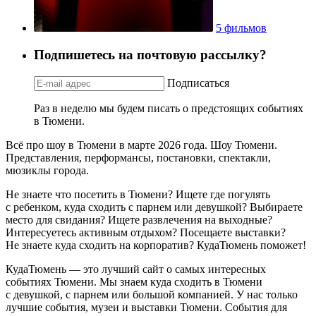
5 фильмов
Подпишетесь на почтовую рассылку?
Подписаться
Раз в неделю мы будем писать о предстоящих событиях
в Тюмени.
Всё про шоу в Тюмени в марте 2026 года. Шоу Тюмени.
Представления, перформансы, постановки, спектакли,
мюзиклы города.
Не знаете что посетить в Тюмени? Ищете где погулять
с ребенком, куда сходить с парнем или девушкой? Выбираете
место для свидания? Ищете развлечения на выходные?
Интересуетесь активным отдыхом? Посещаете выставки?
Не знаете куда сходить на корпоратив? КудаТюмень поможет!
КудаТюмень — это лучший сайт о самых интересных
событиях Тюмени. Мы знаем куда сходить в Тюмени
с девушкой, с парнем или большой компанией. У нас только
лучшие события, музеи и выставки Тюмени. События для