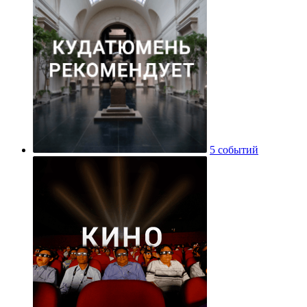
5 событий