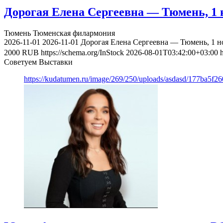
Дорогая Елена Сергеевна — Тюмень, 1 
Тюмень
Тюменская филармония
2026-11-01
2026-11-01
Дорогая Елена Сергеевна — Тюмень, 1 н
2000
RUB
https://schema.org/InStock
2026-08-01T03:42:00+03:00
Советуем Выставки
https://kudatumen.ru/image/269/250/uploads/asdasd/177ba5f