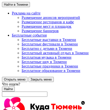
Найти в Тюмени
Реклама на сайте
Размещение анонсов мероприятий
Размещение ресторанов и кафе
Размещение мест и площадок
Размещение баннеров
Бесплатные события
Бесплатные выставки в Тюмени
Бесплатные фестивали в Тюмени
Бесплатно с детьми в Тюмени
Бесплатный активный отдых в Тюмени
Бесплатная музыка в Тюмени
Бесплатные шоу в Тюмени
Бесплатные праздники в Тюмени
Бесплатное образование в Тюмени
Открыть меню
Закрыть меню
Что ищем?
Найти