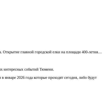
а. Открытие главной городской елки на площади 400-летия…
мых интересных событий Тюмени.
январе 2026 года которые проходят сегодня, либо будут