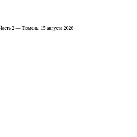
Часть 2 — Тюмень, 15 августа 2026