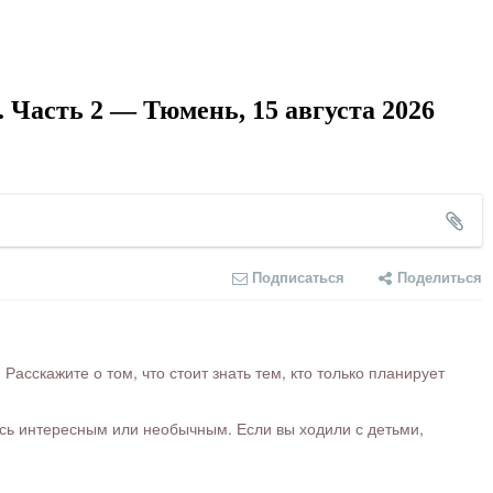
 Часть 2 — Тюмень, 15 августа 2026
Подписаться
Поделиться
сскажите о том, что стоит знать тем, кто только планирует
ось интересным или необычным. Если вы ходили с детьми,