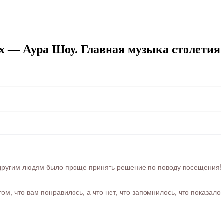
 — Аура Шоу. Главная музыка столетия.
ругим людям было проще принять решение по поводу посещения! Ра
м, что вам понравилось, а что нет, что запомнилось, что показал