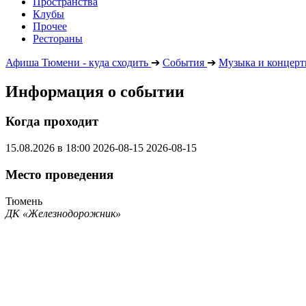
Пространства
Клубы
Прочее
Рестораны
Афиша Тюмени - куда сходить
➔
События
➔
Музыка и концер
Информация о событии
Когда проходит
15.08.2026 в 18:00
2026-08-15
2026-08-15
Место проведения
Тюмень
ДК «Железнодорожник»