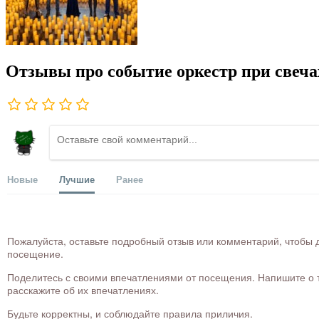
Отзывы про событие оркестр при свечах
Новые
Лучшие
Ранее
Пожалуйста, оставьте подробный отзыв или комментарий, чтобы д
посещение.
Поделитесь с своими впечатлениями от посещения. Напишите о то
расскажите об их впечатлениях.
Будьте корректны, и соблюдайте правила приличия.