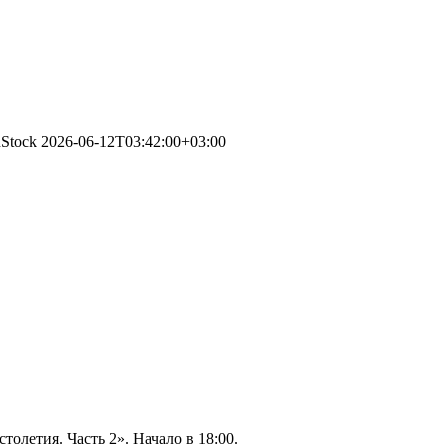
nStock
2026-06-12T03:42:00+03:00
олетия. Часть 2». Начало в 18:00.