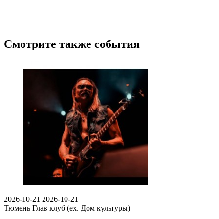
Смотрите также события
2026-10-21
2026-10-21
Тюмень
Глав клуб (ex. Дом культуры)