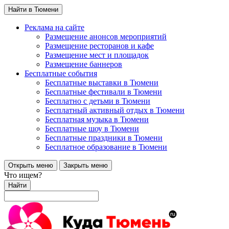
Найти в Тюмени
Реклама на сайте
Размещение анонсов мероприятий
Размещение ресторанов и кафе
Размещение мест и площадок
Размещение баннеров
Бесплатные события
Бесплатные выставки в Тюмени
Бесплатные фестивали в Тюмени
Бесплатно с детьми в Тюмени
Бесплатный активный отдых в Тюмени
Бесплатная музыка в Тюмени
Бесплатные шоу в Тюмени
Бесплатные праздники в Тюмени
Бесплатное образование в Тюмени
Открыть меню
Закрыть меню
Что ищем?
Найти