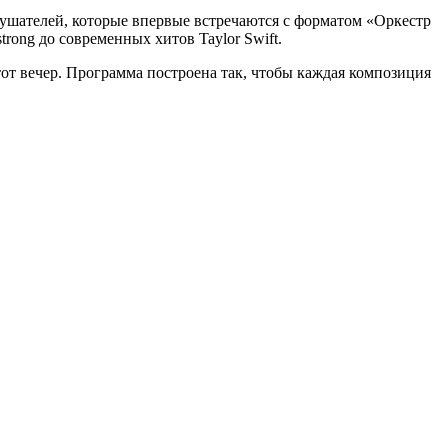
слушателей, которые впервые встречаются с форматом «Оркестр
rong до современных хитов Taylor Swift.
от вечер. Программа построена так, чтобы каждая композиция