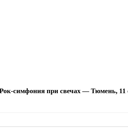
ок-симфония при свечах — Тюмень, 11 