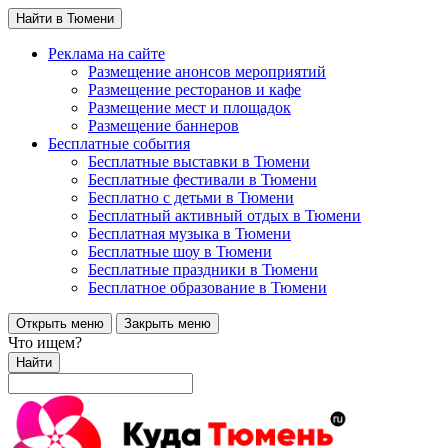
Найти в Тюмени
Реклама на сайте
Размещение анонсов мероприятий
Размещение ресторанов и кафе
Размещение мест и площадок
Размещение баннеров
Бесплатные события
Бесплатные выставки в Тюмени
Бесплатные фестивали в Тюмени
Бесплатно с детьми в Тюмени
Бесплатный активный отдых в Тюмени
Бесплатная музыка в Тюмени
Бесплатные шоу в Тюмени
Бесплатные праздники в Тюмени
Бесплатное образование в Тюмени
Открыть меню
Закрыть меню
Что ищем?
Найти