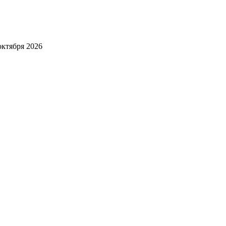
ктября 2026