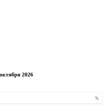
октября 2026