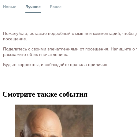
Новые
Лучшие
Ранее
Пожалуйста, оставьте подробный отзыв или комментарий, чтобы д
посещение.
Поделитесь с своими впечатлениями от посещения. Напишите о то
расскажите об их впечатлениях.
Будьте корректны, и соблюдайте правила приличия.
Смотрите также события