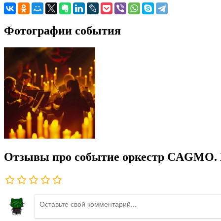
Фотографии события
Отзывы про событие оркестр CAGMO. Р