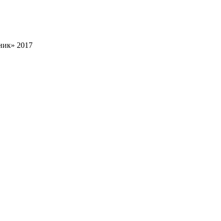
ник» 2017