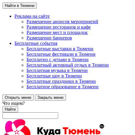
Найти в Тюмени
Реклама на сайте
Размещение анонсов мероприятий
Размещение ресторанов и кафе
Размещение мест и площадок
Размещение баннеров
Бесплатные события
Бесплатные выставки в Тюмени
Бесплатные фестивали в Тюмени
Бесплатно с детьми в Тюмени
Бесплатный активный отдых в Тюмени
Бесплатная музыка в Тюмени
Бесплатные шоу в Тюмени
Бесплатные праздники в Тюмени
Бесплатное образование в Тюмени
Открыть меню
Закрыть меню
Что ищем?
Найти