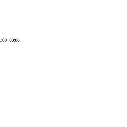
1:00+03:00