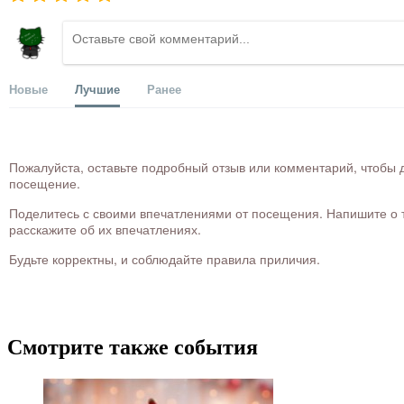
Новые
Лучшие
Ранее
Пожалуйста, оставьте подробный отзыв или комментарий, чтобы д
посещение.
Поделитесь с своими впечатлениями от посещения. Напишите о то
расскажите об их впечатлениях.
Будьте корректны, и соблюдайте правила приличия.
Смотрите также события