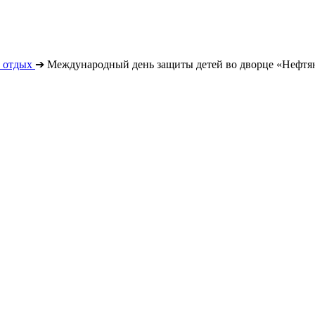
 отдых
➔
Международный день защиты детей во дворце «Нефтя