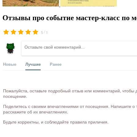
Отзывы про событие мастер-класс по 
/
5
1
Новые
Лучшие
Ранее
Пожалуйста, оставьте подробный отзыв или комментарий, чтобы д
посещение.
Поделитесь с своими впечатлениями от посещения. Напишите о то
расскажите об их впечатлениях.
Будьте корректны, и соблюдайте правила приличия.