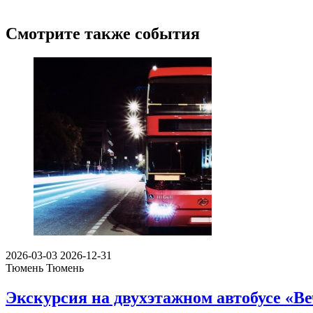
Смотрите также события
2026-03-03
2026-12-31
Тюмень
Тюмень
Экскурсия на двухэтажном автобусе «Ве