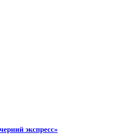
черний экспресс»