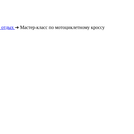
 отдых
➔
Мастер-класс по мотоциклетному кроссу