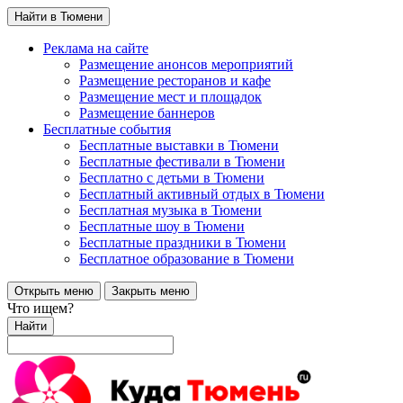
Найти в Тюмени
Реклама на сайте
Размещение анонсов мероприятий
Размещение ресторанов и кафе
Размещение мест и площадок
Размещение баннеров
Бесплатные события
Бесплатные выставки в Тюмени
Бесплатные фестивали в Тюмени
Бесплатно с детьми в Тюмени
Бесплатный активный отдых в Тюмени
Бесплатная музыка в Тюмени
Бесплатные шоу в Тюмени
Бесплатные праздники в Тюмени
Бесплатное образование в Тюмени
Открыть меню
Закрыть меню
Что ищем?
Найти