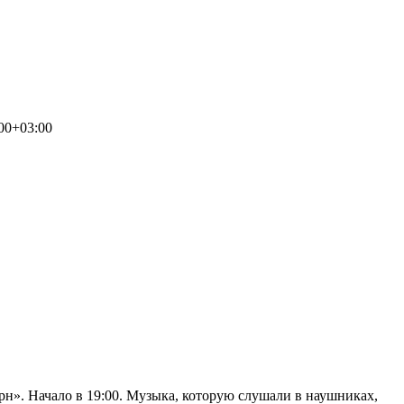
00+03:00
рн». Начало в 19:00. Музыка, которую слушали в наушниках,