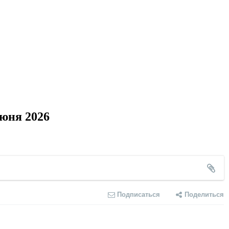
июня 2026
Подписаться
Поделиться