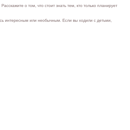
сскажите о том, что стоит знать тем, кто только планирует
ось интересным или необычным. Если вы ходили с детьми,