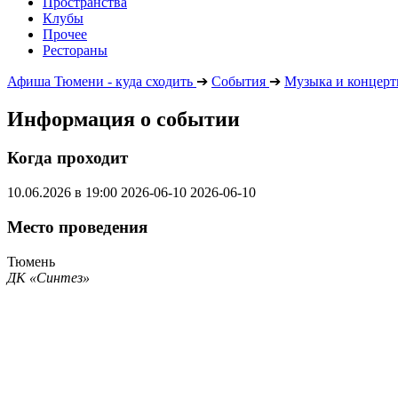
Пространства
Клубы
Прочее
Рестораны
Афиша Тюмени - куда сходить
➔
События
➔
Музыка и концер
Информация о событии
Когда проходит
10.06.2026 в 19:00
2026-06-10
2026-06-10
Место проведения
Тюмень
ДК «Синтез»