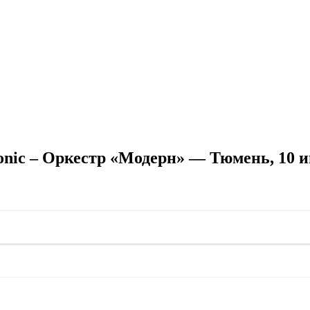
onic – Оркестр «Модерн» — Тюмень, 10 