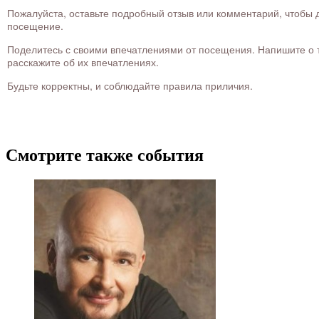
Пожалуйста, оставьте подробный отзыв или комментарий, чтобы д
посещение.
Поделитесь с своими впечатлениями от посещения. Напишите о то
расскажите об их впечатлениях.
Будьте корректны, и соблюдайте правила приличия.
Смотрите также события