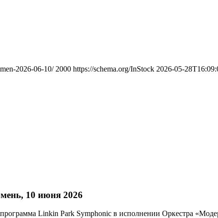
yumen-2026-06-10/
2000
https://schema.org/InStock
2026-05-28T16:09:
мень, 10 июня 2026
 программа Linkin Park Symphonic в исполнении Оркестра «Моде