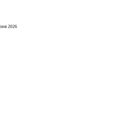
юня 2026