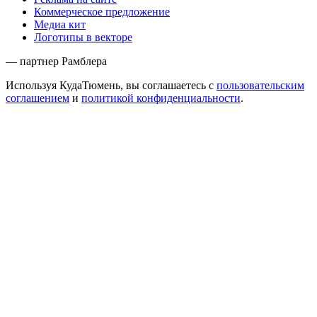
Коммерческое предложение
Медиа кит
Логотипы в векторе
— партнер Рамблера
Используя КудаТюмень, вы соглашаетесь с
пользовательским
соглашением
и
политикой конфиденциальности
.