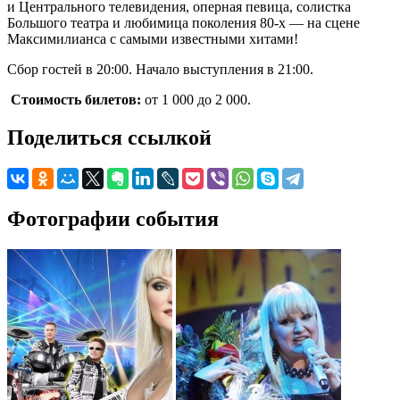
и Центрального телевидения, оперная певица, солистка
Большого театра и любимица поколения 80-х — на сцене
Максимилианса с самыми известными хитами!
Сбор гостей в 20:00. Начало выступления в 21:00.
Стоимость билетов:
от 1 000 до 2 000.
Поделиться ссылкой
Фотографии события