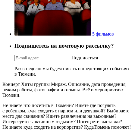
5 фильмов
Подпишетесь на почтовую рассылку?
Подписаться
Раз в неделю мы будем писать о предстоящих событиях
в Тюмени.
Концерт Хиты группы Мираж. Описание, дата проведения,
режим работы, фотографии и отзывы. Всё о мероприятиях
Тюмени.
Не знаете что посетить в Тюмени? Ищете где погулять
с ребенком, куда сходить с парнем или девушкой? Выбираете
место для свидания? Ищете развлечения на выходные?
Интересуетесь активным отдыхом? Посещаете выставки?
Не знаете куда сходить на корпоратив? КудаТюмень поможет!