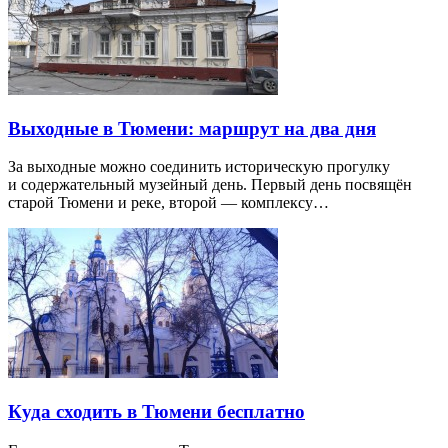
Выходные в Тюмени: маршрут на два дня
За выходные можно соединить историческую прогулку
и содержательный музейный день. Первый день посвящён
старой Тюмени и реке, второй — комплексу…
Куда сходить в Тюмени бесплатно