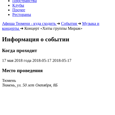
Пространства
Клубы
Прочее
Рестораны
Афиша Тюмени - куда сходить
➔
События
➔
Музыка и
концерты
➔
Концерт «Хиты группы Мираж»
Информация о событии
Когда проходит
17 мая 2018 года
2018-05-17
2018-05-17
Место проведения
Тюмень
Тюмень, ул. 50 лет Октября, 8Б