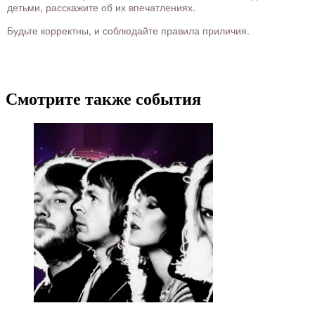
детьми, расскажите об их впечатлениях.
Будьте корректны, и соблюдайте правила приличия.
Смотрите также события