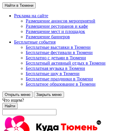
Найти в Тюмени
Реклама на сайте
Размещение анонсов мероприятий
Размещение ресторанов и кафе
Размещение мест и площадок
Размещение баннеров
Бесплатные события
Бесплатные выставки в Тюмени
Бесплатные фестивали в Тюмени
Бесплатно с детьми в Тюмени
Бесплатный активный отдых в Тюмени
Бесплатная музыка в Тюмени
Бесплатные шоу в Тюмени
Бесплатные праздники в Тюмени
Бесплатное образование в Тюмени
Открыть меню
Закрыть меню
Что ищем?
Найти