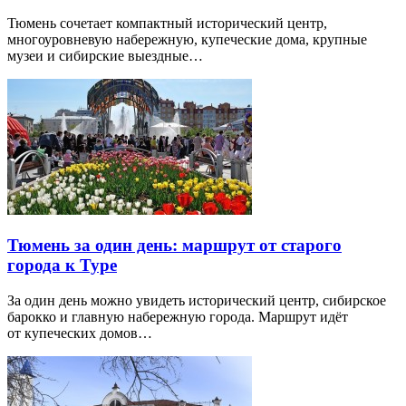
Тюмень сочетает компактный исторический центр,
многоуровневую набережную, купеческие дома, крупные
музеи и сибирские выездные…
Тюмень за один день: маршрут от старого
города к Туре
За один день можно увидеть исторический центр, сибирское
барокко и главную набережную города. Маршрут идёт
от купеческих домов…