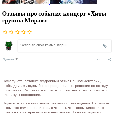
Отзывы про событие концерт «Хиты
группы Мираж»
Лучшие
Пожалуйста, оставьте подробный отзыв или комментарий,
чтобы другим людям было проще принять решение по поводу
посещения! Расскажите о том, что стоит знать тем, кто только
планирует посещение.
Поделитесь с своими впечатлениями от посещения. Напишите
о том, что вам понравилось, а что нет, что запомнилось, что
показалось интересным или необычным. Если вы ходили с