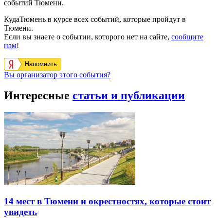
событий Тюмени.
КудаТюмень в курсе всех событий, которые пройдут в
Тюмени.
Если вы знаете о событии, которого нет на сайте,
сообщите
нам
!
Напомнить
Вы организатор этого события?
Интересные
статьи и публикации
14 мест в Тюмени и окрестностях, которые стоит
увидеть