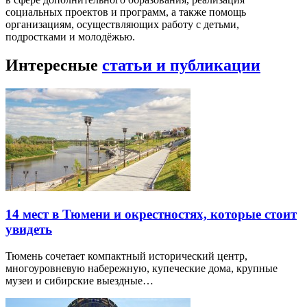
социальных проектов и программ, а также помощь
организациям, осуществляющих работу с детьми,
подростками и молодёжью.
Интересные
статьи и публикации
14 мест в Тюмени и окрестностях, которые стоит
увидеть
Тюмень сочетает компактный исторический центр,
многоуровневую набережную, купеческие дома, крупные
музеи и сибирские выездные…