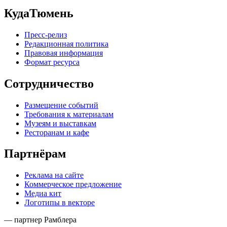
КудаТюмень
Пресс-релиз
Редакционная политика
Правовая информация
Формат ресурса
Сотрудничество
Размещение событий
Требования к материалам
Музеям и выставкам
Ресторанам и кафе
Партнёрам
Реклама на сайте
Коммерческое предложение
Медиа кит
Логотипы в векторе
— партнер Рамблера