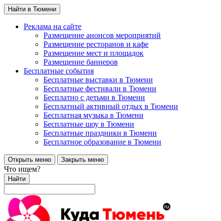
Найти в Тюмени
Реклама на сайте
Размещение анонсов мероприятий
Размещение ресторанов и кафе
Размещение мест и площадок
Размещение баннеров
Бесплатные события
Бесплатные выставки в Тюмени
Бесплатные фестивали в Тюмени
Бесплатно с детьми в Тюмени
Бесплатный активный отдых в Тюмени
Бесплатная музыка в Тюмени
Бесплатные шоу в Тюмени
Бесплатные праздники в Тюмени
Бесплатное образование в Тюмени
Открыть меню
Закрыть меню
Что ищем?
Найти