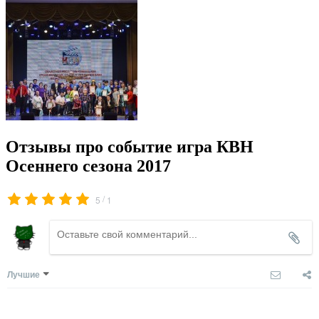
Отзывы про событие игра КВН
Осеннего сезона 2017
/
5
1
Лучшие