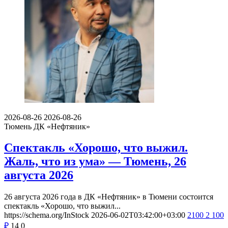
2026-08-26
2026-08-26
Тюмень
ДК «Нефтяник»
Спектакль «Хорошо, что выжил.
Жаль, что из ума» — Тюмень, 26
августа 2026
26 августа 2026 года в ДК «Нефтяник» в Тюмени состоится
спектакль «Хорошо, что выжил...
https://schema.org/InStock
2026-06-02T03:42:00+03:00
2100
2 100
₽
14
0