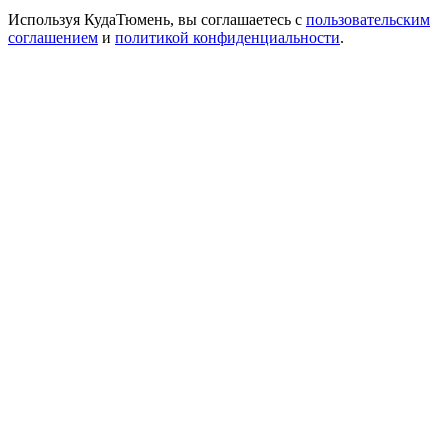
Используя КудаТюмень, вы соглашаетесь с
пользовательским
соглашением
и
политикой конфиденциальности
.