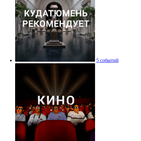
5 событий