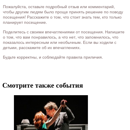
Пожалуйста, оставьте подробный отзыв или комментарий,
чтобы другим людям было проще принять решение по поводу
посещения! Расскажите о том, что стоит знать тем, кто только
планирует посещение.
Поделитесь с своими впечатлениями от посещения. Напишите
о том, что вам понравилось, а что нет, что запомнилось, что
показалось интересным или необычным. Если вы ходили с
детьми, расскажите об их впечатлениях.
Будьте корректны, и соблюдайте правила приличия.
Смотрите также события