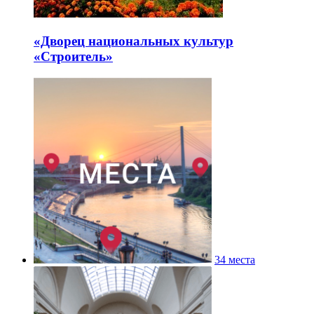
«Дворец национальных культур
«Строитель»
34 места