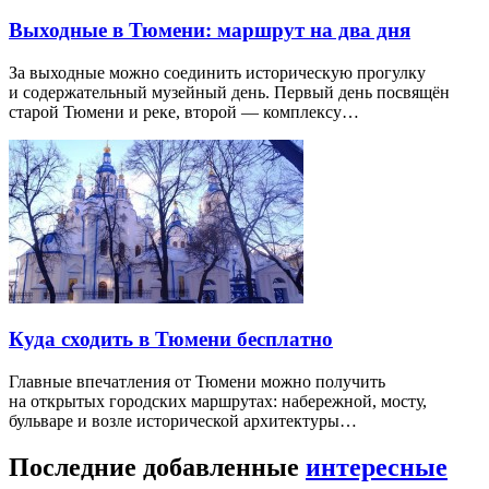
Выходные в Тюмени: маршрут на два дня
За выходные можно соединить историческую прогулку
и содержательный музейный день. Первый день посвящён
старой Тюмени и реке, второй — комплексу…
Куда сходить в Тюмени бесплатно
Главные впечатления от Тюмени можно получить
на открытых городских маршрутах: набережной, мосту,
бульваре и возле исторической архитектуры…
Последние добавленные
интересные