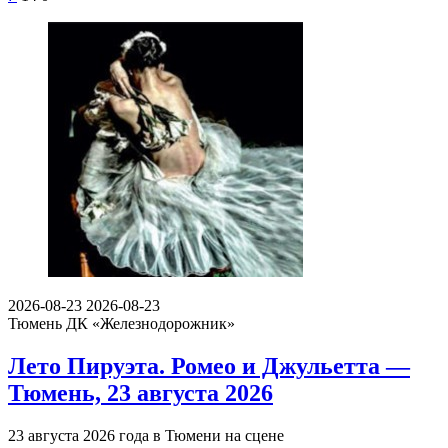
2026-08-23
2026-08-23
Тюмень
ДК «Железнодорожник»
Лето Пируэта. Ромео и Джульетта —
Тюмень, 23 августа 2026
23 августа 2026 года в Тюмени на сцене