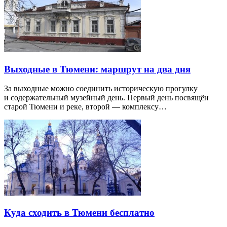
Выходные в Тюмени: маршрут на два дня
За выходные можно соединить историческую прогулку
и содержательный музейный день. Первый день посвящён
старой Тюмени и реке, второй — комплексу…
Куда сходить в Тюмени бесплатно