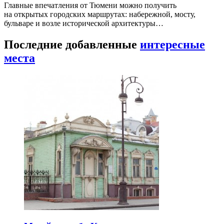
Главные впечатления от Тюмени можно получить
на открытых городских маршрутах: набережной, мосту,
бульваре и возле исторической архитектуры…
Последние добавленные
интересные
места