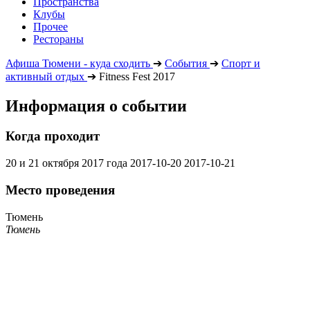
Пространства
Клубы
Прочее
Рестораны
Афиша Тюмени - куда сходить
➔
События
➔
Спорт и
активный отдых
➔
Fitness Fest 2017
Информация о событии
Когда проходит
20 и 21 октября 2017 года
2017-10-20
2017-10-21
Место проведения
Тюмень
Тюмень