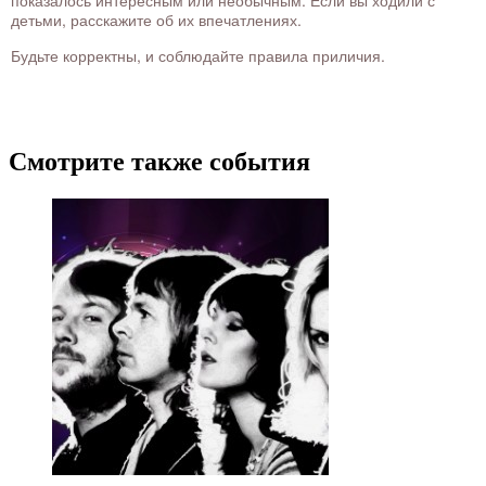
детьми, расскажите об их впечатлениях.
Будьте корректны, и соблюдайте правила приличия.
Смотрите также события