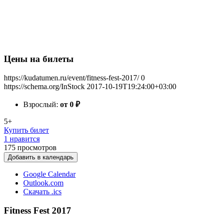
Цены на билеты
https://kudatumen.ru/event/fitness-fest-2017/
0
https://schema.org/InStock
2017-10-19T19:24:00+03:00
Взрослый:
от 0
₽
5+
Купить билет
1 нравится
175
просмотров
Добавить в календарь
Google Calendar
Outlook.com
Скачать .ics
Fitness Fest 2017