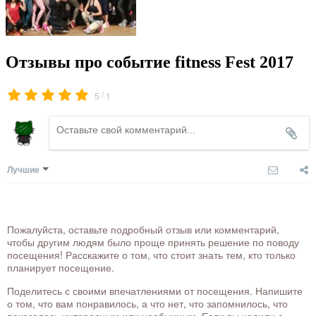
Отзывы про событие fitness Fest 2017
/
5
1
Лучшие
Пожалуйста, оставьте подробный отзыв или комментарий,
чтобы другим людям было проще принять решение по поводу
посещения! Расскажите о том, что стоит знать тем, кто только
планирует посещение.
Поделитесь с своими впечатлениями от посещения. Напишите
о том, что вам понравилось, а что нет, что запомнилось, что
показалось интересным или необычным. Если вы ходили с