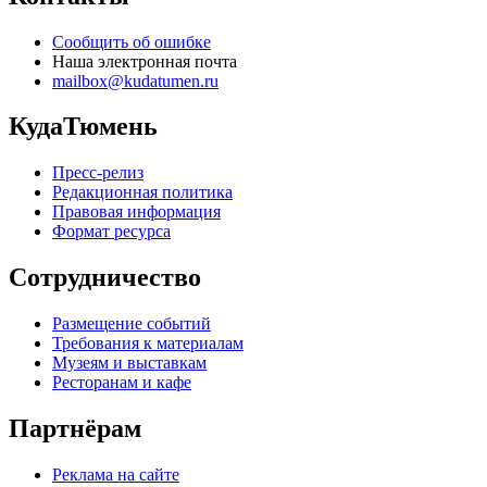
Сообщить об ошибке
Наша электронная почта
mailbox@kudatumen.ru
КудаТюмень
Пресс-релиз
Редакционная политика
Правовая информация
Формат ресурса
Сотрудничество
Размещение событий
Требования к материалам
Музеям и выставкам
Ресторанам и кафе
Партнёрам
Реклама на сайте