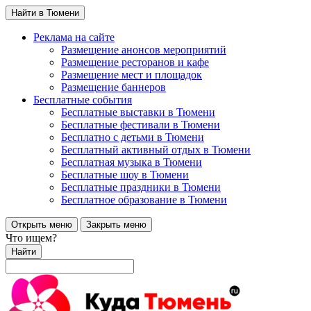
Найти в Тюмени
Реклама на сайте
Размещение анонсов мероприятий
Размещение ресторанов и кафе
Размещение мест и площадок
Размещение баннеров
Бесплатные события
Бесплатные выставки в Тюмени
Бесплатные фестивали в Тюмени
Бесплатно с детьми в Тюмени
Бесплатный активный отдых в Тюмени
Бесплатная музыка в Тюмени
Бесплатные шоу в Тюмени
Бесплатные праздники в Тюмени
Бесплатное образование в Тюмени
Открыть меню
Закрыть меню
Что ищем?
Найти