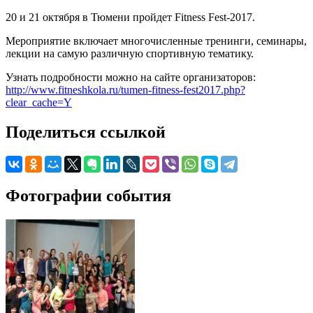
20 и 21 октября в Тюмени пройдет Fitness Fest-2017.
Мероприятие включает многочисленные тренинги, семинары,
лекции на самую различную спортивную тематику.
Узнать подробности можно на сайте организаторов:
http://www.fitneshkola.ru/tumen-fitness-fest2017.php?
clear_cache=Y
Поделиться ссылкой
Фотографии события