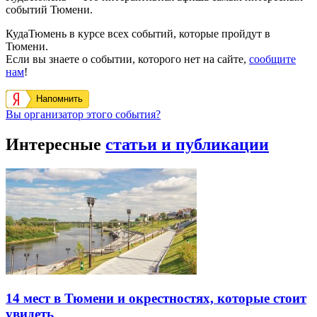
событий Тюмени.
КудаТюмень в курсе всех событий, которые пройдут в
Тюмени.
Если вы знаете о событии, которого нет на сайте,
сообщите
нам
!
Напомнить
Вы организатор этого события?
Интересные
статьи и публикации
14 мест в Тюмени и окрестностях, которые стоит
увидеть