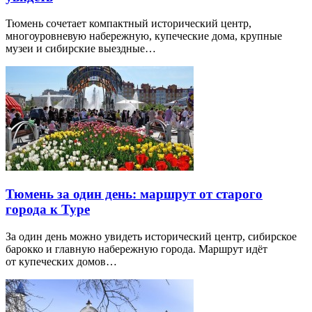
Тюмень сочетает компактный исторический центр,
многоуровневую набережную, купеческие дома, крупные
музеи и сибирские выездные…
Тюмень за один день: маршрут от старого
города к Туре
За один день можно увидеть исторический центр, сибирское
барокко и главную набережную города. Маршрут идёт
от купеческих домов…