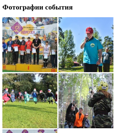
Фотографии события