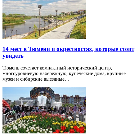
14 мест в Тюмени и окрестностях, которые стоит
увидеть
Тюмень сочетает компактный исторический центр,
многоуровневую набережную, купеческие дома, крупные
музеи и сибирские выездные…