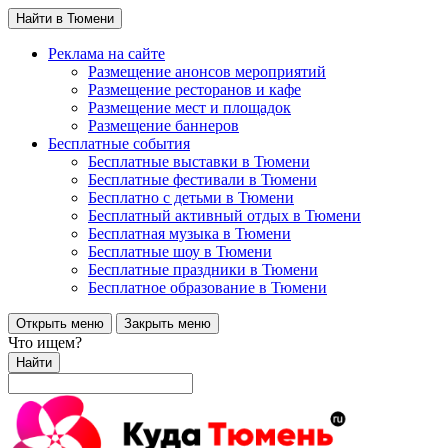
Найти в Тюмени
Реклама на сайте
Размещение анонсов мероприятий
Размещение ресторанов и кафе
Размещение мест и площадок
Размещение баннеров
Бесплатные события
Бесплатные выставки в Тюмени
Бесплатные фестивали в Тюмени
Бесплатно с детьми в Тюмени
Бесплатный активный отдых в Тюмени
Бесплатная музыка в Тюмени
Бесплатные шоу в Тюмени
Бесплатные праздники в Тюмени
Бесплатное образование в Тюмени
Открыть меню
Закрыть меню
Что ищем?
Найти