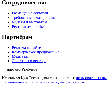
Сотрудничество
Размещение событий
Требования к материалам
Музеям и выставкам
Ресторанам и кафе
Партнёрам
Реклама на сайте
Коммерческое предложение
Медиа кит
Логотипы в векторе
— партнер Рамблера
Используя КудаТюмень, вы соглашаетесь с
пользовательским
соглашением
и
политикой конфиденциальности
.