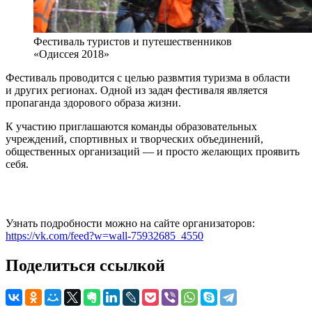
Фестиваль туристов и путешественников
«Одиссея 2018»
Фестиваль проводится с целью развмтия туризма в области
и других регионах. Одной из задач фестиваля является
пропаганда здорового образа жизни.
К участию приглашаются команды образовательных
учреждений, спортивных и творческих объединений,
общественных организаций — и просто желающих проявить
себя.
Узнать подробности можно на сайте организаторов:
https://vk.com/feed?w=wall-75932685_4550
Поделиться ссылкой