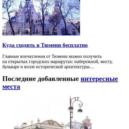
Куда сходить в Тюмени бесплатно
Главные впечатления от Тюмени можно получить
на открытых городских маршрутах: набережной, мосту,
бульваре и возле исторической архитектуры…
Последние добавленные
интересные
места