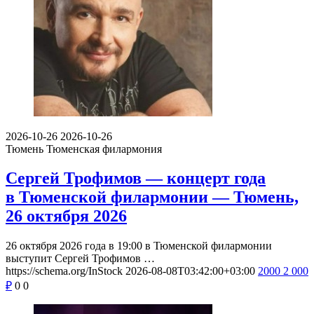
2026-10-26
2026-10-26
Тюмень
Тюменская филармония
Сергей Трофимов — концерт года
в Тюменской филармонии — Тюмень,
26 октября 2026
26 октября 2026 года в 19:00 в Тюменской филармонии
выступит Сергей Трофимов …
https://schema.org/InStock
2026-08-08T03:42:00+03:00
2000
2 000
₽
0
0