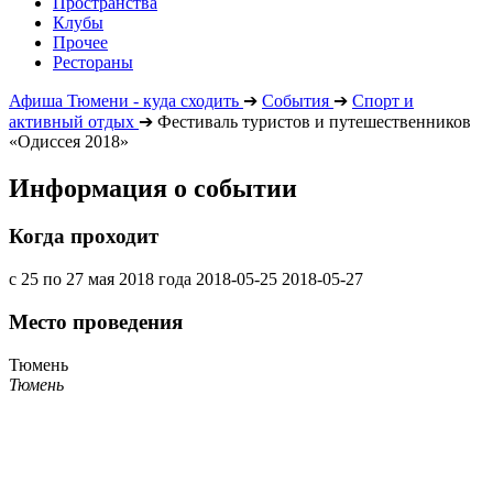
Пространства
Клубы
Прочее
Рестораны
Афиша Тюмени - куда сходить
➔
События
➔
Спорт и
активный отдых
➔
Фестиваль туристов и путешественников
«Одиссея 2018»
Информация о событии
Когда проходит
с 25 по 27 мая 2018 года
2018-05-25
2018-05-27
Место проведения
Тюмень
Тюмень