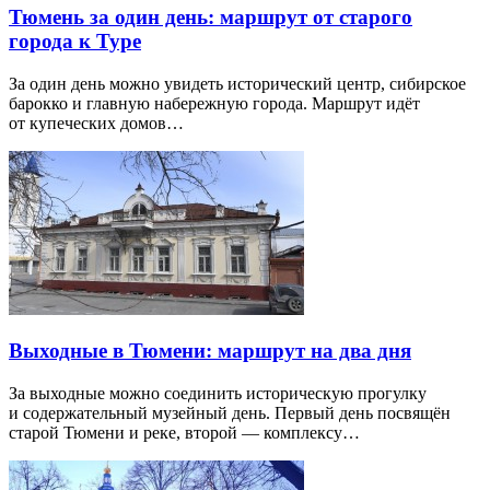
Тюмень за один день: маршрут от старого
города к Туре
За один день можно увидеть исторический центр, сибирское
барокко и главную набережную города. Маршрут идёт
от купеческих домов…
Выходные в Тюмени: маршрут на два дня
За выходные можно соединить историческую прогулку
и содержательный музейный день. Первый день посвящён
старой Тюмени и реке, второй — комплексу…