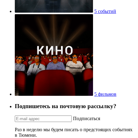
5 событий
5 фильмов
Подпишетесь на почтовую рассылку?
Подписаться
Раз в неделю мы будем писать о предстоящих событиях
в Тюмени.