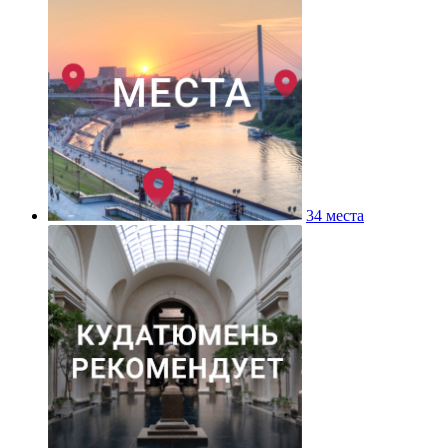
34 места