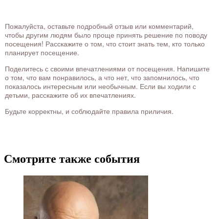
Пожалуйста, оставьте подробный отзыв или комментарий,
чтобы другим людям было проще принять решение по поводу
посещения! Расскажите о том, что стоит знать тем, кто только
планирует посещение.
Поделитесь с своими впечатлениями от посещения. Напишите
о том, что вам понравилось, а что нет, что запомнилось, что
показалось интересным или необычным. Если вы ходили с
детьми, расскажите об их впечатлениях.
Будьте корректны, и соблюдайте правила приличия.
Смотрите также события