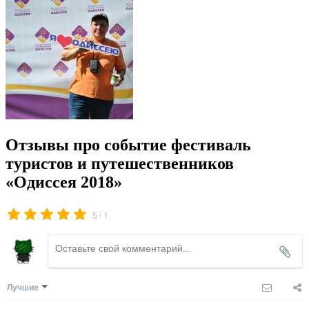
Отзывы про событие фестиваль
туристов и путешественников
«Одиссея 2018»
/
5
1
Лучшие