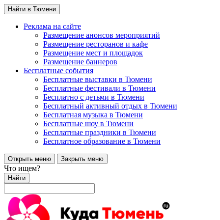
Найти в Тюмени
Реклама на сайте
Размещение анонсов мероприятий
Размещение ресторанов и кафе
Размещение мест и площадок
Размещение баннеров
Бесплатные события
Бесплатные выставки в Тюмени
Бесплатные фестивали в Тюмени
Бесплатно с детьми в Тюмени
Бесплатный активный отдых в Тюмени
Бесплатная музыка в Тюмени
Бесплатные шоу в Тюмени
Бесплатные праздники в Тюмени
Бесплатное образование в Тюмени
Открыть меню
Закрыть меню
Что ищем?
Найти