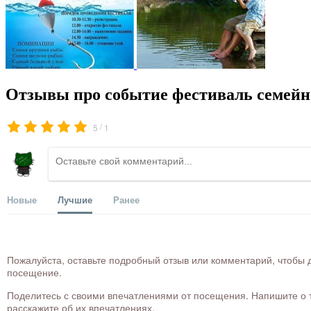
Отзывы про событие фестиваль семей
/
5
1
Новые
Лучшие
Ранее
Пожалуйста, оставьте подробный отзыв или комментарий, чтобы д
посещение.
Поделитесь с своими впечатлениями от посещения. Напишите о то
расскажите об их впечатлениях.