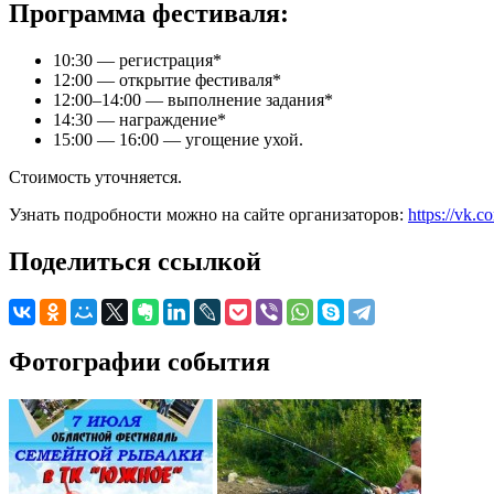
Программа фестиваля:
10:30 — регистрация*
12:00 — открытие фестиваля*
12:00–14:00 — выполнение задания*
14:30 — награждение*
15:00 — 16:00 — угощение ухой.
Стоимость уточняется.
Узнать подробности можно на сайте организаторов:
https://vk.
Поделиться ссылкой
Фотографии события