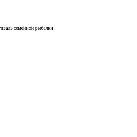
иваль семейной рыбалки