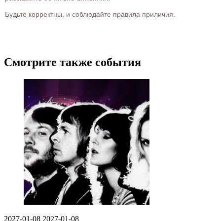
Будьте корректны, и соблюдайте правила приличия.
Смотрите также события
2027-01-08
2027-01-08