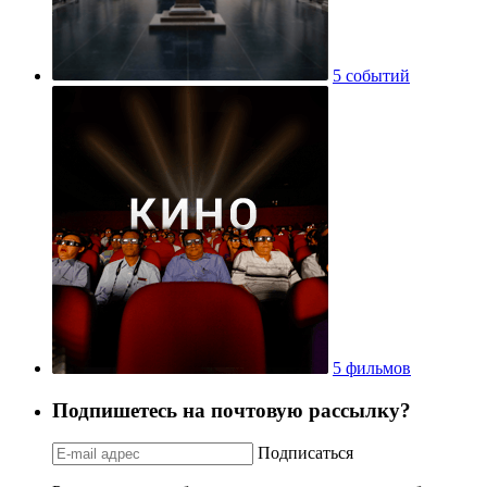
5 событий
5 фильмов
Подпишетесь на почтовую рассылку?
Подписаться