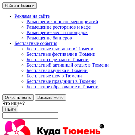
Найти в Тюмени
Реклама на сайте
Размещение анонсов мероприятий
Размещение ресторанов и кафе
Размещение мест и площадок
Размещение баннеров
Бесплатные события
Бесплатные выставки в Тюмени
Бесплатные фестивали в Тюмени
Бесплатно с детьми в Тюмени
Бесплатный активный отдых в Тюмени
Бесплатная музыка в Тюмени
Бесплатные шоу в Тюмени
Бесплатные праздники в Тюмени
Бесплатное образование в Тюмени
Открыть меню
Закрыть меню
Что ищем?
Найти