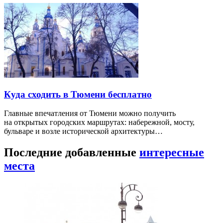
Куда сходить в Тюмени бесплатно
Главные впечатления от Тюмени можно получить
на открытых городских маршрутах: набережной, мосту,
бульваре и возле исторической архитектуры…
Последние добавленные
интересные
места