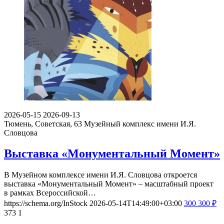
2026-05-15
2026-09-13
Тюмень, Советская, 63
Музейный комплекс имени И.Я.
Словцова
Выставка «Монументальный Момент»
В Музейном комплексе имени И.Я. Словцова откроется
выставка «Монументальный Момент» – масштабный проект
в рамках Всероссийской…
https://schema.org/InStock
2026-05-14T14:49:00+03:00
300
300
₽
373
1