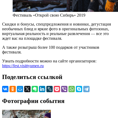
Фестиваль «Открой свою Сибирь» 2019
Скидки и бонусы, спецпредложения и новинки, дегустация
необычных блюд и яркие фото в оригинальных фотозонах,
виртуальная реальность и реальные развлечения — все это
ждет вас на площадке фестиваля.
А также розыгрыш более 100 подарков от участников
фестиваля.
Узнать подробности можно на сайте организаторов:
https://fest.visittyumen.ru
Поделиться ссылкой
Фотографии события