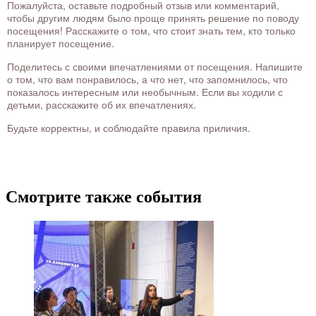
Пожалуйста, оставьте подробный отзыв или комментарий,
чтобы другим людям было проще принять решение по поводу
посещения! Расскажите о том, что стоит знать тем, кто только
планирует посещение.
Поделитесь с своими впечатлениями от посещения. Напишите
о том, что вам понравилось, а что нет, что запомнилось, что
показалось интересным или необычным. Если вы ходили с
детьми, расскажите об их впечатлениях.
Будьте корректны, и соблюдайте правила приличия.
Смотрите также события