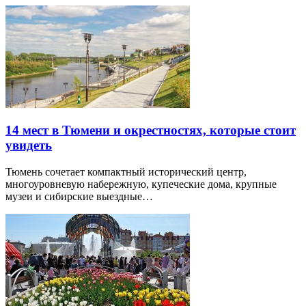
14 мест в Тюмени и окрестностях, которые стоит
увидеть
Тюмень сочетает компактный исторический центр,
многоуровневую набережную, купеческие дома, крупные
музеи и сибирские выездные…