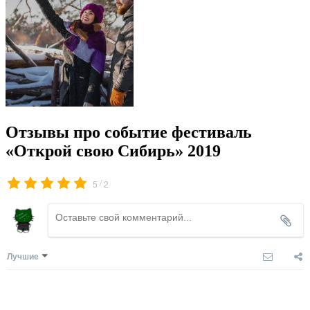
Отзывы про событие фестиваль
«Открой свою Сибирь» 2019
/
5
2
Лучшие