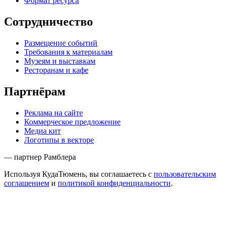
Формат ресурса
Сотрудничество
Размещение событий
Требования к материалам
Музеям и выставкам
Ресторанам и кафе
Партнёрам
Реклама на сайте
Коммерческое предложение
Медиа кит
Логотипы в векторе
— партнер Рамблера
Используя КудаТюмень, вы соглашаетесь с
пользовательским
соглашением
и
политикой конфиденциальности
.