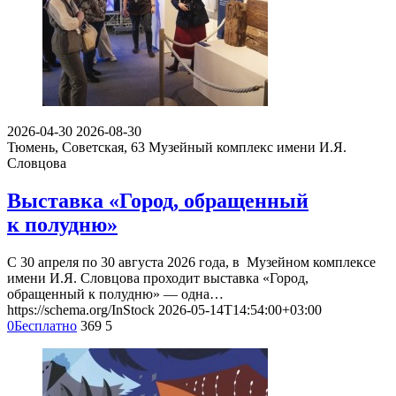
2026-04-30
2026-08-30
Тюмень, Советская, 63
Музейный комплекс имени И.Я.
Словцова
Выставка «Город, обращенный
к полудню»
С 30 апреля по 30 августа 2026 года, в Музейном комплексе
имени И.Я. Словцова проходит выставка «Город,
обращенный к полудню» — одна…
https://schema.org/InStock
2026-05-14T14:54:00+03:00
0
Бесплатно
369
5