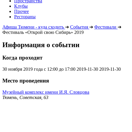
Пространства
Клубы
Прочее
Рестораны
Афиша Тюмени - куда сходить
➔
События
➔
Фестивали
➔
Фестиваль «Открой свою Сибирь» 2019
Информация о событии
Когда проходит
30 ноября 2019 года с 12:00 до 17:00
2019-11-30
2019-11-30
Место проведения
Музейный комплекс имени И.Я. Словцова
Тюмень, Советская, 63