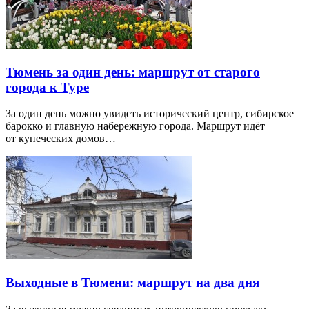
Тюмень за один день: маршрут от старого
города к Туре
За один день можно увидеть исторический центр, сибирское
барокко и главную набережную города. Маршрут идёт
от купеческих домов…
Выходные в Тюмени: маршрут на два дня