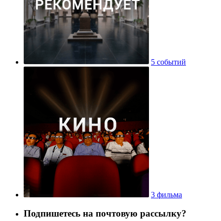
5 событий
3 фильма
Подпишетесь на почтовую рассылку?