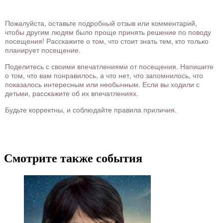
Пожалуйста, оставьте подробный отзыв или комментарий,
чтобы другим людям было проще принять решение по поводу
посещения! Расскажите о том, что стоит знать тем, кто только
планирует посещение.
Поделитесь с своими впечатлениями от посещения. Напишите
о том, что вам понравилось, а что нет, что запомнилось, что
показалось интересным или необычным. Если вы ходили с
детьми, расскажите об их впечатлениях.
Будьте корректны, и соблюдайте правила приличия.
Смотрите также события