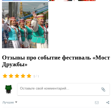
Отзывы про событие фестиваль «Мост
Дружбы»
/
5
1
Лучшие