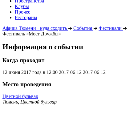
Пространства
Клубы
Прочее
Рестораны
Афиша Тюмени - куда сходить
➔
События
➔
Фестивали
➔
Фестиваль «Мост Дружбы»
Информация о событии
Когда проходит
12 июня 2017 года в 12:00
2017-06-12
2017-06-12
Место проведения
Цветной бульвар
Тюмень, Цветной бульвар