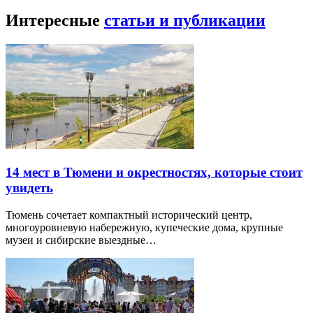
Интересные
статьи и публикации
14 мест в Тюмени и окрестностях, которые стоит
увидеть
Тюмень сочетает компактный исторический центр,
многоуровневую набережную, купеческие дома, крупные
музеи и сибирские выездные…