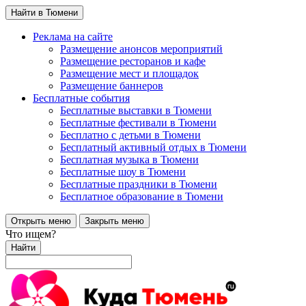
Найти в Тюмени
Реклама на сайте
Размещение анонсов мероприятий
Размещение ресторанов и кафе
Размещение мест и площадок
Размещение баннеров
Бесплатные события
Бесплатные выставки в Тюмени
Бесплатные фестивали в Тюмени
Бесплатно с детьми в Тюмени
Бесплатный активный отдых в Тюмени
Бесплатная музыка в Тюмени
Бесплатные шоу в Тюмени
Бесплатные праздники в Тюмени
Бесплатное образование в Тюмени
Открыть меню
Закрыть меню
Что ищем?
Найти