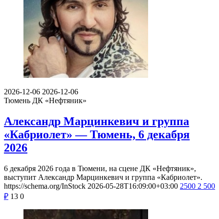
2026-12-06
2026-12-06
Тюмень
ДК «Нефтяник»
Александр Марцинкевич и группа
«Кабриолет» — Тюмень, 6 декабря
2026
6 декабря 2026 года в Тюмени, на сцене ДК «Нефтяник»,
выступит Александр Марцинкевич и группа «Кабриолет».
https://schema.org/InStock
2026-05-28T16:09:00+03:00
2500
2 500
₽
13
0