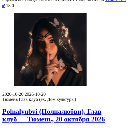
₽
18
0
2026-10-20
2026-10-20
Тюмень
Глав клуб (ex. Дом культуры)
Polnalyubvi (Полналюбви), Глав
клуб — Тюмень, 20 октября 2026