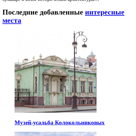
Последние добавленные
интересные
места
Музей-усадьба Колокольниковых