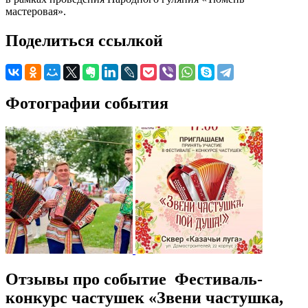
мастеровая».
Поделиться ссылкой
Фотографии события
Отзывы про событие Фестиваль-
конкурс частушек «Звени частушка,