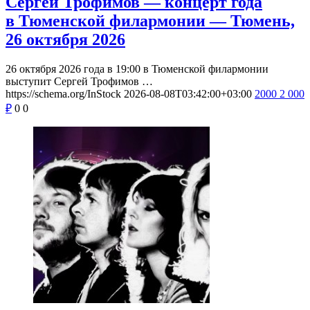
Сергей Трофимов — концерт года
в Тюменской филармонии — Тюмень,
26 октября 2026
26 октября 2026 года в 19:00 в Тюменской филармонии
выступит Сергей Трофимов …
https://schema.org/InStock
2026-08-08T03:42:00+03:00
2000
2 000
₽
0
0