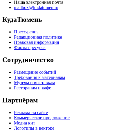
Наша электронная почта
mailbox@kudatumen.ru
КудаТюмень
Пресс-релиз
Редакционная политика
Правовая информация
Формат ресурса
Сотрудничество
Размещение событий
Требования к материалам
Музеям и выставкам
Ресторанам и кафе
Партнёрам
Реклама на сайте
Коммерческое предложение
Медиа кит
Логотипы в векторе