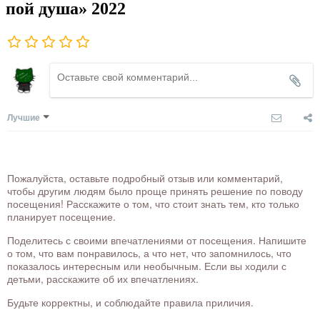
пой душа» 2022
Лучшие
Пожалуйста, оставьте подробный отзыв или комментарий,
чтобы другим людям было проще принять решение по поводу
посещения! Расскажите о том, что стоит знать тем, кто только
планирует посещение.
Поделитесь с своими впечатлениями от посещения. Напишите
о том, что вам понравилось, а что нет, что запомнилось, что
показалось интересным или необычным. Если вы ходили с
детьми, расскажите об их впечатлениях.
Будьте корректны, и соблюдайте правила приличия.