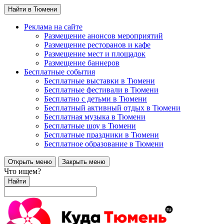
Найти в Тюмени
Реклама на сайте
Размещение анонсов мероприятий
Размещение ресторанов и кафе
Размещение мест и площадок
Размещение баннеров
Бесплатные события
Бесплатные выставки в Тюмени
Бесплатные фестивали в Тюмени
Бесплатно с детьми в Тюмени
Бесплатный активный отдых в Тюмени
Бесплатная музыка в Тюмени
Бесплатные шоу в Тюмени
Бесплатные праздники в Тюмени
Бесплатное образование в Тюмени
Открыть меню
Закрыть меню
Что ищем?
Найти