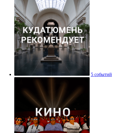
5 событий