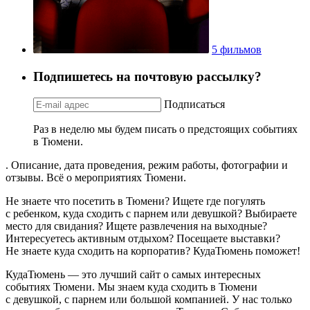
5 фильмов
Подпишетесь на почтовую рассылку?
Подписаться
Раз в неделю мы будем писать о предстоящих событиях
в Тюмени.
. Описание, дата проведения, режим работы, фотографии и
отзывы. Всё о мероприятиях Тюмени.
Не знаете что посетить в Тюмени? Ищете где погулять
с ребенком, куда сходить с парнем или девушкой? Выбираете
место для свидания? Ищете развлечения на выходные?
Интересуетесь активным отдыхом? Посещаете выставки?
Не знаете куда сходить на корпоратив? КудаТюмень поможет!
КудаТюмень — это лучший сайт о самых интересных
событиях Тюмени. Мы знаем куда сходить в Тюмени
с девушкой, с парнем или большой компанией. У нас только