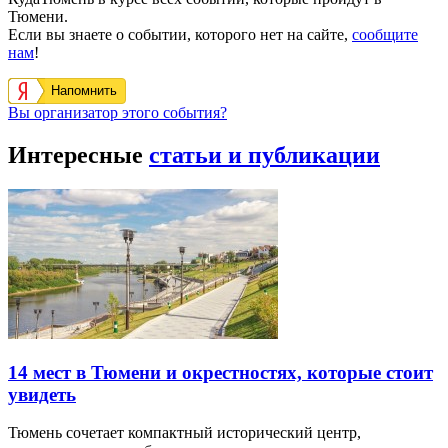
Тюмени.
Если вы знаете о событии, которого нет на сайте,
сообщите
нам
!
Напомнить
Вы организатор этого события?
Интересные
статьи и публикации
14 мест в Тюмени и окрестностях, которые стоит
увидеть
Тюмень сочетает компактный исторический центр,