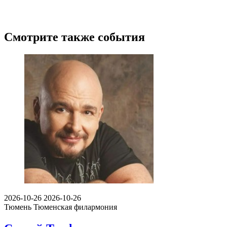
Смотрите также события
2026-10-26
2026-10-26
Тюмень
Тюменская филармония