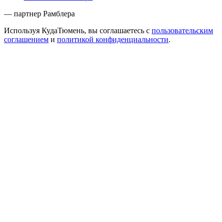
— партнер Рамблера
Используя КудаТюмень, вы соглашаетесь с
пользовательским
соглашением
и
политикой конфиденциальности
.