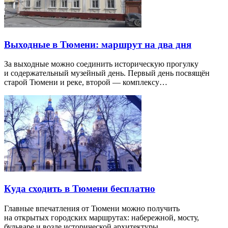
Выходные в Тюмени: маршрут на два дня
За выходные можно соединить историческую прогулку
и содержательный музейный день. Первый день посвящён
старой Тюмени и реке, второй — комплексу…
Куда сходить в Тюмени бесплатно
Главные впечатления от Тюмени можно получить
на открытых городских маршрутах: набережной, мосту,
бульваре и возле исторической архитектуры…