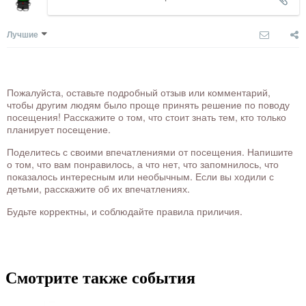
Лучшие
Пожалуйста, оставьте подробный отзыв или комментарий,
чтобы другим людям было проще принять решение по поводу
посещения! Расскажите о том, что стоит знать тем, кто только
планирует посещение.
Поделитесь с своими впечатлениями от посещения. Напишите
о том, что вам понравилось, а что нет, что запомнилось, что
показалось интересным или необычным. Если вы ходили с
детьми, расскажите об их впечатлениях.
Будьте корректны, и соблюдайте правила приличия.
Смотрите также события