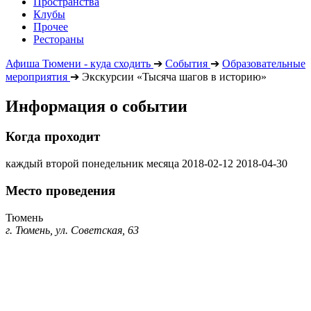
Пространства
Клубы
Прочее
Рестораны
Афиша Тюмени - куда сходить
➔
События
➔
Образовательные
мероприятия
➔
Экскурсии «Тысяча шагов в историю»
Информация о событии
Когда проходит
каждый второй понедельник месяца
2018-02-12
2018-04-30
Место проведения
Тюмень
г. Тюмень, ул. Советская, 63