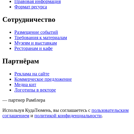
Правовая информация
Формат ресурса
Сотрудничество
Размещение событий
Требования к материалам
Музеям и выставкам
Ресторанам и кафе
Партнёрам
Реклама на сайте
Коммерческое предложение
Медиа кит
Логотипы в векторе
— партнер Рамблера
Используя КудаТюмень, вы соглашаетесь с
пользовательским
соглашением
и
политикой конфиденциальности
.