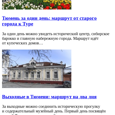
Тюмень за один день: маршрут от старого
города к Туре
За один день можно увидеть исторический центр, сибирское
барокко и главную набережную города. Маршрут идёт
от купеческих домов…
Выходные в Тюмени: маршрут на два дня
За выходные можно соединить историческую прогулку
и содержательный музейный день. Первый день посвящён