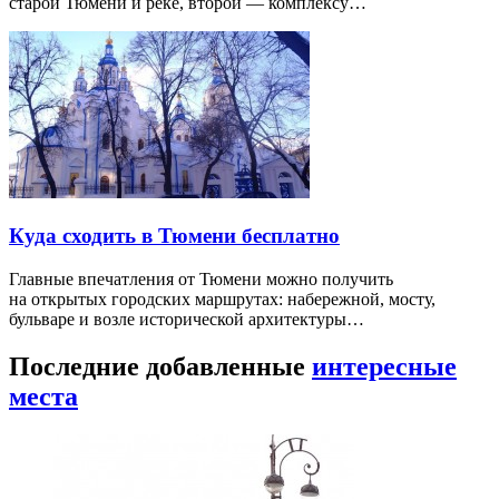
старой Тюмени и реке, второй — комплексу…
Куда сходить в Тюмени бесплатно
Главные впечатления от Тюмени можно получить
на открытых городских маршрутах: набережной, мосту,
бульваре и возле исторической архитектуры…
Последние добавленные
интересные
места