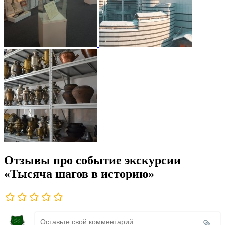
Отзывы про событие экскурсии
«Тысяча шагов в историю»