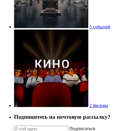
5 событий
2 фильма
Подпишетесь на почтовую рассылку?
Подписаться