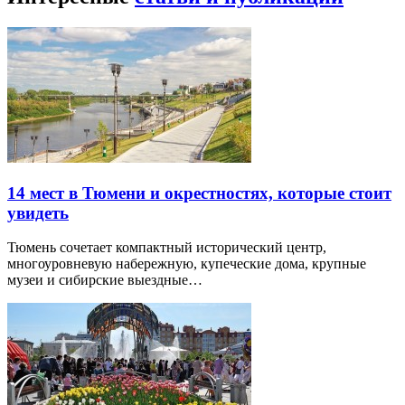
14 мест в Тюмени и окрестностях, которые стоит
увидеть
Тюмень сочетает компактный исторический центр,
многоуровневую набережную, купеческие дома, крупные
музеи и сибирские выездные…