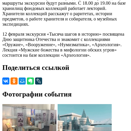
маршруты экскурсии будут разными. С 18.00 до 19.00 на базе
хранилищ фондовых коллекций работает лекторий.
Хранители коллекций расскажут о раритетах, истории
предметов, о работе хранителя и собирателя, о музейных
экспедициях.
12 февраля экскурсия «Тысяча шагов в историю» посвящена
Дню защитника Отечества и знакомит с коллекциями
«Оружие», «Вооружение», «Нумизматика», «Археология».
Лекция «Мужские божества в мифологии обских угров»
состоится на базе коллекции «Археология».
Поделиться ссылкой
Фотографии события