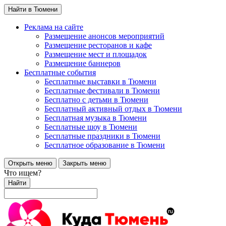
Найти в Тюмени
Реклама на сайте
Размещение анонсов мероприятий
Размещение ресторанов и кафе
Размещение мест и площадок
Размещение баннеров
Бесплатные события
Бесплатные выставки в Тюмени
Бесплатные фестивали в Тюмени
Бесплатно с детьми в Тюмени
Бесплатный активный отдых в Тюмени
Бесплатная музыка в Тюмени
Бесплатные шоу в Тюмени
Бесплатные праздники в Тюмени
Бесплатное образование в Тюмени
Открыть меню
Закрыть меню
Что ищем?
Найти