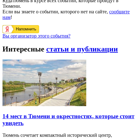
КудаТюмень в курсе всех событий, которые пройдут в
Тюмени.
Если вы знаете о событии, которого нет на сайте,
сообщите
нам
!
Напомнить
Вы организатор этого события?
Интересные
статьи и публикации
14 мест в Тюмени и окрестностях, которые стоит
увидеть
Тюмень сочетает компактный исторический центр,