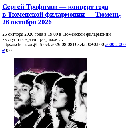
Сергей Трофимов — концерт года
в Тюменской филармонии — Тюмень,
26 октября 2026
26 октября 2026 года в 19:00 в Тюменской филармонии
выступит Сергей Трофимов …
https://schema.org/InStock
2026-08-08T03:42:00+03:00
2000
2 000
₽
0
0