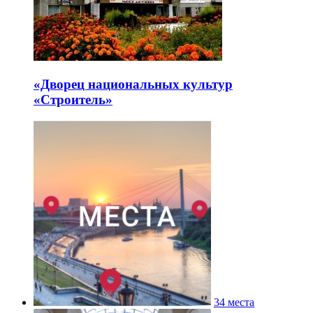
«Дворец национальных культур
«Строитель»
34 места