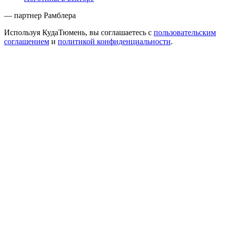
— партнер Рамблера
Используя КудаТюмень, вы соглашаетесь с
пользовательским
соглашением
и
политикой конфиденциальности
.