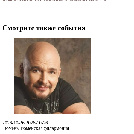
Смотрите также события
2026-10-26
2026-10-26
Тюмень
Тюменская филармония