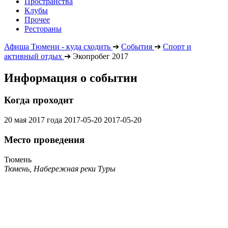
Пространства
Клубы
Прочее
Рестораны
Афиша Тюмени - куда сходить
➔
События
➔
Спорт и
активный отдых
➔
Экопробег 2017
Информация о событии
Когда проходит
20 мая 2017 года
2017-05-20
2017-05-20
Место проведения
Тюмень
Тюмень, Набережная реки Туры