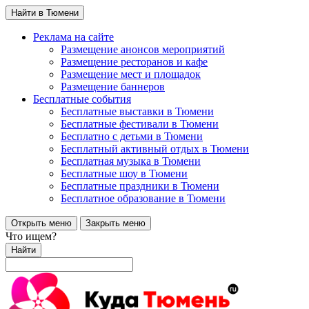
Найти в Тюмени
Реклама на сайте
Размещение анонсов мероприятий
Размещение ресторанов и кафе
Размещение мест и площадок
Размещение баннеров
Бесплатные события
Бесплатные выставки в Тюмени
Бесплатные фестивали в Тюмени
Бесплатно с детьми в Тюмени
Бесплатный активный отдых в Тюмени
Бесплатная музыка в Тюмени
Бесплатные шоу в Тюмени
Бесплатные праздники в Тюмени
Бесплатное образование в Тюмени
Открыть меню
Закрыть меню
Что ищем?
Найти