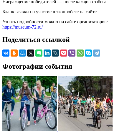
Награждение победителей — после каждого забега.
Бланк заявки на участие в экопробеге на сайте.
Узнать подробности можно на сайте организаторов:
https://museum-72.ru/
Поделиться ссылкой
Фотографии события