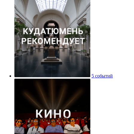
5 событий