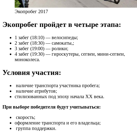
Экопробег 2017
Экопробег пройдет в четыре этапа:
1 забег (18:10) — велосипеды;
2 забег (18:30) — самокаты,;
3 забег (19:00) — ролики;
4 забег (19:30) — гироскутеры, сегвеи, мини-сегвеи,
моноколеса.
Условия участия:
наличие транспорта участника пробега;
наличие атрибутов;
стилизованных под эпоху начала XX века.
При выборе победителя будут учитываться:
скорость;
оформление транспорта и его владельца;
группа поддержки.