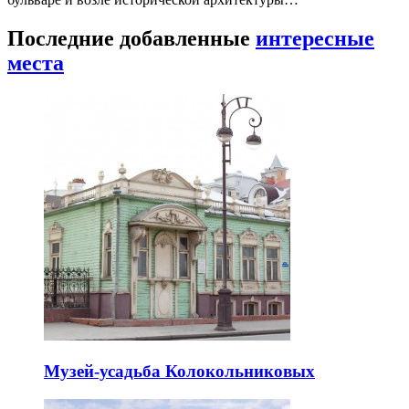
Последние добавленные
интересные
места
Музей-усадьба Колокольниковых