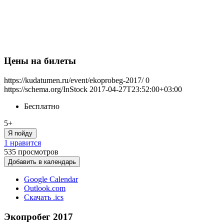
Цены на билеты
https://kudatumen.ru/event/ekoprobeg-2017/
0
https://schema.org/InStock
2017-04-27T23:52:00+03:00
Бесплатно
5+
Я пойду
1 нравится
535
просмотров
Добавить в календарь
Google Calendar
Outlook.com
Скачать .ics
Экопробег 2017