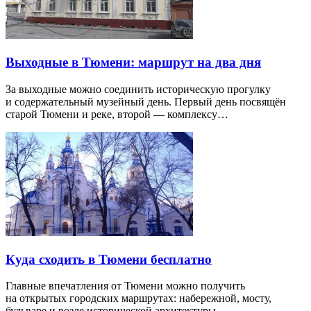
Выходные в Тюмени: маршрут на два дня
За выходные можно соединить историческую прогулку
и содержательный музейный день. Первый день посвящён
старой Тюмени и реке, второй — комплексу…
Куда сходить в Тюмени бесплатно
Главные впечатления от Тюмени можно получить
на открытых городских маршрутах: набережной, мосту,
бульваре и возле исторической архитектуры…