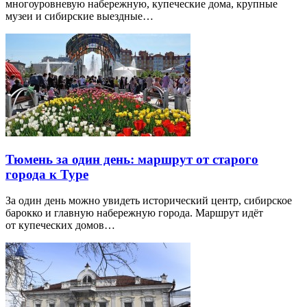
многоуровневую набережную, купеческие дома, крупные
музеи и сибирские выездные…
Тюмень за один день: маршрут от старого
города к Туре
За один день можно увидеть исторический центр, сибирское
барокко и главную набережную города. Маршрут идёт
от купеческих домов…