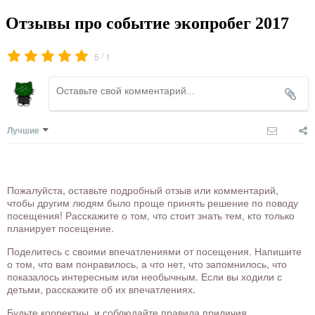
Отзывы про событие экопробег 2017
/
5
1
Лучшие
Пожалуйста, оставьте подробный отзыв или комментарий,
чтобы другим людям было проще принять решение по поводу
посещения! Расскажите о том, что стоит знать тем, кто только
планирует посещение.
Поделитесь с своими впечатлениями от посещения. Напишите
о том, что вам понравилось, а что нет, что запомнилось, что
показалось интересным или необычным. Если вы ходили с
детьми, расскажите об их впечатлениях.
Будьте корректны, и соблюдайте правила приличия.