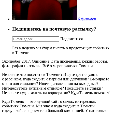
6 фильмов
Подпишетесь на почтовую рассылку?
Подписаться
Раз в неделю мы будем писать о предстоящих событиях
в Тюмени.
Экопробег 2017. Описание, дата проведения, режим работы,
фотографии и отзывы. Всё о мероприятиях Тюмени.
Не знаете что посетить в Тюмени? Ищете где погулять
с ребенком, куда сходить с парнем или девушкой? Выбираете
место для свидания? Ищете развлечения на выходные?
Интересуетесь активным отдыхом? Посещаете выставки?
Не знаете куда сходить на корпоратив? КудаТюмень поможет!
КудаТюмень — это лучший сайт о самых интересных
событиях Тюмени. Мы знаем куда сходить в Тюмени
с девушкой, с парнем или большой компанией. У нас только