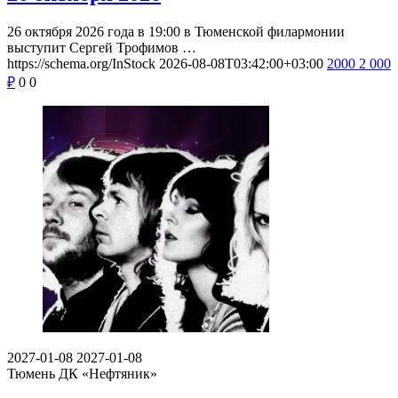
26 октября 2026 года в 19:00 в Тюменской филармонии
выступит Сергей Трофимов …
https://schema.org/InStock
2026-08-08T03:42:00+03:00
2000
2 000
₽
0
0
2027-01-08
2027-01-08
Тюмень
ДК «Нефтяник»