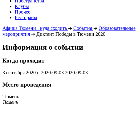
Пространства
Клубы
Прочее
Рестораны
Афиша Тюмени - куда сходить
➔
События
➔
Образовательные
мероприятия
➔
Диктант Победы в Тюмени 2020
Информация о событии
Когда проходит
3 сентября 2020 г.
2020-09-03
2020-09-03
Место проведения
Тюмень
Тюмень