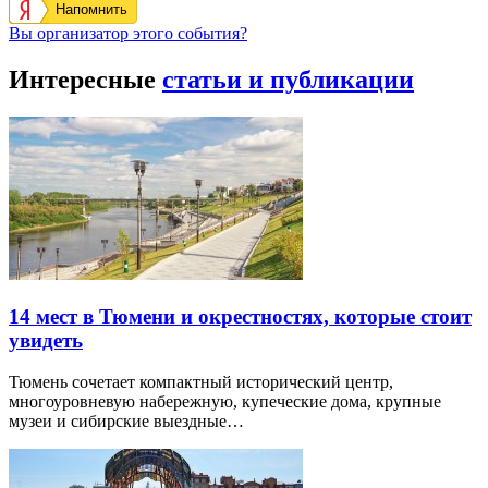
Напомнить
Вы организатор этого события?
Интересные
статьи и публикации
14 мест в Тюмени и окрестностях, которые стоит
увидеть
Тюмень сочетает компактный исторический центр,
многоуровневую набережную, купеческие дома, крупные
музеи и сибирские выездные…