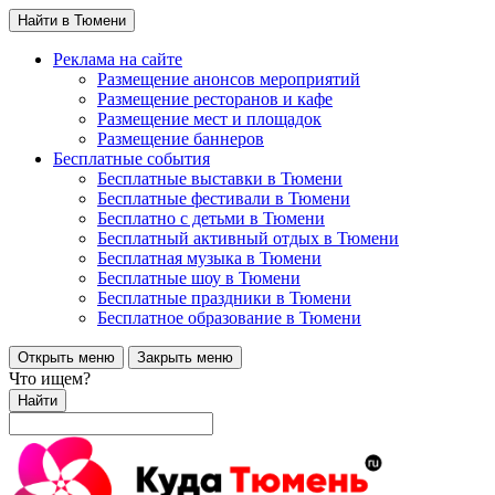
Найти в Тюмени
Реклама на сайте
Размещение анонсов мероприятий
Размещение ресторанов и кафе
Размещение мест и площадок
Размещение баннеров
Бесплатные события
Бесплатные выставки в Тюмени
Бесплатные фестивали в Тюмени
Бесплатно с детьми в Тюмени
Бесплатный активный отдых в Тюмени
Бесплатная музыка в Тюмени
Бесплатные шоу в Тюмени
Бесплатные праздники в Тюмени
Бесплатное образование в Тюмени
Открыть меню
Закрыть меню
Что ищем?
Найти