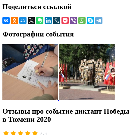
Поделиться ссылкой
Фотографии события
Отзывы про событие диктант Победы
в Тюмени 2020
/
5
1