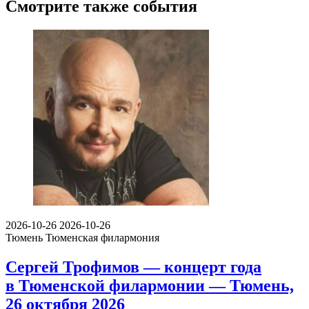
Смотрите также события
2026-10-26
2026-10-26
Тюмень
Тюменская филармония
Сергей Трофимов — концерт года
в Тюменской филармонии — Тюмень,
26 октября 2026