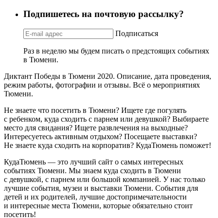
Подпишетесь на почтовую рассылку?
Подписаться
Раз в неделю мы будем писать о предстоящих событиях
в Тюмени.
Диктант Победы в Тюмени 2020. Описание, дата проведения,
режим работы, фотографии и отзывы. Всё о мероприятиях
Тюмени.
Не знаете что посетить в Тюмени? Ищете где погулять
с ребенком, куда сходить с парнем или девушкой? Выбираете
место для свидания? Ищете развлечения на выходные?
Интересуетесь активным отдыхом? Посещаете выставки?
Не знаете куда сходить на корпоратив? КудаТюмень поможет!
КудаТюмень — это лучший сайт о самых интересных
событиях Тюмени. Мы знаем куда сходить в Тюмени
с девушкой, с парнем или большой компанией. У нас только
лучшие события, музеи и выставки Тюмени. События для
детей и их родителей, лучшие достопримечательности
и интересные места Тюмени, которые обязательно стоит
посетить!