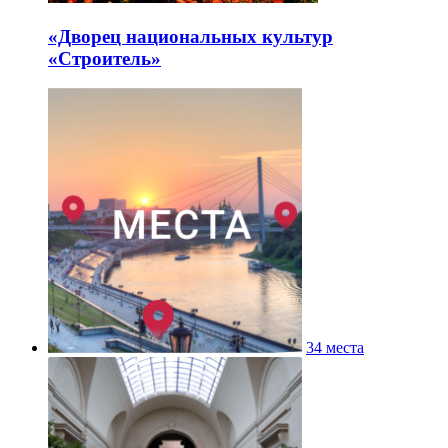
«Дворец национальных культур
«Строитель»
34 места