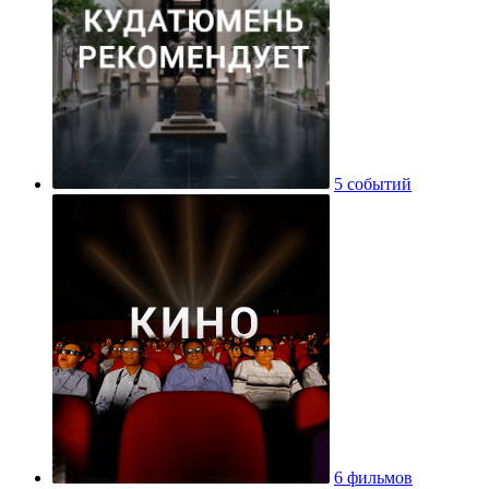
5 событий
6 фильмов