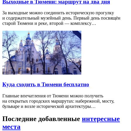
Выходные в Тюмени: маршрут на два дня
За выходные можно соединить историческую прогулку
и содержательный музейный день. Первый день посвящён
старой Тюмени и реке, второй — комплексу…
Куда сходить в Тюмени бесплатно
Главные впечатления от Тюмени можно получить
на открытых городских маршрутах: набережной, мосту,
бульваре и возле исторической архитектуры…
Последние добавленные
интересные
места