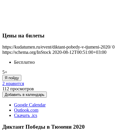
Цены на билеты
https://kudatumen.ru/event/diktant-pobedy-v-tjumeni-2020/
0
https://schema.org/InStock
2020-08-12T00:51:00+03:00
Бесплатно
5+
Я пойду
2 нравится
112
просмотров
Добавить в календарь
Google Calendar
Outlook.com
Скачать .ics
Диктант Победы в Тюмени 2020