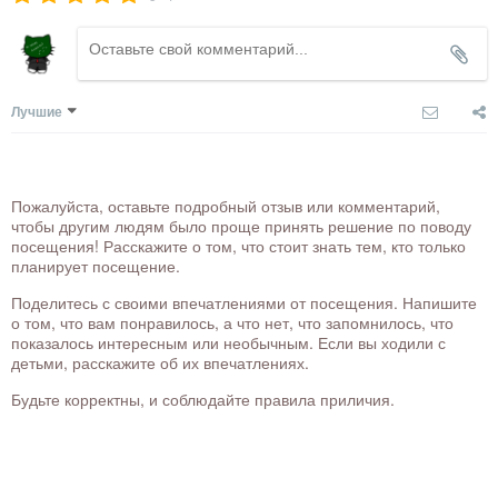
Лучшие
Пожалуйста, оставьте подробный отзыв или комментарий,
чтобы другим людям было проще принять решение по поводу
посещения! Расскажите о том, что стоит знать тем, кто только
планирует посещение.
Поделитесь с своими впечатлениями от посещения. Напишите
о том, что вам понравилось, а что нет, что запомнилось, что
показалось интересным или необычным. Если вы ходили с
детьми, расскажите об их впечатлениях.
Будьте корректны, и соблюдайте правила приличия.