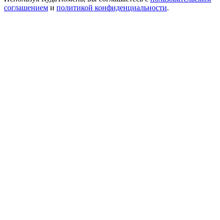
соглашением
и
политикой конфиденциальности
.