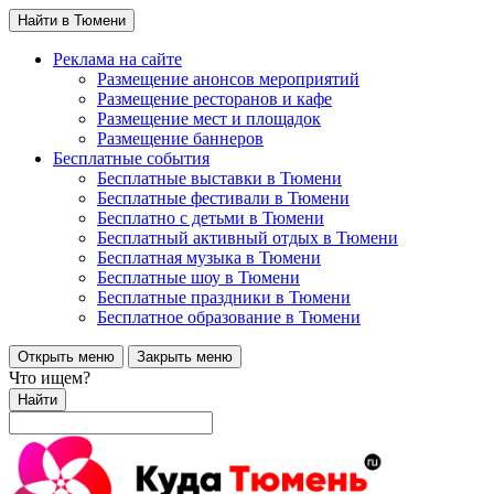
Найти в Тюмени
Реклама на сайте
Размещение анонсов мероприятий
Размещение ресторанов и кафе
Размещение мест и площадок
Размещение баннеров
Бесплатные события
Бесплатные выставки в Тюмени
Бесплатные фестивали в Тюмени
Бесплатно с детьми в Тюмени
Бесплатный активный отдых в Тюмени
Бесплатная музыка в Тюмени
Бесплатные шоу в Тюмени
Бесплатные праздники в Тюмени
Бесплатное образование в Тюмени
Открыть меню
Закрыть меню
Что ищем?
Найти