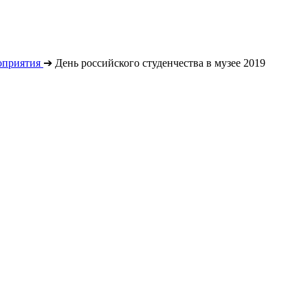
оприятия
➔
День российского студенчества в музее 2019