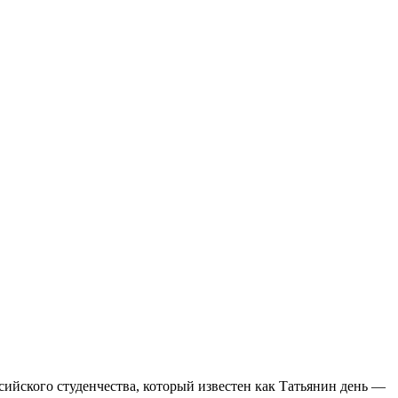
сийского студенчества, который известен как Татьянин день —