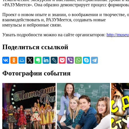
«РАЗУМеется». Она образно демонстрирует процесс формирован
Проект о новом опыте и знании, о воображении и творчестве, 
взаимодействовать и, РАЗУМеется, создавать новые
импульсы и нейронные связи.
Узнать подробности можно на сайте организаторов:
http://muse
Поделиться ссылкой
Фотографии события