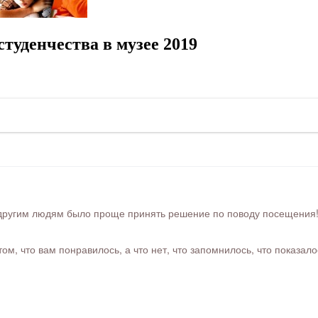
туденчества в музее 2019
ругим людям было проще принять решение по поводу посещения! Ра
м, что вам понравилось, а что нет, что запомнилось, что показал