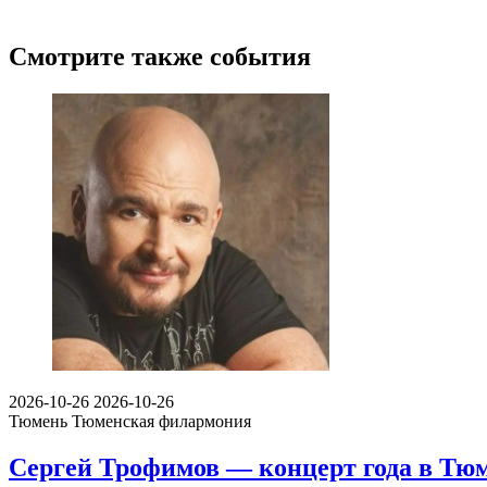
Смотрите также события
2026-10-26
2026-10-26
Тюмень
Тюменская филармония
Сергей Трофимов — концерт года в Тю