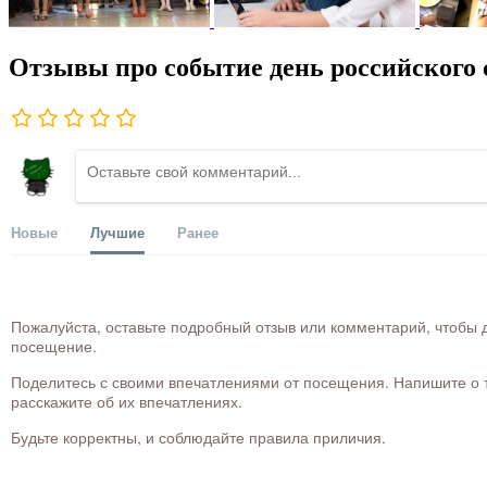
Отзывы про событие день российского с
Новые
Лучшие
Ранее
Пожалуйста, оставьте подробный отзыв или комментарий, чтобы д
посещение.
Поделитесь с своими впечатлениями от посещения. Напишите о то
расскажите об их впечатлениях.
Будьте корректны, и соблюдайте правила приличия.