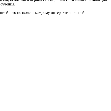
обучения.
кцией, что позволяет каждому интерактивно с ней