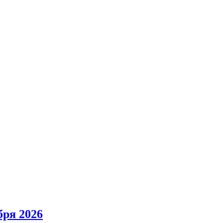
ря 2026