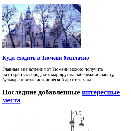
Куда сходить в Тюмени бесплатно
Главные впечатления от Тюмени можно получить
на открытых городских маршрутах: набережной, мосту,
бульваре и возле исторической архитектуры…
Последние добавленные
интересные
места