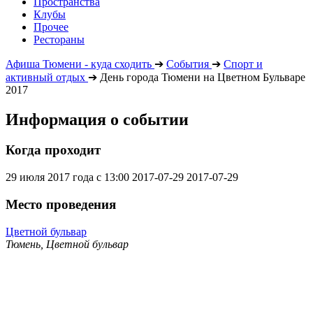
Пространства
Клубы
Прочее
Рестораны
Афиша Тюмени - куда сходить
➔
События
➔
Спорт и
активный отдых
➔
День города Тюмени на Цветном Бульваре
2017
Информация о событии
Когда проходит
29 июля 2017 года с 13:00
2017-07-29
2017-07-29
Место проведения
Цветной бульвар
Тюмень, Цветной бульвар