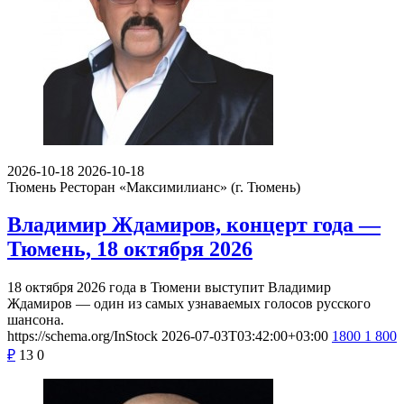
2026-10-18
2026-10-18
Тюмень
Ресторан «Максимилианс» (г. Тюмень)
Владимир Ждамиров, концерт года —
Тюмень, 18 октября 2026
18 октября 2026 года в Тюмени выступит Владимир
Ждамиров — один из самых узнаваемых голосов русского
шансона.
https://schema.org/InStock
2026-07-03T03:42:00+03:00
1800
1 800
₽
13
0