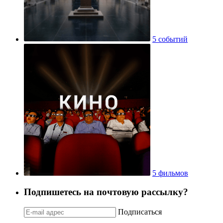
5 событий
5 фильмов
Подпишетесь на почтовую рассылку?
Подписаться