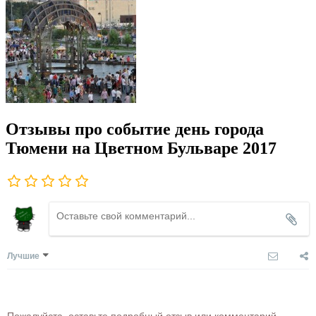
Отзывы про событие день города
Тюмени на Цветном Бульваре 2017
Лучшие
Пожалуйста, оставьте подробный отзыв или комментарий,