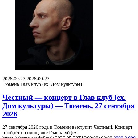
2026-09-27
2026-09-27
Тюмень
Глав клуб (ex. Дом культуры)
Честный — концерт в Глав клуб (ex.
Дом культуры) — Тюмень, 27 сентября
2026
27 сентября 2026 года в Тюмени выступит Честный. Концерт
пройдёт на площадке Глав клуб (ex.