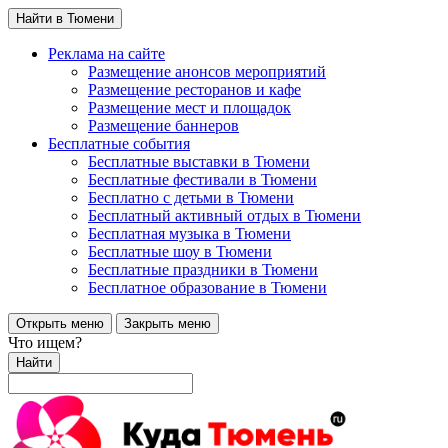
Найти в Тюмени
Реклама на сайте
Размещение анонсов мероприятий
Размещение ресторанов и кафе
Размещение мест и площадок
Размещение баннеров
Бесплатные события
Бесплатные выставки в Тюмени
Бесплатные фестивали в Тюмени
Бесплатно с детьми в Тюмени
Бесплатный активный отдых в Тюмени
Бесплатная музыка в Тюмени
Бесплатные шоу в Тюмени
Бесплатные праздники в Тюмени
Бесплатное образование в Тюмени
Открыть меню
Закрыть меню
Что ищем?
Найти