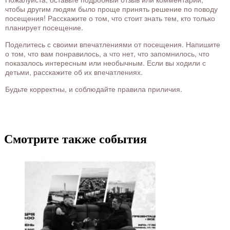
чтобы другим людям было проще принять решение по поводу
посещения! Расскажите о том, что стоит знать тем, кто только
планирует посещение.
Поделитесь с своими впечатлениями от посещения. Напишите
о том, что вам понравилось, а что нет, что запомнилось, что
показалось интересным или необычным. Если вы ходили с
детьми, расскажите об их впечатлениях.
Будьте корректны, и соблюдайте правила приличия.
Смотрите также события