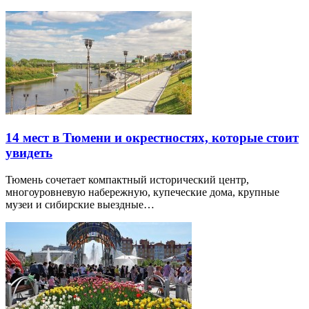
14 мест в Тюмени и окрестностях, которые стоит
увидеть
Тюмень сочетает компактный исторический центр,
многоуровневую набережную, купеческие дома, крупные
музеи и сибирские выездные…