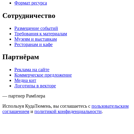
Формат ресурса
Сотрудничество
Размещение событий
Требования к материалам
Музеям и выставкам
Ресторанам и кафе
Партнёрам
Реклама на сайте
Коммерческое предложение
Медиа кит
Логотипы в векторе
— партнер Рамблера
Используя КудаТюмень, вы соглашаетесь с
пользовательским
соглашением
и
политикой конфиденциальности
.