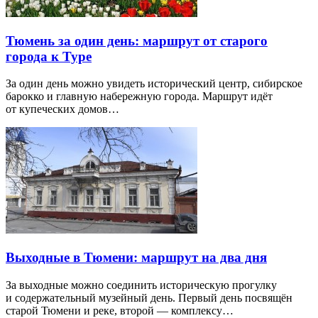
Тюмень за один день: маршрут от старого
города к Туре
За один день можно увидеть исторический центр, сибирское
барокко и главную набережную города. Маршрут идёт
от купеческих домов…
Выходные в Тюмени: маршрут на два дня
За выходные можно соединить историческую прогулку
и содержательный музейный день. Первый день посвящён
старой Тюмени и реке, второй — комплексу…