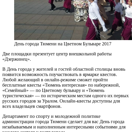
День города Тюмени на Цветном Бульваре 2017
Две площадки презентует центр внешкольной работы
«Дзержинец».
В День города у жителей и гостей областной столицы вновь
появится возможность поучаствовать в ярмарке квестов.
Любой желающий в онлайн-режиме сможет пройти
бесплатные квесты «Тюмень интересная» по набережной,
«Семейный» — по Цветному бульвару и «Тюмень
туристическая» — по историческим местам одного их первых
русских городов за Уралом. Онлайн-квесты доступны для
всех владельцев смартфонов.
Департамент по спорту и молодежной политике
администрации города Тюмени сделает для вас День города
незабываемым и наполненным интересными событиями для