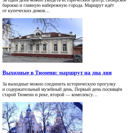
барокко и главную набережную города. Маршрут идёт
от купеческих домов…
Выходные в Тюмени: маршрут на два дня
За выходные можно соединить историческую прогулку
и содержательный музейный день. Первый день посвящён
старой Тюмени и реке, второй — комплексу…