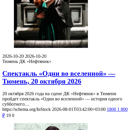
2026-10-20
2026-10-20
Тюмень
ДК «Нефтяник»
Спектакль «Одни во вселенной» —
Тюмень, 20 октября 2026
20 октября 2026 года на сцене ДК «Нефтяник» в Тюмени
пройдет спектакль «Одни во вселенной» — история одного
субботнего…
https://schema.org/InStock
2026-08-01T03:42:00+03:00
1800
1 800
₽
19
0