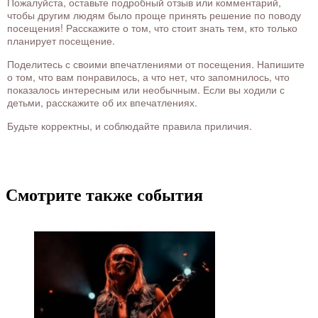
Пожалуйста, оставьте подробный отзыв или комментарий,
чтобы другим людям было проще принять решение по поводу
посещения! Расскажите о том, что стоит знать тем, кто только
планирует посещение.
Поделитесь с своими впечатлениями от посещения. Напишите
о том, что вам понравилось, а что нет, что запомнилось, что
показалось интересным или необычным. Если вы ходили с
детьми, расскажите об их впечатлениях.
Будьте корректны, и соблюдайте правила приличия.
Смотрите также события