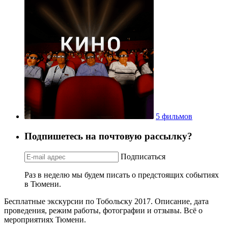
5 фильмов
Подпишетесь на почтовую рассылку?
Подписаться
Раз в неделю мы будем писать о предстоящих событиях
в Тюмени.
Бесплатные экскурсии по Тобольску 2017. Описание, дата
проведения, режим работы, фотографии и отзывы. Всё о
мероприятиях Тюмени.