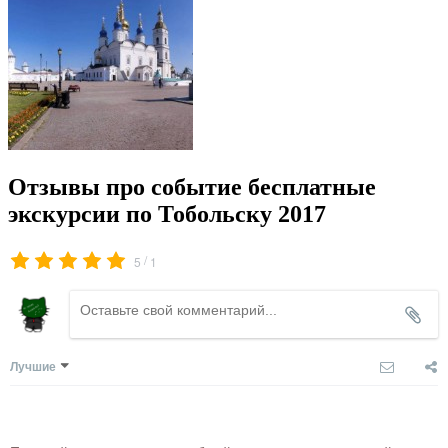
Отзывы про событие бесплатные
экскурсии по Тобольску 2017
/
5
1
Лучшие