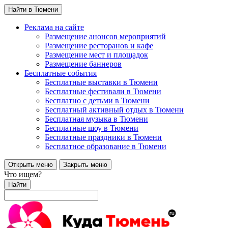
Найти в Тюмени
Реклама на сайте
Размещение анонсов мероприятий
Размещение ресторанов и кафе
Размещение мест и площадок
Размещение баннеров
Бесплатные события
Бесплатные выставки в Тюмени
Бесплатные фестивали в Тюмени
Бесплатно с детьми в Тюмени
Бесплатный активный отдых в Тюмени
Бесплатная музыка в Тюмени
Бесплатные шоу в Тюмени
Бесплатные праздники в Тюмени
Бесплатное образование в Тюмени
Открыть меню
Закрыть меню
Что ищем?
Найти