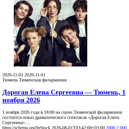
2026-11-01
2026-11-01
Тюмень
Тюменская филармония
Дорогая Елена Сергеевна — Тюмень, 1
ноября 2026
1 ноября 2026 года в 18:00 на сцене Тюменской филармонии
состоится показ драматического спектакля «Дорогая Елена
Сергеевна»…
https://schema.org/InStock
2026-08-01T03:42:00+03:00
2000
2 000