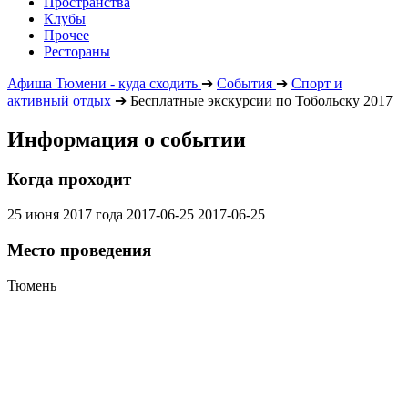
Пространства
Клубы
Прочее
Рестораны
Афиша Тюмени - куда сходить
➔
События
➔
Спорт и
активный отдых
➔
Бесплатные экскурсии по Тобольску 2017
Информация о событии
Когда проходит
25 июня 2017 года
2017-06-25
2017-06-25
Место проведения
Тюмень