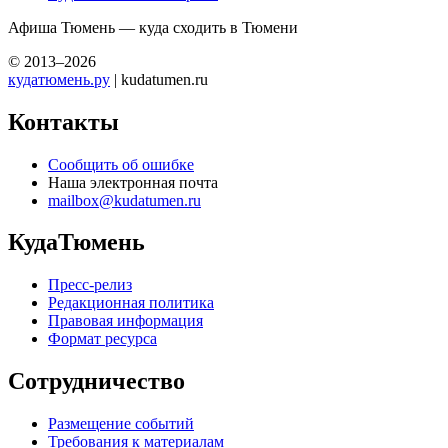
Афиша Тюмень — куда сходить в Тюмени
© 2013–2026
кудатюмень.ру
| kudatumen.ru
Контакты
Сообщить об ошибке
Наша электронная почта
mailbox@kudatumen.ru
КудаТюмень
Пресс-релиз
Редакционная политика
Правовая информация
Формат ресурса
Сотрудничество
Размещение событий
Требования к материалам