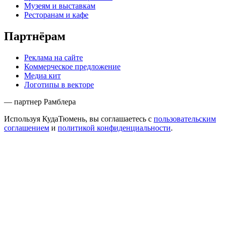
Музеям и выставкам
Ресторанам и кафе
Партнёрам
Реклама на сайте
Коммерческое предложение
Медиа кит
Логотипы в векторе
— партнер Рамблера
Используя КудаТюмень, вы соглашаетесь с
пользовательским
соглашением
и
политикой конфиденциальности
.