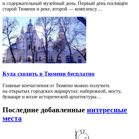
и содержательный музейный день. Первый день посвящён
старой Тюмени и реке, второй — комплексу…
Куда сходить в Тюмени бесплатно
Главные впечатления от Тюмени можно получить
на открытых городских маршрутах: набережной, мосту,
бульваре и возле исторической архитектуры…
Последние добавленные
интересные
места