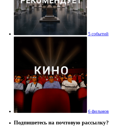
5 событий
6 фильмов
Подпишетесь на почтовую рассылку?