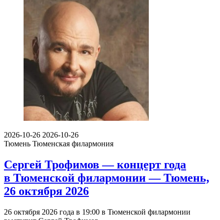
2026-10-26
2026-10-26
Тюмень
Тюменская филармония
Сергей Трофимов — концерт года
в Тюменской филармонии — Тюмень,
26 октября 2026
26 октября 2026 года в 19:00 в Тюменской филармонии