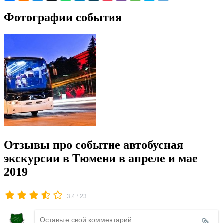
Фотографии события
Отзывы про событие автобусная
экскурсии в Тюмени в апреле и мае
2019
/
3.4
23