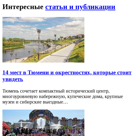
Интересные
статьи и публикации
14 мест в Тюмени и окрестностях, которые стоит
увидеть
Тюмень сочетает компактный исторический центр,
многоуровневую набережную, купеческие дома, крупные
музеи и сибирские выездные…