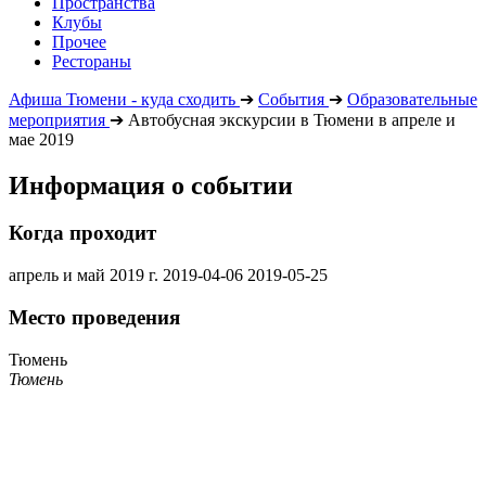
Пространства
Клубы
Прочее
Рестораны
Афиша Тюмени - куда сходить
➔
События
➔
Образовательные
мероприятия
➔
Автобусная экскурсии в Тюмени в апреле и
мае 2019
Информация о событии
Когда проходит
апрель и май 2019 г.
2019-04-06
2019-05-25
Место проведения
Тюмень
Тюмень