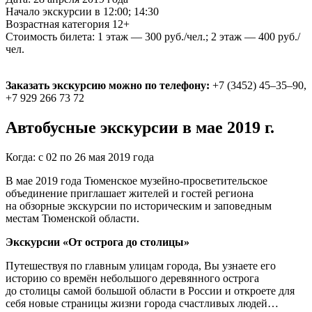
Начало экскурсии в 12:00; 14:30
Возрастная категория 12+
Стоимость билета: 1 этаж — 300 руб./чел.; 2 этаж — 400 руб./
чел.
Заказать экскурсию можно по телефону:
+7 (3452) 45–35–90,
+7 929 266 73 72
Автобусные экскурсии в мае 2019 г.
Когда: с 02 по 26 мая 2019 года
В мае 2019 года Тюменское музейно-просветительское
объединение приглашает жителей и гостей региона
на обзорные экскурсии по историческим и заповедным
местам Тюменской области.
Экскурсии «От острога до столицы»
Путешествуя по главным улицам города, Вы узнаете его
историю со времён небольшого деревянного острога
до столицы самой большой области в России и откроете для
себя новые страницы жизни города счастливых людей…