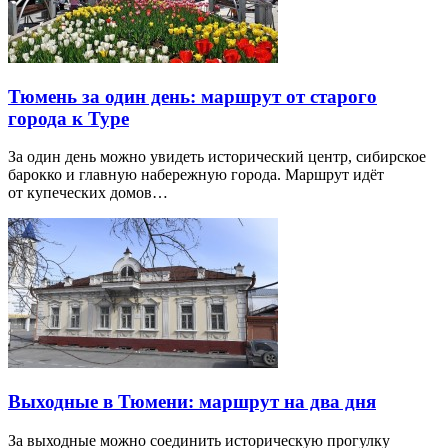
Тюмень за один день: маршрут от старого
города к Туре
За один день можно увидеть исторический центр, сибирское
барокко и главную набережную города. Маршрут идёт
от купеческих домов…
Выходные в Тюмени: маршрут на два дня
За выходные можно соединить историческую прогулку