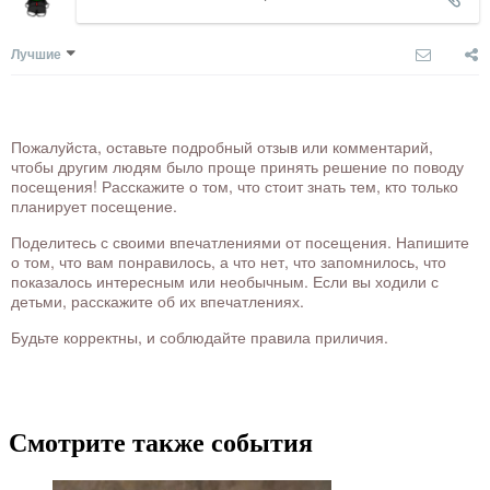
Лучшие
Пожалуйста, оставьте подробный отзыв или комментарий,
чтобы другим людям было проще принять решение по поводу
посещения! Расскажите о том, что стоит знать тем, кто только
планирует посещение.
Поделитесь с своими впечатлениями от посещения. Напишите
о том, что вам понравилось, а что нет, что запомнилось, что
показалось интересным или необычным. Если вы ходили с
детьми, расскажите об их впечатлениях.
Будьте корректны, и соблюдайте правила приличия.
Смотрите также события