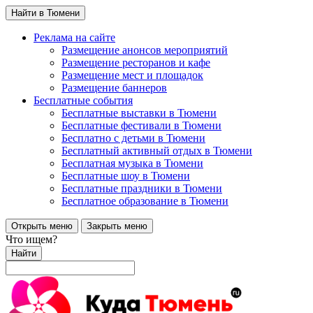
Найти в Тюмени
Реклама на сайте
Размещение анонсов мероприятий
Размещение ресторанов и кафе
Размещение мест и площадок
Размещение баннеров
Бесплатные события
Бесплатные выставки в Тюмени
Бесплатные фестивали в Тюмени
Бесплатно с детьми в Тюмени
Бесплатный активный отдых в Тюмени
Бесплатная музыка в Тюмени
Бесплатные шоу в Тюмени
Бесплатные праздники в Тюмени
Бесплатное образование в Тюмени
Открыть меню
Закрыть меню
Что ищем?
Найти