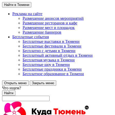
Найти в Тюмени
Реклама на сайте
Размещение анонсов мероприятий
Размещение ресторанов и кафе
Размещение мест и площадок
Размещение баннеров
Бесплатные события
Бесплатные выставки в Тюмени
Бесплатные фестивали в Тюмени
Бесплатно с детьми в Тюмени
Бесплатный активный отдых в Тюмени
Бесплатная музыка в Тюмени
Бесплатные шоу в Тюмени
Бесплатные праздники в Тюмени
Бесплатное образование в Тюмени
Открыть меню
Закрыть меню
Что ищем?
Найти