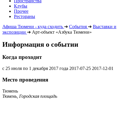
Пространства
Клубы
Прочее
Рестораны
Афиша Тюмени - куда сходить
➔
События
➔
Выставки и
экспозиции
➔
Арт-объект «Азбука Тюмени»
Информация о событии
Когда проходит
с 25 июля по 1 декабря 2017 года
2017-07-25
2017-12-01
Место проведения
Тюмень
Тюмень, Городская площадь