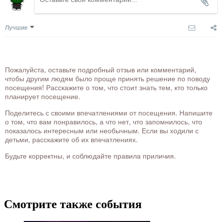
Лучшие
Пожалуйста, оставьте подробный отзыв или комментарий,
чтобы другим людям было проще принять решение по поводу
посещения! Расскажите о том, что стоит знать тем, кто только
планирует посещение.
Поделитесь с своими впечатлениями от посещения. Напишите
о том, что вам понравилось, а что нет, что запомнилось, что
показалось интересным или необычным. Если вы ходили с
детьми, расскажите об их впечатлениях.
Будьте корректны, и соблюдайте правила приличия.
Смотрите также события