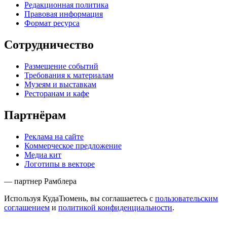
Редакционная политика
Правовая информация
Формат ресурса
Сотрудничество
Размещение событий
Требования к материалам
Музеям и выставкам
Ресторанам и кафе
Партнёрам
Реклама на сайте
Коммерческое предложение
Медиа кит
Логотипы в векторе
— партнер Рамблера
Используя КудаТюмень, вы соглашаетесь с
пользовательским
соглашением
и
политикой конфиденциальности
.