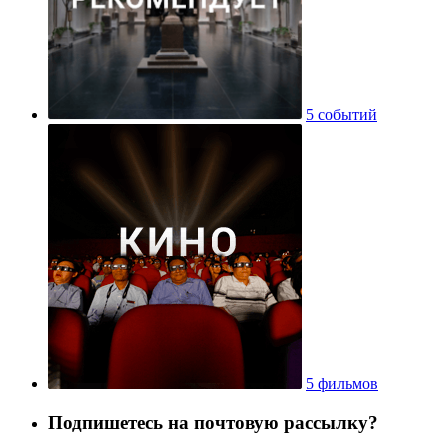
5 событий
5 фильмов
Подпишетесь на почтовую рассылку?