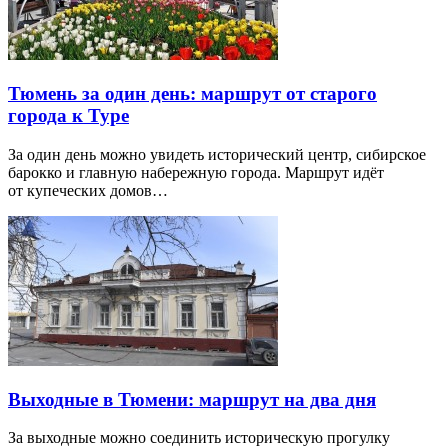
Тюмень за один день: маршрут от старого
города к Туре
За один день можно увидеть исторический центр, сибирское
барокко и главную набережную города. Маршрут идёт
от купеческих домов…
Выходные в Тюмени: маршрут на два дня
За выходные можно соединить историческую прогулку