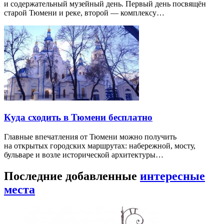
и содержательный музейный день. Первый день посвящён
старой Тюмени и реке, второй — комплексу…
Куда сходить в Тюмени бесплатно
Главные впечатления от Тюмени можно получить
на открытых городских маршрутах: набережной, мосту,
бульваре и возле исторической архитектуры…
Последние добавленные
интересные
места