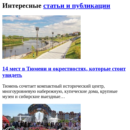
Интересные
статьи и публикации
14 мест в Тюмени и окрестностях, которые стоит
увидеть
Тюмень сочетает компактный исторический центр,
многоуровневую набережную, купеческие дома, крупные
музеи и сибирские выездные…