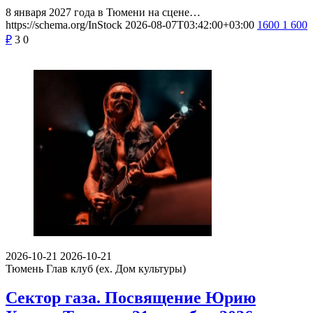
8 января 2027 года в Тюмени на сцене…
https://schema.org/InStock
2026-08-07T03:42:00+03:00
1600
1 600
₽
3
0
2026-10-21
2026-10-21
Тюмень
Глав клуб (ex. Дом культуры)
Сектор газа. Посвящение Юрию