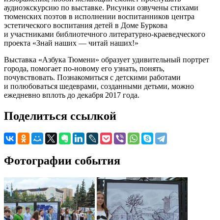
аудиоэкскурсию по выставке. Рисунки озвучены стихами
тюменских поэтов в исполнении воспитанников центра
эстетического воспитания детей в Доме Буркова
и участниками библиотечного литературно-краеведческого
проекта «Знай наших — читай наших!»
Выставка «Азбука Тюмени» образует удивительный портрет
города, помогает по-новому его узнать, понять,
почувствовать. Познакомиться с детскими работами
и полюбоваться шедеврами, созданными детьми, можно
ежедневно вплоть до декабря 2017 года.
Поделиться ссылкой
Фотографии события