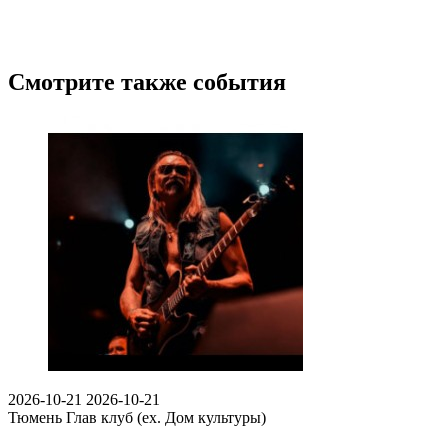
Смотрите также события
2026-10-21
2026-10-21
Тюмень
Глав клуб (ex. Дом культуры)