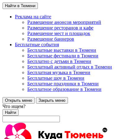
Найти в Тюмени
Реклама на сайте
Размещение анонсов мероприятий
Размещение ресторанов и кафе
Размещение мест и площадок
Размещение баннеров
Бесплатные события
Бесплатные выставки в Тюмени
Бесплатные фестивали в Тюмени
Бесплатно с детьми в Тюмени
Бесплатный активный отдых в Тюмени
Бесплатная музыка в Тюмени
Бесплатные шоу в Тюмени
Бесплатные праздники в Тюмени
Бесплатное образование в Тюмени
Открыть меню
Закрыть меню
Что ищем?
Найти