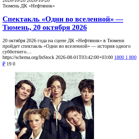
2026-10-20
2026-10-20
Тюмень
ДК «Нефтяник»
Спектакль «Одни во вселенной» —
Тюмень, 20 октября 2026
20 октября 2026 года на сцене ДК «Нефтяник» в Тюмени
пройдет спектакль «Одни во вселенной» — история одного
субботнего…
https://schema.org/InStock
2026-08-01T03:42:00+03:00
1800
1 800
₽
19
0