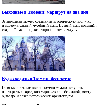
Выходные в Тюмени: маршрут на два дня
За выходные можно соединить историческую прогулку
и содержательный музейный день. Первый день посвящён
старой Тюмени и реке, второй — комплексу…
Куда сходить в Тюмени бесплатно
Главные впечатления от Тюмени можно получить
на открытых городских маршрутах: набережной, мосту,
бульваре и возле исторической архитектуры…