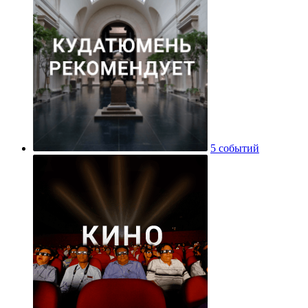
5 событий