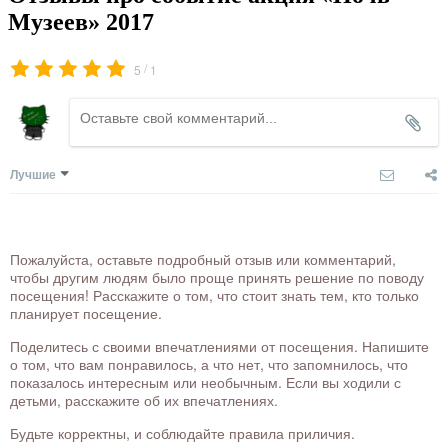
Музеев» 2017
/
5
1
Лучшие
Пожалуйста, оставьте подробный отзыв или комментарий,
чтобы другим людям было проще принять решение по поводу
посещения! Расскажите о том, что стоит знать тем, кто только
планирует посещение.
Поделитесь с своими впечатлениями от посещения. Напишите
о том, что вам понравилось, а что нет, что запомнилось, что
показалось интересным или необычным. Если вы ходили с
детьми, расскажите об их впечатлениях.
Будьте корректны, и соблюдайте правила приличия.