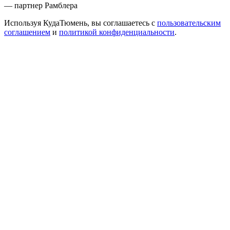
— партнер Рамблера
Используя КудаТюмень, вы соглашаетесь с
пользовательским
соглашением
и
политикой конфиденциальности
.