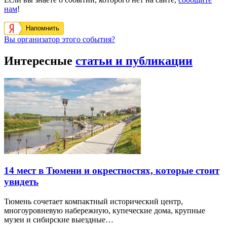
нам
!
Напомнить
Вы организатор этого события?
Интересные
статьи и публикации
14 мест в Тюмени и окрестностях, которые стоит
увидеть
Тюмень сочетает компактный исторический центр,
многоуровневую набережную, купеческие дома, крупные
музеи и сибирские выездные…