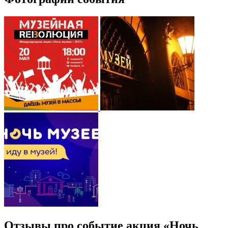
Отзывы про событие акция «Ночь