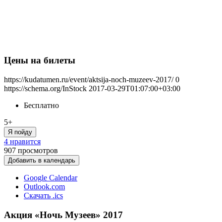
Цены на билеты
https://kudatumen.ru/event/aktsija-noch-muzeev-2017/
0
https://schema.org/InStock
2017-03-29T01:07:00+03:00
Бесплатно
5+
Я пойду
4 нравится
907
просмотров
Добавить в календарь
Google Calendar
Outlook.com
Скачать .ics
Акция «Ночь Музеев» 2017