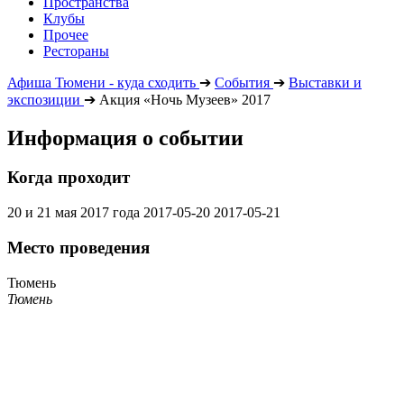
Пространства
Клубы
Прочее
Рестораны
Афиша Тюмени - куда сходить
➔
События
➔
Выставки и
экспозиции
➔
Акция «Ночь Музеев» 2017
Информация о событии
Когда проходит
20 и 21 мая 2017 года
2017-05-20
2017-05-21
Место проведения
Тюмень
Тюмень