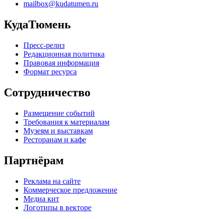
mailbox@kudatumen.ru
КудаТюмень
Пресс-релиз
Редакционная политика
Правовая информация
Формат ресурса
Сотрудничество
Размещение событий
Требования к материалам
Музеям и выставкам
Ресторанам и кафе
Партнёрам
Реклама на сайте
Коммерческое предложение
Медиа кит
Логотипы в векторе