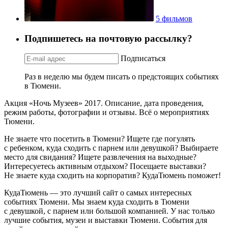
5 фильмов
Подпишетесь на почтовую рассылку?
Подписаться
Раз в неделю мы будем писать о предстоящих событиях
в Тюмени.
Акция «Ночь Музеев» 2017. Описание, дата проведения,
режим работы, фотографии и отзывы. Всё о мероприятиях
Тюмени.
Не знаете что посетить в Тюмени? Ищете где погулять
с ребенком, куда сходить с парнем или девушкой? Выбираете
место для свидания? Ищете развлечения на выходные?
Интересуетесь активным отдыхом? Посещаете выставки?
Не знаете куда сходить на корпоратив? КудаТюмень поможет!
КудаТюмень — это лучший сайт о самых интересных
событиях Тюмени. Мы знаем куда сходить в Тюмени
с девушкой, с парнем или большой компанией. У нас только
лучшие события, музеи и выставки Тюмени. События для