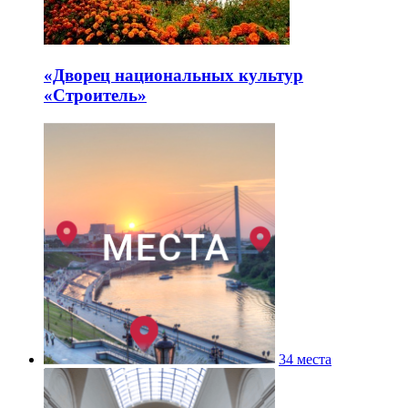
«Дворец национальных культур
«Строитель»
34 места